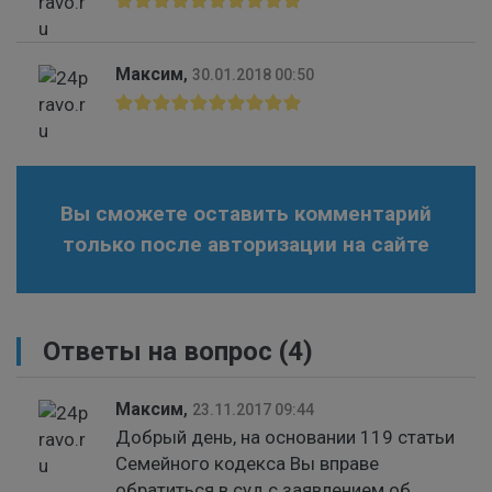
Максим
,
30.01.2018 00:50
Вы сможете оставить комментарий
только после авторизации на сайте
Ответы на вопрос
(4)
Максим
,
23.11.2017 09:44
Добрый день, на основании 119 статьи
Семейного кодекса Вы вправе
обратиться в суд с заявлением об