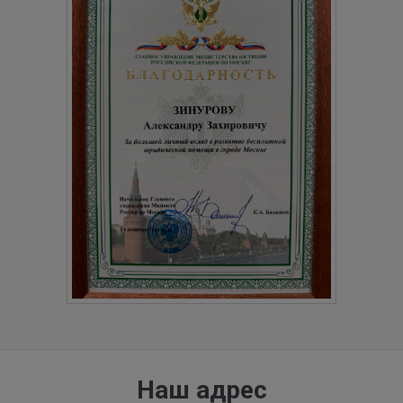
Наш адрес