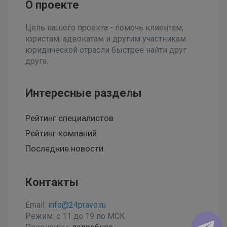
О проекте
Цель нашего проекта - помочь клиентам,
юристам, адвокатам и другим участникам
юридической отрасли быстрее найти друг
друга.
Интересные разделы
Рейтинг специалистов
Рейтинг компаний
Последние новости
Контакты
Email:
info@24pravo.ru
Режим: с 11 до 19 по МСК