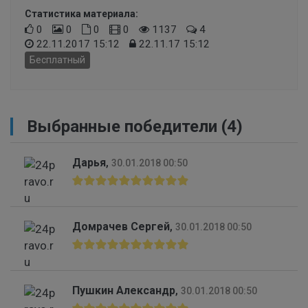
Статистика материала:
0
0
0
0
1137
4
22.11.2017 15:12
22.11.17 15:12
Бесплатный
Выбранные победители (4)
Дарья
,
30.01.2018 00:50
Домрачев Сергей
,
30.01.2018 00:50
Пушкин Александр
,
30.01.2018 00:50