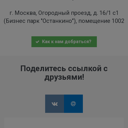
г. Москва, Огородный проезд, д. 16/1 с1
(Бизнес парк "Останкино"), помещение 1002
Как к нам добраться?
Поделитесь ссылкой с
друзьями!