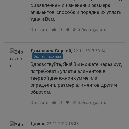
с заявлением о изменении размера
алиментов, способа и порядка их уплаты.
Удачи Вам.
Ответить
0
Поблагодарить
Домрачев Сергей
,
22.11.2017 20:14
Эксперт портала
Здравствуйте, Яна! Вы можете через суд
потребовать уплаты алиментов в
твердой денежной сумме или
определить размер алиментов другим
образом.
Ответить
0
Поблагодарить
Дарья
,
22.11.2017 15:35