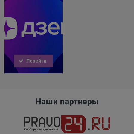
Перейти
Наши партнеры