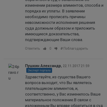
изменении размера алиментов, способа и
порядка их уплаты. В заявлении
необходимо прописать причины
невозможности исполнения решения
суда должным образом и приложить
имеющиеся доказательства,
подтверждающие Ваши слова.
Ответить
0
Поблагодарить
Пушкин Александр
,
22.11.2017 21:59
Эксперт портала
Здравствуйте, из существа Вашего
вопроса выходит, что Вы являетесь
плательщиком алиментов, и,
соответственно, у Вас изменилось Ваше
материальное положение.В связи с
изложенным Вы вправе обратиться в суд