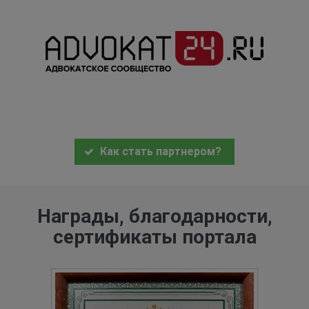
Как стать партнером?
Награды, благодарности,
сертификаты портала