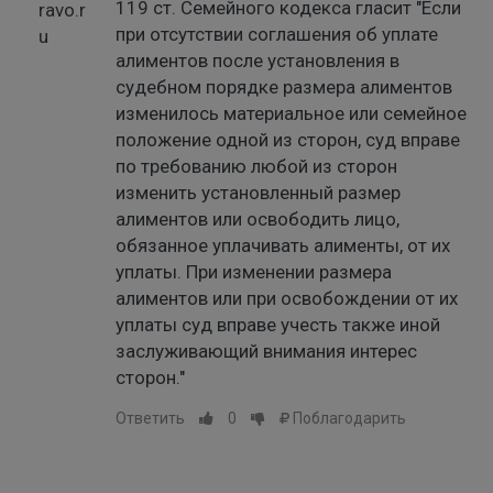
119 ст. Семейного кодекса гласит "Если
при отсутствии соглашения об уплате
алиментов после установления в
судебном порядке размера алиментов
изменилось материальное или семейное
положение одной из сторон, суд вправе
по требованию любой из сторон
изменить установленный размер
алиментов или освободить лицо,
обязанное уплачивать алименты, от их
уплаты. При изменении размера
алиментов или при освобождении от их
уплаты суд вправе учесть также иной
заслуживающий внимания интерес
сторон."
Ответить
0
Поблагодарить