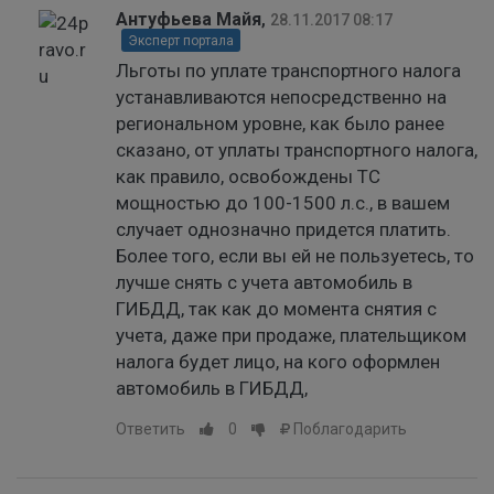
Антуфьева Майя
,
28.11.2017 08:17
Эксперт портала
Льготы по уплате транспортного налога
устанавливаются непосредственно на
региональном уровне, как было ранее
сказано, от уплаты транспортного налога,
как правило, освобождены ТС
мощностью до 100-1500 л.с., в вашем
случает однозначно придется платить.
Более того, если вы ей не пользуетесь, то
лучше снять с учета автомобиль в
ГИБДД, так как до момента снятия с
учета, даже при продаже, плательщиком
налога будет лицо, на кого оформлен
автомобиль в ГИБДД,
Ответить
0
Поблагодарить