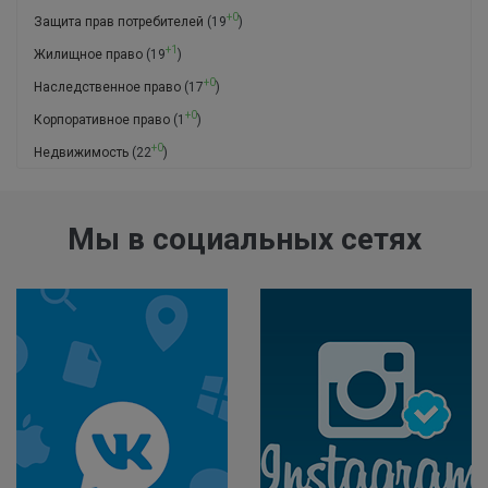
+0
Защита прав потребителей
(19
)
+1
Жилищное право
(19
)
+0
Наследственное право
(17
)
+0
Корпоративное право
(1
)
+0
Недвижимость
(22
)
Мы в социальных сетях