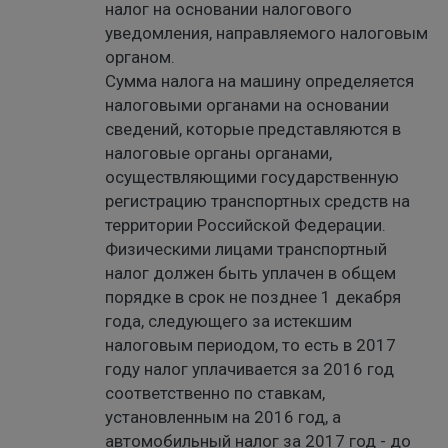
налог на основании налогового
уведомления, направляемого налоговым
органом.
Сумма налога на машину определяется
налоговыми органами на основании
сведений, которые представляются в
налоговые органы органами,
осуществляющими государственную
регистрацию транспортных средств на
территории Российской Федерации.
Физическими лицами транспортный
налог должен быть уплачен в общем
порядке в срок не позднее 1 декабря
года, следующего за истекшим
налоговым периодом, то есть в 2017
году налог уплачивается за 2016 год
соответственно по ставкам,
установленным на 2016 год, а
автомобильный налог за 2017 год - до