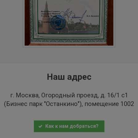
Наш адрес
г. Москва, Огородный проезд, д. 16/1 с1
(Бизнес парк "Останкино"), помещение 1002
Как к нам добраться?