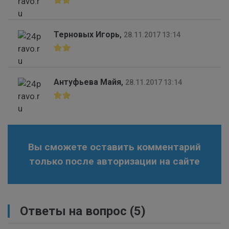
Терновых Игорь
,
28.11.2017 13:14
Антуфьева Майя
,
28.11.2017 13:14
Вы сможете оставить комментарий
только после авторизации на сайте
Ответы на вопрос
(5)