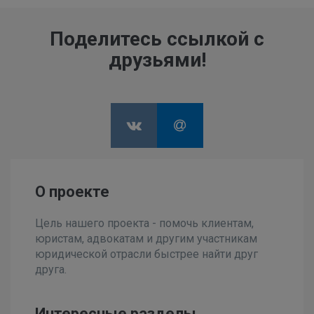
Поделитесь ссылкой с
друзьями!
О проекте
Цель нашего проекта - помочь клиентам,
юристам, адвокатам и другим участникам
юридической отрасли быстрее найти друг
друга.
Интересные разделы