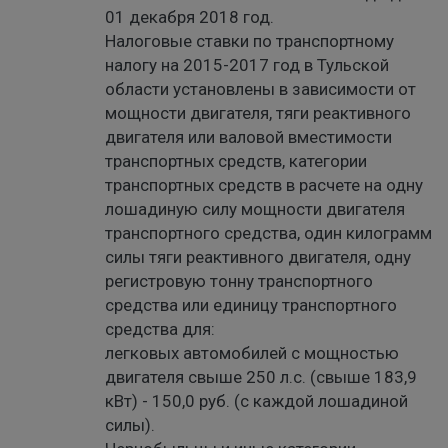
01 декабря 2018 год.
Налоговые ставки по транспортному
налогу на 2015-2017 год в Тульской
области установлены в зависимости от
мощности двигателя, тяги реактивного
двигателя или валовой вместимости
транспортных средств, категории
транспортных средств в расчете на одну
лошадиную силу мощности двигателя
транспортного средства, один килограмм
силы тяги реактивного двигателя, одну
регистровую тонну транспортного
средства или единицу транспортного
средства для:
легковых автомобилей с мощностью
двигателя свыше 250 л.с. (свыше 183,9
кВт) - 150,0 руб. (с каждой лошадиной
силы).