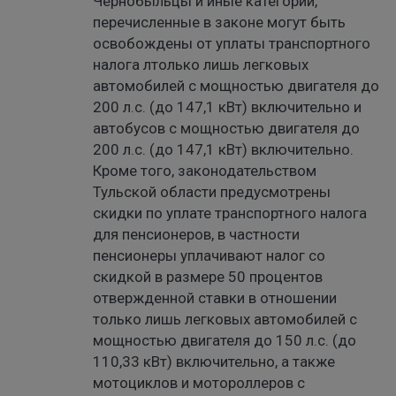
Чернобыльцы и иные категории,
перечисленные в законе могут быть
освобождены от уплаты транспортного
налога лтолько лишь легковых
автомобилей с мощностью двигателя до
200 л.с. (до 147,1 кВт) включительно и
автобусов с мощностью двигателя до
200 л.с. (до 147,1 кВт) включительно.
Кроме того, законодательством
Тульской области предусмотрены
скидки по уплате транспортного налога
для пенсионеров, в частности
пенсионеры уплачивают налог со
скидкой в размере 50 процентов
отвержденной ставки в отношении
только лишь легковых автомобилей с
мощностью двигателя до 150 л.с. (до
110,33 кВт) включительно, а также
мотоциклов и мотороллеров с