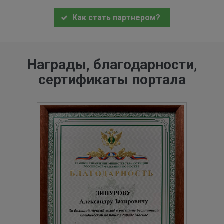
Как стать партнером?
Награды, благодарности,
сертификаты портала