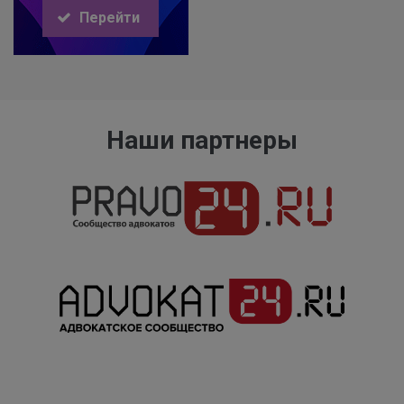
Перейти
Наши партнеры