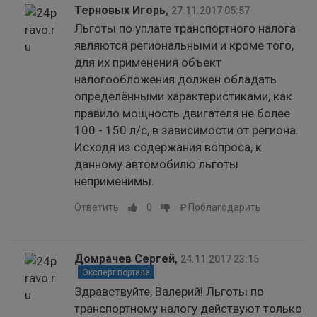
Терновых Игорь
,
27.11.2017 05:57
Льготы по уплате транспортного налога
являются региональными и кроме того,
для их применения объект
налогообложения должен обладать
определёнными характеристиками, как
правило мощность двигателя не более
100 - 150 л/с, в зависимости от региона.
Исходя из содержания вопроса, к
данному автомобилю льготы
неприменимы.
Ответить
0
Поблагодарить
Домрачев Сергей
,
24.11.2017 23:15
Эксперт портала
Здравствуйте, Валерий! Льготы по
транспортному налогу действуют только