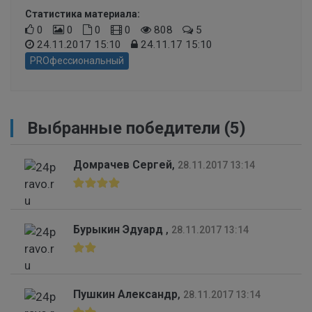
Статистика материала:
0
0
0
0
808
5
24.11.2017 15:10
24.11.17 15:10
PROфессиональный
Выбранные победители (5)
Домрачев Сергей
,
28.11.2017 13:14
Бурыкин Эдуард
,
28.11.2017 13:14
Пушкин Александр
,
28.11.2017 13:14