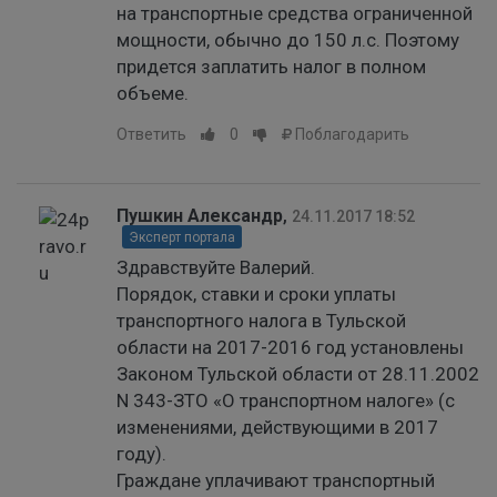
на транспортные средства ограниченной
мощности, обычно до 150 л.с. Поэтому
придется заплатить налог в полном
объеме.
Ответить
0
Поблагодарить
Пушкин Александр
,
24.11.2017 18:52
Эксперт портала
Здравствуйте Валерий.
Порядок, ставки и сроки уплаты
транспортного налога в Тульской
области на 2017-2016 год установлены
Законом Тульской области от 28.11.2002
N 343-ЗТО «О транспортном налоге» (с
изменениями, действующими в 2017
году).
Граждане уплачивают транспортный