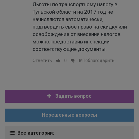
Льготы по транспортному налогу в
Тульской области на 2017 год не
начисляются автоматически,
подтвердить свое право на скидку или
освобождение от внесения налогов
можно, предоставив инспекции
соответствующие документы.
Ответить
0
Поблагодарить
Задать вопрос
Нерешенные вопросы
Все категории: