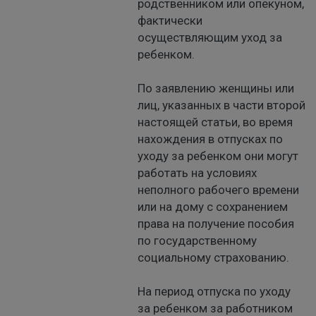
родственником или опекуном,
фактически
осуществляющим уход за
ребенком.
По заявлению женщины или
лиц, указанных в части второй
настоящей статьи, во время
нахождения в отпусках по
уходу за ребенком они могут
работать на условиях
неполного рабочего времени
или на дому с сохранением
права на получение пособия
по государственному
социальному страхованию.
На период отпуска по уходу
за ребенком за работником