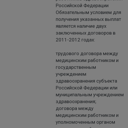
Российской Федерации
Обязательным условием для
получения указанных выплат
является наличие двух
заключенных договоров в
2011-2012 годах:
трудового договора между
медицинским работником и
государственным
учреждением
здравоохранения субъекта
Российской Федерации или
муниципальным учреждением
здравоохранения;
договора между
медицинским работником и
уполномоченным органом