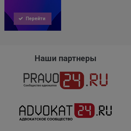
Перейти
Наши партнеры