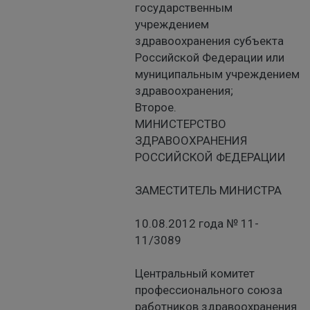
государственным
учреждением
здравоохранения субъекта
Российской Федерации или
муниципальным учреждением
здравоохранения;
Второе.
МИНИСТЕРСТВО
ЗДРАВООХРАНЕНИЯ
РОССИЙСКОЙ ФЕДЕРАЦИИ
ЗАМЕСТИТЕЛЬ МИНИСТРА
10.08.2012 года № 11-
11/3089
Центральный комитет
профессионального союза
работников здравоохранения