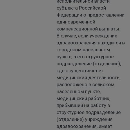
исполнительной власти
субъекта Российской
Федерации о предоставлении
единовременной
компенсационной выплаты.
В случае, если учреждение
здравоохранения находится в
городском населенном
пункте, а его структурное
подразделение (отделение),
где осуществляется
медицинская деятельность,
расположено в сельском
населенном пункте,
медицинский работник,
прибывший на работу в
структурное подразделение
(отделение) учреждения
здравоохранения, имеет