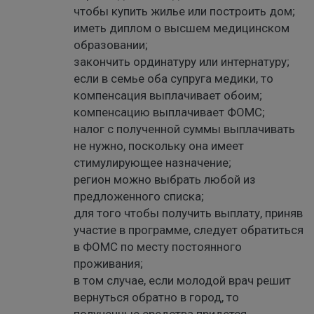
чтобы купить жилье или построить дом;
иметь диплом о высшем медицинском
образовании;
закончить ординатуру или интернатуру;
если в семье оба супруга медики, то
компенсация выплачивает обоим;
компенсацию выплачивает ФОМС;
налог с полученной суммы выплачивать
не нужно, поскольку она имеет
стимулирующее назначение;
регион можно выбрать любой из
предложенного списка;
для того чтобы получить выплату, приняв
участие в программе, следует обратиться
в ФОМС по месту постоянного
проживания;
в том случае, если молодой врач решит
вернуться обратно в город, то