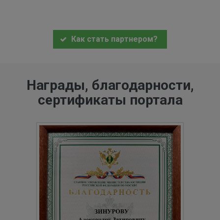
Как стать партнером?
Награды, благодарности,
сертификаты портала