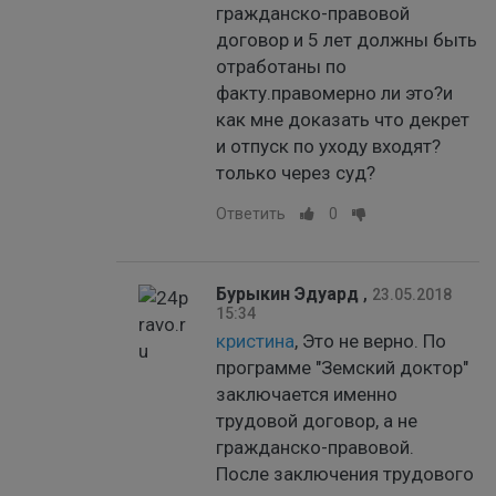
гражданско-правовой
договор и 5 лет должны быть
отработаны по
факту.правомерно ли это?и
как мне доказать что декрет
и отпуск по уходу входят?
только через суд?
Ответить
0
Бурыкин Эдуард
,
23.05.2018
15:34
кристина
, Это не верно. По
программе "Земский доктор"
заключается именно
трудовой договор, а не
гражданско-правовой.
После заключения трудового