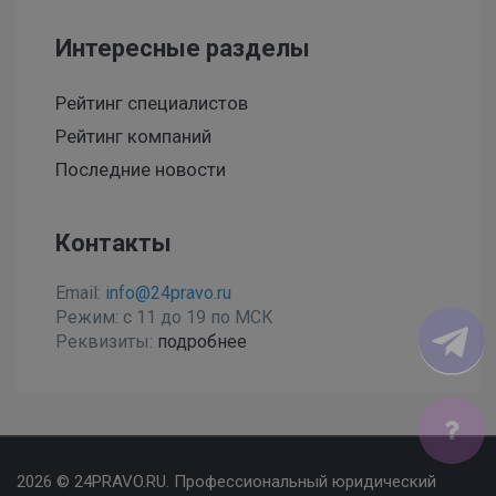
Интересные разделы
Рейтинг специалистов
Рейтинг компаний
Последние новости
Контакты
Email:
info@24pravo.ru
Режим: с 11 до 19 по МСК
Реквизиты:
подробнее
Мы используем файлы cookies, чтобы улучшить сайт
2026 © 24PRAVO.RU. Профессиональный юридический
для Вас