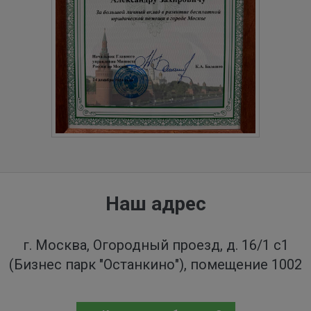
Наш адрес
г. Москва, Огородный проезд, д. 16/1 с1
(Бизнес парк "Останкино"), помещение 1002