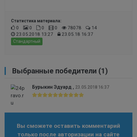
Статистика материала:
0
0
0
0
78078
14
23.05.2018 13:27
23.05.18 16:37
Стандартный
Выбранные победители (1)
Бурыкин Эдуард
,
23.05.2018 16:37
Вы сможете оставить комментарий
только после авторизации на сайте