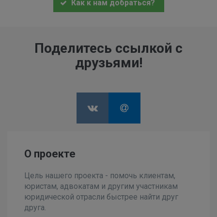
Как к нам добраться?
Поделитесь ссылкой с
друзьями!
О проекте
Цель нашего проекта - помочь клиентам,
юристам, адвокатам и другим участникам
юридической отрасли быстрее найти друг
друга.