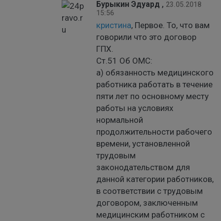
Бурыкин Эдуард
,
23.05.2018
15:56
кристина
, Первое. То, что вам
говорили что это договор
ГПХ.
Ст.51 Об ОМС:
а) обязанность медицинского
работника работать в течение
пяти лет по основному месту
работы на условиях
нормальной
продолжительности рабочего
времени, установленной
трудовым
законодательством для
данной категории работников,
в соответствии с трудовым
договором, заключенным
медицинским работником с