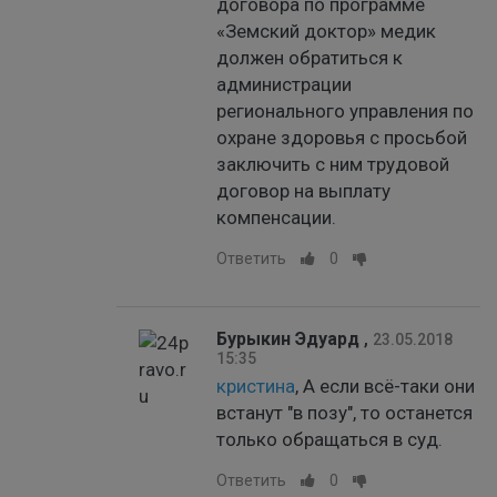
договора по программе
«Земский доктор» медик
должен обратиться к
администрации
регионального управления по
охране здоровья с просьбой
заключить с ним трудовой
договор на выплату
компенсации.
Ответить
0
Бурыкин Эдуард
,
23.05.2018
15:35
кристина
, А если всё-таки они
встанут "в позу", то останется
только обращаться в суд.
Ответить
0