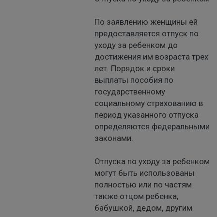
По заявлению женщины ей
предоставляется отпуск по
уходу за ребенком до
достижения им возраста трех
лет. Порядок и сроки
выплаты пособия по
государственному
социальному страхованию в
период указанного отпуска
определяются федеральными
законами.
Отпуска по уходу за ребенком
могут быть использованы
полностью или по частям
также отцом ребенка,
бабушкой, дедом, другим