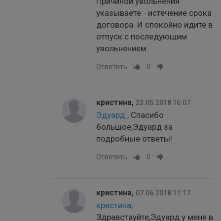
Причиной увольнения
указываете - истечение срока
договора. И спокойно идите в
отпуск с последующим
увольнением.
Ответить
0
кристина
,
23.05.2018 16:07
Эдуард
, Спасибо
большое,Эдуард за
подробные ответы!
Ответить
0
кристина
,
07.06.2018 11:17
кристина
,
Здравствуйте,Эдуард у меня в