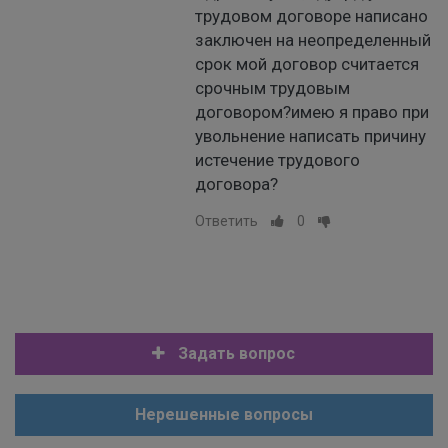
трудовом договоре написано
заключен на неопределенный
срок мой договор считается
срочным трудовым
договором?имею я право при
увольнение написать причину
истечение трудового
договора?
Ответить
0
Задать вопрос
Нерешенные вопросы