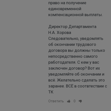
право на получение
единовременной
компенсационной выплаты.
Директор Департамента
Н.А. Хорова
Следовательно, уведомлять
об окончании трудового
договора вы должны только
непосредственно самого
работодателя. С кем у вас
заключен договор? Вот их
уведомляйте об окончании и
всё. Желательно сделать это
заранее. ВСЁ в соотвтествии с
ТК
Ответить
0