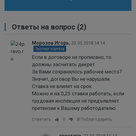
Ответы на вопрос
(2)
Морозов Игорь
,
23.05.2018 14:14
Эксперт портала
Если в договоре не прописано, то
должны засчитать декрет.
За Вами сохранялось рабочее место?
Значит, договор Вы не нарушали.
Ставка не влияет на срок.
Можно и на 0,25 ставки работать, если
трудовая инспекция не предъявляет
претензии к Вашему работодателю.
Ответить
0
Поблагодарить
кристина
,