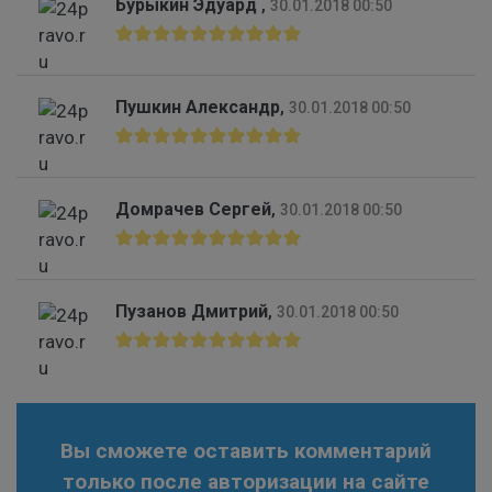
Бурыкин Эдуард
,
30.01.2018 00:50
Пушкин Александр
,
30.01.2018 00:50
Домрачев Сергей
,
30.01.2018 00:50
Пузанов Дмитрий
,
30.01.2018 00:50
Вы сможете оставить комментарий
только после авторизации на сайте