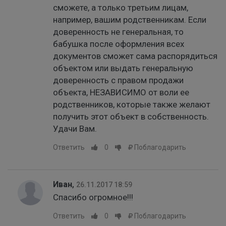
сможете, а только третьим лицам,
например, вашим родственникам. Если
доверенность не генеральная, то
бабушка после оформления всех
документов сможет сама распорядиться
объектом или выдать генеральную
доверенность с правом продажи
объекта, НЕЗАВИСИМО от воли ее
родственников, которые также желают
получить этот объект в собственность.
Удачи Вам.
Ответить
0
Поблагодарить
Иван
,
26.11.2017 18:59
Спасибо огромное!!!
Ответить
0
Поблагодарить