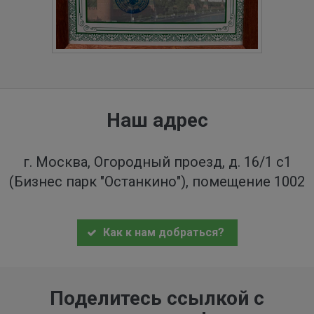
Наш адрес
г. Москва, Огородный проезд, д. 16/1 с1
(Бизнес парк "Останкино"), помещение 1002
Как к нам добраться?
Поделитесь ссылкой с