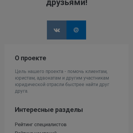
друзьями!
О проекте
Цель нашего проекта - помочь клиентам,
юристам, адвокатам и другим участникам
юридической отрасли быстрее найти друг
друга.
Интересные разделы
Рейтинг специалистов