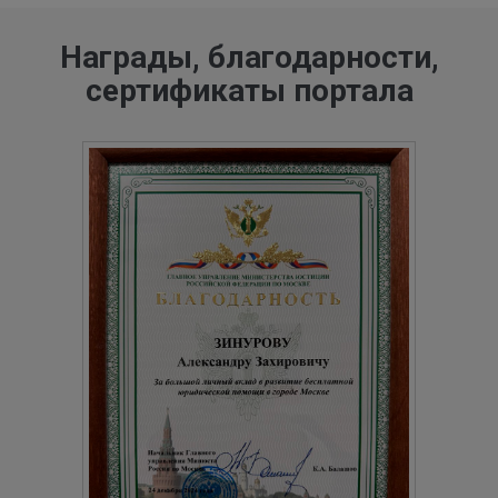
Награды, благодарности,
сертификаты портала