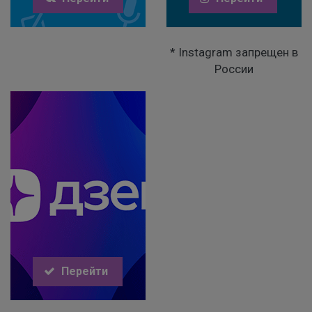
* Instagram запрещен в
России
Перейти