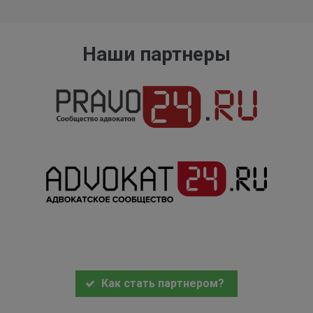
Наши партнеры
Как стать партнером?