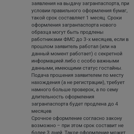
заявления на выдачу загранпаспорта, при
условии правильного оформления бумаг,
такой срок составляет 1 месяц. Сроки
оформления загранпаспорта нового
образца могут быть продлены
работниками ФМС до 3-х месяцев, если в
прошлом заявитель работал (или на
данный момент работает) с секретной
информацией либо с особо важными
данными, имеющими статус гостайны.
Подача прошения заявителем по месту
нахождения (а не регистрации), требует
намного больше проверок, а по сему
длительность оформления
загранпаспорта будет продлена до 4
месяцев
Срочное оформление согласно закону
возможно – при этом срок составит не
более 3 дней. Такое оформление может