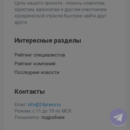
Цель нашего проекта - помочь клиентам,
юристам, адвокатам и другим участникам
юридической отрасли быстрее найти друг
друга.
Интересные разделы
Рейтинг специалистов
Рейтинг компаний
Последние новости
Контакты
Email:
info@24pravo.ru
Режим: с 11 до 19 по МСК
Реквизиты:
подробнее