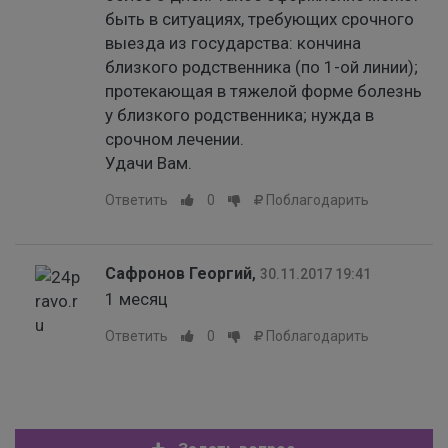
быть в ситуациях, требующих срочного
выезда из государства: кончина
близкого родственника (по 1-ой линии);
протекающая в тяжелой форме болезнь
у близкого родственника; нужда в
срочном лечении.
Удачи Вам.
Ответить
0
Поблагодарить
Сафронов Георгий
,
30.11.2017 19:41
1 месяц
Ответить
0
Поблагодарить