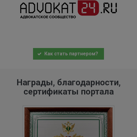
Как стать партнером?
Награды, благодарности,
сертификаты портала