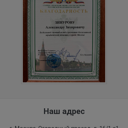
Наш адрес