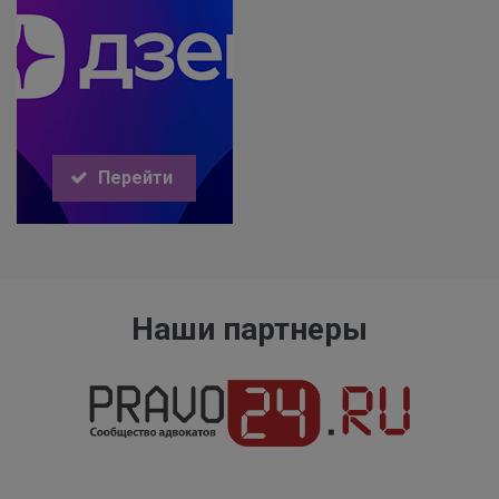
Перейти
Наши партнеры