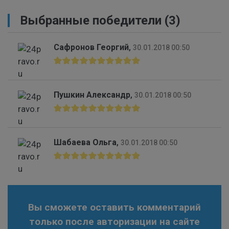
Выбранные победители (3)
Сафронов Георгий
,
30.01.2018 00:50
Пушкин Александр
,
30.01.2018 00:50
Шабаева Ольга
,
30.01.2018 00:50
Вы сможете оставить комментарий
только после авторизации на сайте