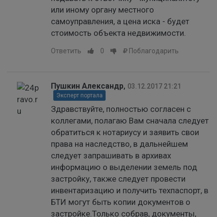
или иному органу местного
самоуправления, а цена иска - будет
стоимость объекта недвижимости.
Ответить
0
Поблагодарить
Пушкин Александр
,
03.12.2017 21:21
Эксперт портала
Здравствуйте, полностью согласен с
коллегами, полагаю Вам сначала следует
обратиться к нотариусу и заявить свои
права на наследство, в дальнейшем
следует запрашивать в архивах
информацию о выделении земель под
застройку, также следует провести
инвентаризацию и получить техпаспорт, в
БТИ могут быть копии документов о
застройке.Только собрав, документы,