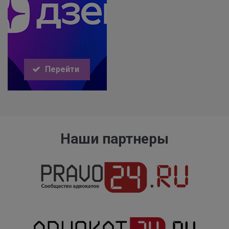
Перейти
Наши партнеры