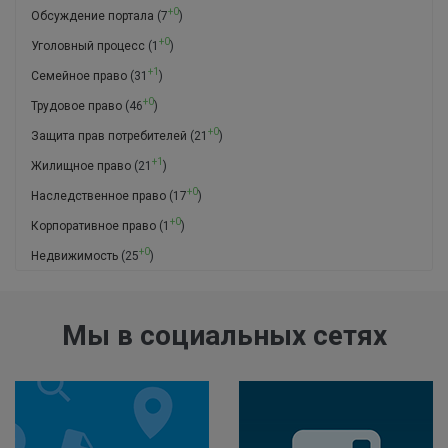
+0
Обсуждение портала
(7
)
+0
Уголовный процесс
(1
)
+1
Семейное право
(31
)
+0
Трудовое право
(46
)
+0
Защита прав потребителей
(21
)
+1
Жилищное право
(21
)
+0
Наследственное право
(17
)
+0
Корпоративное право
(1
)
+0
Недвижимость
(25
)
Мы в социальных сетях