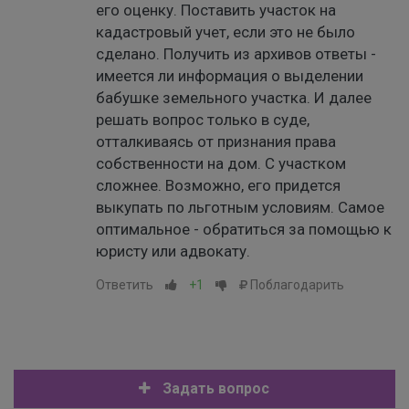
его оценку. Поставить участок на
кадастровый учет, если это не было
сделано. Получить из архивов ответы -
имеется ли информация о выделении
бабушке земельного участка. И далее
решать вопрос только в суде,
отталкиваясь от признания права
собственности на дом. С участком
сложнее. Возможно, его придется
выкупать по льготным условиям. Самое
оптимальное - обратиться за помощью к
юристу или адвокату.
Ответить
+1
Поблагодарить
Задать вопрос