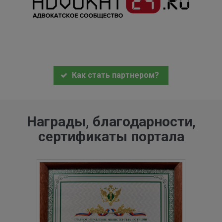
Как стать партнером?
Награды, благодарности,
сертификаты портала