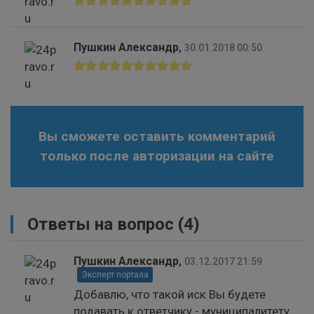
Пушкин Александр
,
30.01.2018 00:50
Вы сможете оставить комментарий
только после авторизации на сайте
Ответы на вопрос
(4)
Пушкин Александр
,
03.12.2017 21:59
Эксперт портала
Добавлю, что такой иск Вы будете
подавать к ответчику - муниципалитету