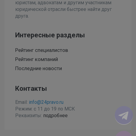
юристам, адвокатам и другим участникам
юридической отрасли быстрее найти друг
друга.
Интересные разделы
Рейтинг специалистов
Рейтинг компаний
Последние новости
Контакты
Email:
info@24pravo.ru
Режим: с 11 до 19 по МСК
Реквизиты:
подробнее