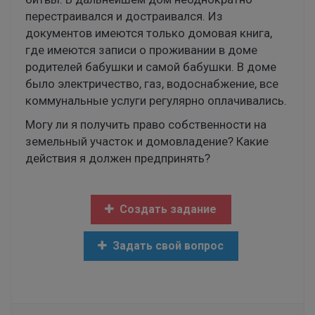
перестраивался и достраивался. Из
документов имеются только домовая книга,
где имеются записи о проживании в доме
родителей бабушки и самой бабушки. В доме
было электричество, газ, водоснабжение, все
коммунальные услуги регулярно оплачивались.
Могу ли я получить право собственности на
земельный участок и домовладение? Какие
действия я должен предпринять?
Создать задание
Задать свой вопрос