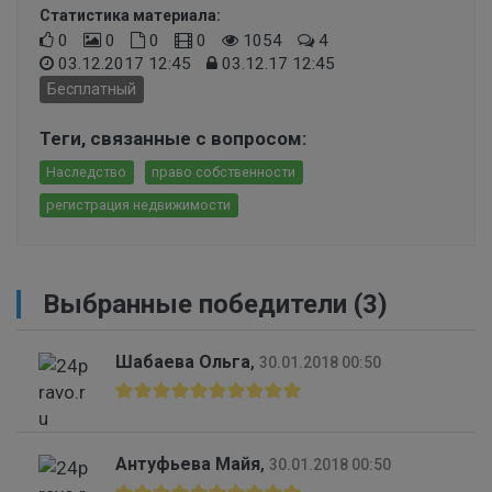
Статистика материала:
0
0
0
0
1054
4
03.12.2017 12:45
03.12.17 12:45
Бесплатный
Теги, связанные с вопросом:
Наследство
право собственности
регистрация недвижимости
Выбранные победители (3)
Шабаева Ольга
,
30.01.2018 00:50
Антуфьева Майя
,
30.01.2018 00:50