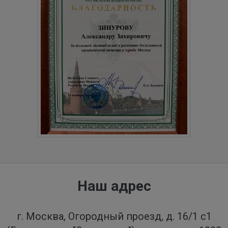
Наш адрес
г. Москва, Огородный проезд, д. 16/1 с1