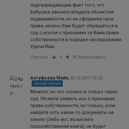
подтверждающие факт того, что
бабушка законно владела объектом
недвижимости, но не оформила свои
права, можно Вам будет обращаться в
суд с иском о признании за Вами права
собственности в порядке наследования.
Удачи Вам.
Ответить
0
Поблагодарить
Антуфьева Майя
,
03.12.2017 16:29
Эксперт портала
Можете, но это сложно и только через
суд. Можете заявить иск о признание
права собственности, но только, если
найдёте хоть какие-то документы на
землю (либо акт, возможно
похозяйственная книга), не будет