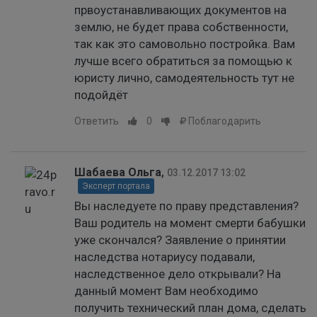
првоустанавливающих документов на
землю, не будет права собственности,
так как это самовольно постройка. Вам
лучше всего обратиться за помощью к
юристу лично, самодеятельность тут не
подойдёт
Ответить
0
Поблагодарить
Шабаева Ольга
,
03.12.2017 13:02
Эксперт портала
Вы наследуете по праву представления?
Ваш родитель на момент смерти бабушки
уже скончался? Заявление о принятии
наследства нотариусу подавали,
наследственное дело открывали? На
данный момент Вам необходимо
получить технический план дома, сделать