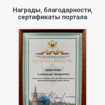
Награды, благодарности,
сертификаты портала