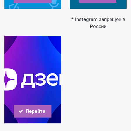
* Instagram запрещен в
России
Перейти