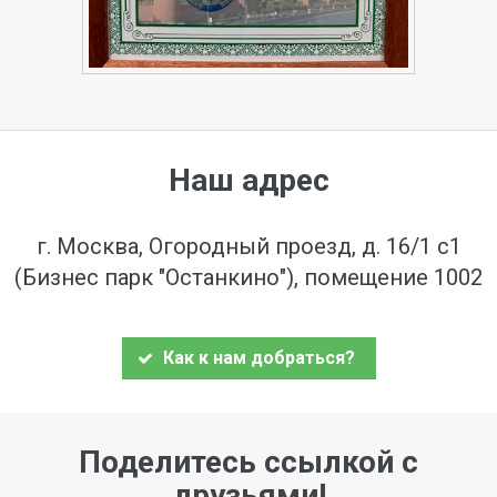
Наш адрес
г. Москва, Огородный проезд, д. 16/1 с1
(Бизнес парк "Останкино"), помещение 1002
Как к нам добраться?
Поделитесь ссылкой с
друзьями!