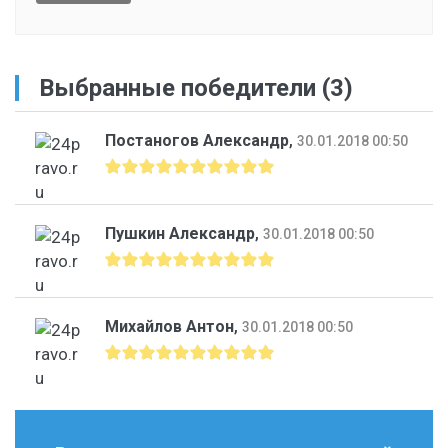
Выбранные победители (3)
Постаногов Александр
,
30.01.2018 00:50
Пушкин Александр
,
30.01.2018 00:50
Михайлов Антон
,
30.01.2018 00:50