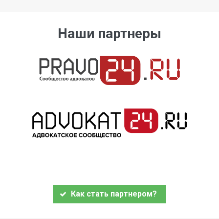
Наши партнеры
Как стать партнером?