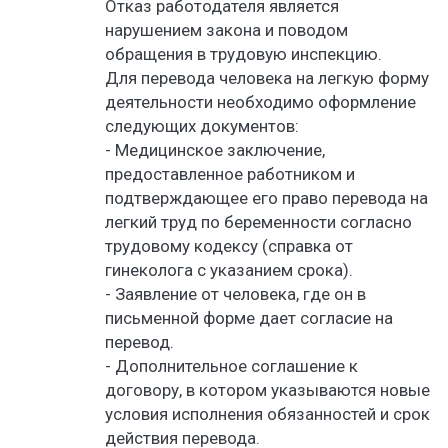
Отказ работодателя является
нарушением закона и поводом
обращения в трудовую инспекцию.
Для перевода человека на легкую форму
деятельности необходимо оформление
следующих документов:
- Медицинское заключение,
предоставленное работником и
подтверждающее его право перевода на
легкий труд по беременности согласно
трудовому кодексу (справка от
гинеколога с указанием срока).
- Заявление от человека, где он в
письменной форме дает согласие на
перевод.
- Дополнительное соглашение к
договору, в котором указываются новые
условия исполнения обязанностей и срок
действия перевода.