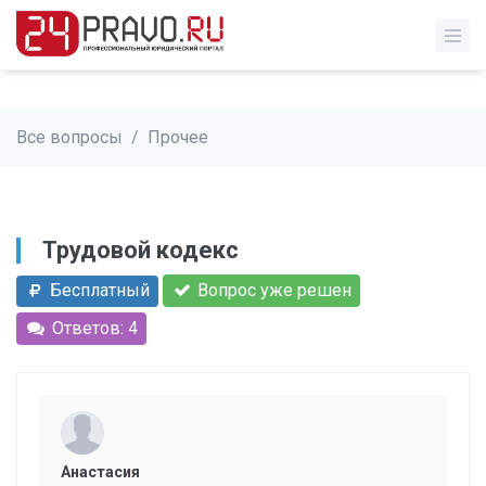
Все вопросы
/
Прочее
Трудовой кодекс
Бесплатный
Вопрос уже решен
Ответов: 4
Анастасия