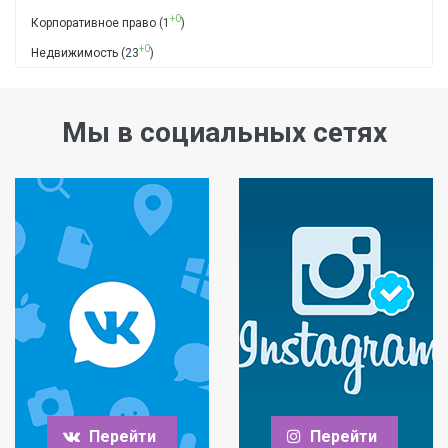
+0
Корпоративное право
(1
)
+0
Недвижимость
(23
)
Мы в социальных сетях
Перейти
Перейти