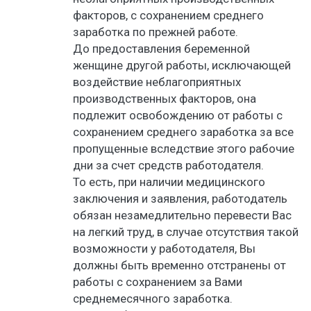
факторов, с сохранением среднего
заработка по прежней работе.
До предоставления беременной
женщине другой работы, исключающей
воздействие неблагоприятных
производственных факторов, она
подлежит освобождению от работы с
сохранением среднего заработка за все
пропущенные вследствие этого рабочие
дни за счет средств работодателя.
То есть, при наличии медицинского
заключения и заявления, работодатель
обязан незамедлительно перевести Вас
на легкий труд, в случае отсутствия такой
возможности у работодателя, Вы
должны быть временно отстранены от
работы с сохранением за Вами
среднемесячного заработка.