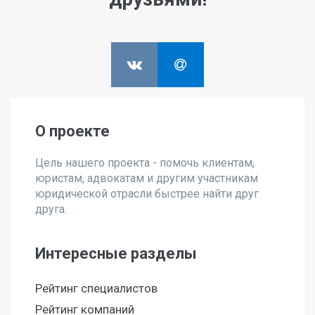
О проекте
Цель нашего проекта - помочь клиентам,
юристам, адвокатам и другим участникам
юридической отрасли быстрее найти друг
друга.
Интересные разделы
Рейтинг специалистов
Рейтинг компаний