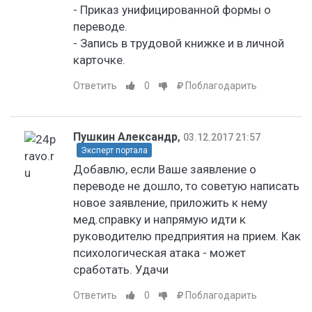
- Приказ унифицированной формы о
переводе.
- Запись в трудовой книжке и в личной
карточке.
Ответить
0
Поблагодарить
Пушкин Александр
,
03.12.2017 21:57
Эксперт портала
Добавлю, если Ваше заявление о
переводе не дошло, то советую написать
новое заявление, приложить к нему
мед.справку и напрямую идти к
руководителю предприятия на прием. Как
психологическая атака - может
сработать. Удачи
Ответить
0
Поблагодарить