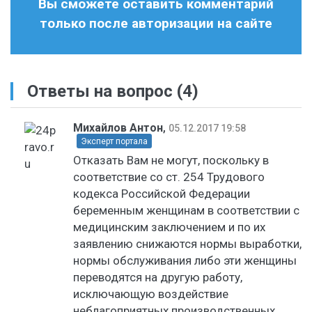
Вы сможете оставить комментарий
только после авторизации на сайте
Ответы на вопрос
(4)
Михайлов Антон
,
05.12.2017 19:58
Эксперт портала
Отказать Вам не могут, поскольку в
соответствие со ст. 254 Трудового
кодекса Российской Федерации
беременным женщинам в соответствии с
медицинским заключением и по их
заявлению снижаются нормы выработки,
нормы обслуживания либо эти женщины
переводятся на другую работу,
исключающую воздействие
неблагоприятных производственных