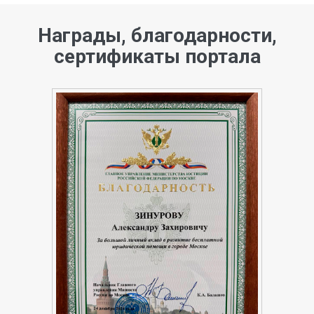
Награды, благодарности,
сертификаты портала