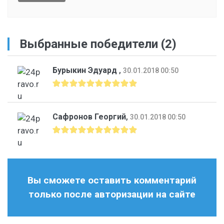
Выбранные победители (2)
Бурыкин Эдуард
,
30.01.2018 00:50
Сафронов Георгий
,
30.01.2018 00:50
Вы сможете оставить комментарий
только после авторизации на сайте