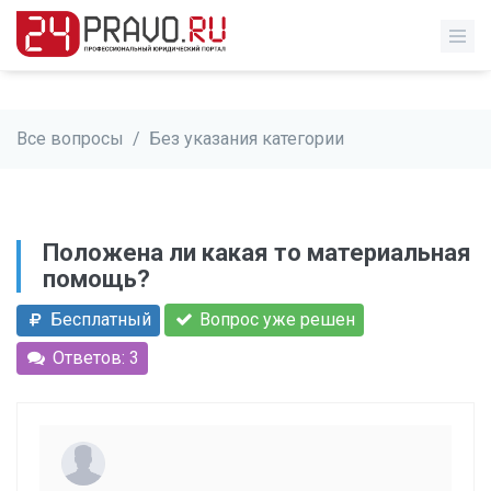
Все вопросы
/
Без указания категории
Положена ли какая то материальная
помощь?
Бесплатный
Вопрос уже решен
Ответов: 3