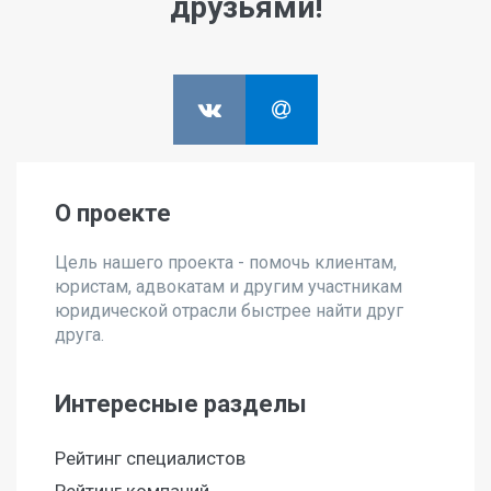
друзьями!
О проекте
Цель нашего проекта - помочь клиентам,
юристам, адвокатам и другим участникам
юридической отрасли быстрее найти друг
друга.
Интересные разделы
Рейтинг специалистов
Рейтинг компаний