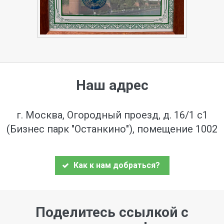
Наш адрес
г. Москва, Огородный проезд, д. 16/1 с1
(Бизнес парк "Останкино"), помещение 1002
Как к нам добраться?
Поделитесь ссылкой с