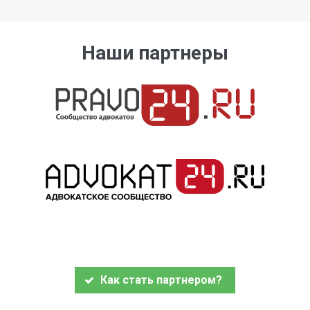
Наши партнеры
Как стать партнером?