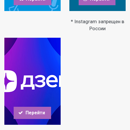
* Instagram запрещен в
России
Перейти