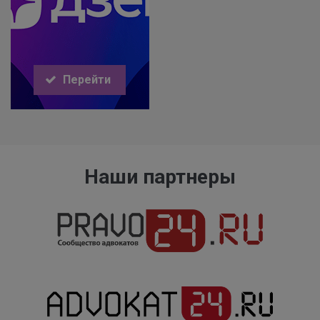
Перейти
Наши партнеры