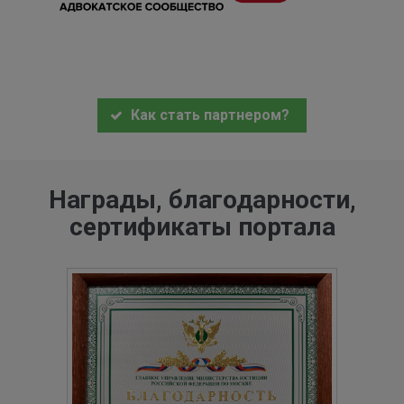
Как стать партнером?
Награды, благодарности,
сертификаты портала