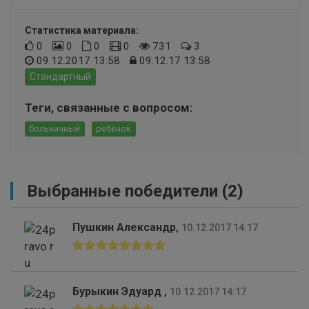
Статистика материала:
0
0
0
0
731
3
09.12.2017 13:58
09.12.17 13:58
Стандартный
Теги, связанные с вопросом:
больничный
ребёнок
Выбранные победители (2)
Пушкин Александр
,
10.12.2017 14:17
Бурыкин Эдуард
,
10.12.2017 14:17