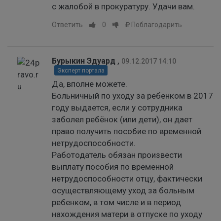
с жалобой в прокуратуру. Удачи вам.
Ответить
0
Поблагодарить
Бурыкин Эдуард
,
09.12.2017 14:10
Эксперт портала
Да, вполне можете.
Больничный по уходу за ребенком в 2017
году выдается, если у сотрудника
заболел ребёнок (или дети), он дает
право получить пособие по временной
нетрудоспособности.
Работодатель обязан произвести
выплату пособия по временной
нетрудоспособности отцу, фактически
осуществляющему уход за больным
ребенком, в том числе и в период
нахождения матери в отпуске по уходу