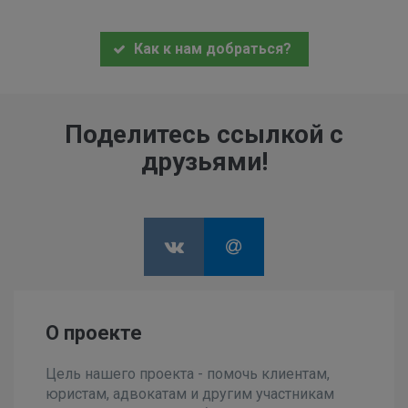
Как к нам добраться?
Поделитесь ссылкой с
друзьями!
О проекте
Цель нашего проекта - помочь клиентам,
юристам, адвокатам и другим участникам