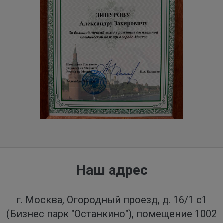
Наш адрес
г. Москва, Огородный проезд, д. 16/1 с1
(Бизнес парк "Останкино"), помещение 1002