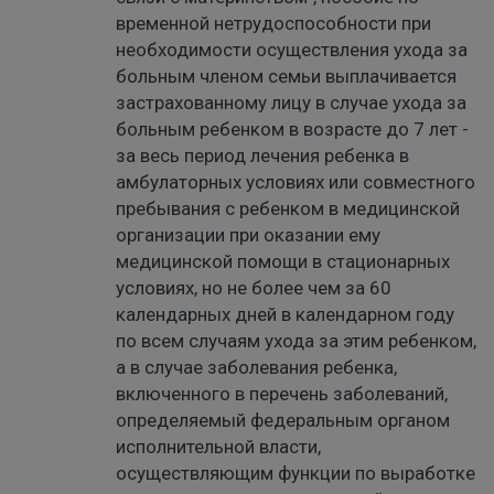
временной нетрудоспособности при
необходимости осуществления ухода за
больным членом семьи выплачивается
застрахованному лицу в случае ухода за
больным ребенком в возрасте до 7 лет -
за весь период лечения ребенка в
амбулаторных условиях или совместного
пребывания с ребенком в медицинской
организации при оказании ему
медицинской помощи в стационарных
условиях, но не более чем за 60
календарных дней в календарном году
по всем случаям ухода за этим ребенком,
а в случае заболевания ребенка,
включенного в перечень заболеваний,
определяемый федеральным органом
исполнительной власти,
осуществляющим функции по выработке