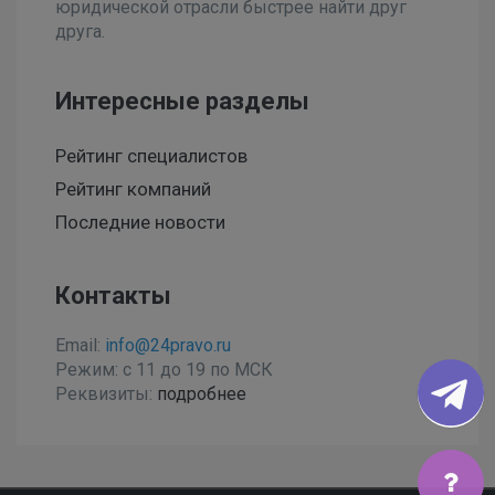
юридической отрасли быстрее найти друг
друга.
Интересные разделы
Рейтинг специалистов
Рейтинг компаний
Последние новости
Контакты
Email:
info@24pravo.ru
Режим: с 11 до 19 по МСК
Реквизиты:
подробнее