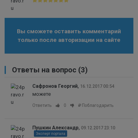
Вы сможете оставить комментарий
только после авторизации на сайте
Ответы на вопрос
(3)
Сафронов Георгий
,
16.12.2017 00:54
можете
Ответить
0
Поблагодарить
Пушкин Александр
,
09.12.2017 23:10
Эксперт портала