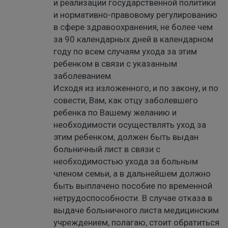
и реализации государственной политики
и нормативно-правовому регулированию
в сфере здравоохранения, не более чем
за 90 календарных дней в календарном
году по всем случаям ухода за этим
ребенком в связи с указанным
заболеванием.
Исходя из изложенного, и по закону, и по
совести, Вам, как отцу заболевшего
ребенка по Вашему желанию и
необходимости осуществлять уход за
этим ребенком, должен быть выдан
больничный лист в связи с
необходимостью ухода за больным
членом семьи, а в дальнейшем должно
быть выплачено пособие по временной
нетрудоспособности. В случае отказа в
выдаче больничного листа медицинским
учреждением, полагаю, стоит обратиться