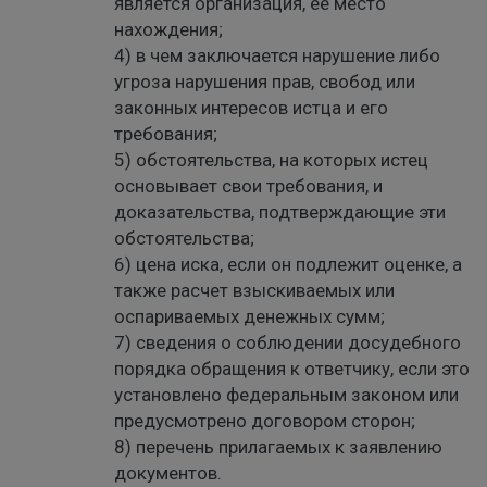
является организация, ее место
нахождения;
4) в чем заключается нарушение либо
угроза нарушения прав, свобод или
законных интересов истца и его
требования;
5) обстоятельства, на которых истец
основывает свои требования, и
доказательства, подтверждающие эти
обстоятельства;
6) цена иска, если он подлежит оценке, а
также расчет взыскиваемых или
оспариваемых денежных сумм;
7) сведения о соблюдении досудебного
порядка обращения к ответчику, если это
установлено федеральным законом или
предусмотрено договором сторон;
8) перечень прилагаемых к заявлению
документов.