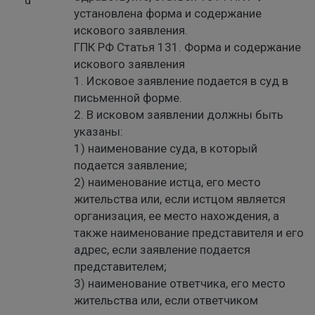
установлена форма и содержание
искового заявления.
ГПК РФ Статья 131. Форма и содержание
искового заявления
1. Исковое заявление подается в суд в
письменной форме.
2. В исковом заявлении должны быть
указаны:
1) наименование суда, в который
подается заявление;
2) наименование истца, его место
жительства или, если истцом является
организация, ее место нахождения, а
также наименование представителя и его
адрес, если заявление подается
представителем;
3) наименование ответчика, его место
жительства или, если ответчиком