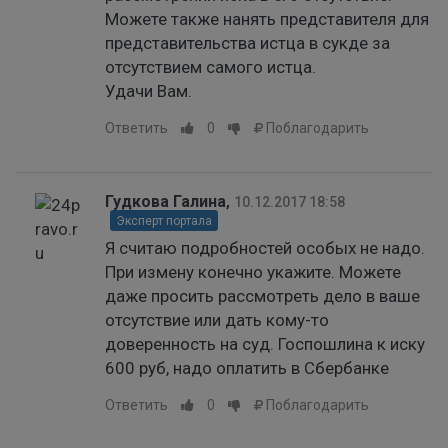
Можете также нанять представителя для
представительства истца в сукде за
отсутствием самого истца.
Удачи Вам.
Ответить
0
Поблагодарить
Гудкова Галина
,
10.12.2017 18:58
Эксперт портала
Я считаю подробностей особых не надо.
При измену конечно укажите. Можете
даже просить рассмотреть дело в ваше
отсутствие или дать кому-то
доверенность на суд. Госпошлина к иску
600 руб, надо оплатить в Сбербанке
Ответить
0
Поблагодарить