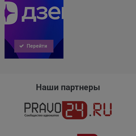
Перейти
Наши партнеры