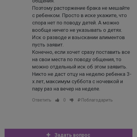
общения.
Поэтому расторжение брака не мешайте
с ребенком. Просто в иске укажите, что
спора нет по поводу детей. А можно
вообще ничего не указывать о детях.
Иск о разводе и взыскании алиментов
пусть заявит.
Конечно, если хочет сразу поставить все
на свои места по поводу общения, то
можно отдельный иск об этом заявить.
Никто не даст отцу на неделю ребенка 3-
х лет, максимум суббота с ночевкой и
пару раз на вечер на неделе.
Ответить
0
Поблагодарить
Задать вопрос