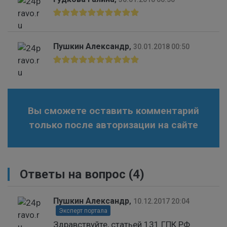
Пушкин Александр
,
30.01.2018 00:50
Вы сможете оставить комментарий
только после авторизации на сайте
Ответы на вопрос
(4)
Пушкин Александр
,
10.12.2017 20:04
Эксперт портала
Здравствуйте, статьей 131 ГПК РФ