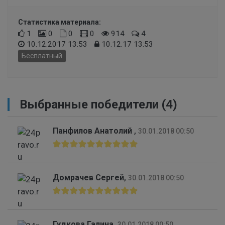
Статистика материала:
1
0
0
0
914
4
10.12.2017 13:53
10.12.17 13:53
Бесплатный
Выбранные победители (4)
Панфилов Анатолий
,
30.01.2018 00:50
Домрачев Сергей
,
30.01.2018 00:50
Гудкова Галина
,
30.01.2018 00:50