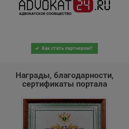
Как стать партнером?
Награды, благодарности,
сертификаты портала