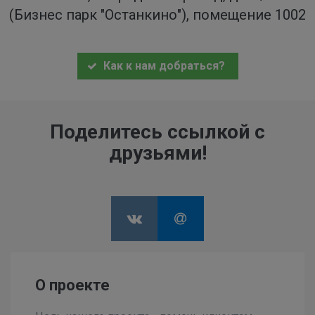
(Бизнес парк "Останкино"), помещение 1002
Как к нам добраться?
Поделитесь ссылкой с
друзьями!
О проекте