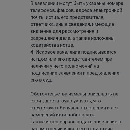
В заявлении могут быть указаны номера
телефонов, факсов, адреса электронной
почты истца, его представителя,
ответчика, иные сведения, имеющие
значение для рассмотрения и
разрешения дела, а также изложены
ходатайства истца.
4. Исковое заявление подписывается
истцом или его представителем при
наличии у него полномочий на
подписание заявления и предъявление
его в суд.
Обстоятельства измены описывать не
стоит, достаточно указать, что
отсутствуют брачные отношения и нет
намерений их возобновлять.
Также истец вправе подать заявление о
рассмотрении иска в его отсутствие.