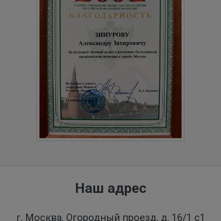
Наш адрес
г. Москва, Огородный проезд, д. 16/1 с1