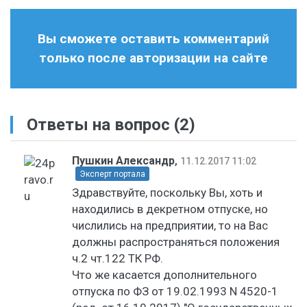
Вы сможете оставить комментарий
только после авторизации на сайте
Ответы на вопрос
(2)
Пушкин Александр
,
11.12.2017 11:02
Эксперт портала
Здравствуйте, поскольку Вы, хоть и
находились в декретном отпуске, но
числились на предприятии, то на Вас
должны распространяться положения
ч.2 чт.122 ТК РФ.
Что же касается дополнительного
отпуска по ФЗ от 19.02.1993 N 4520-1