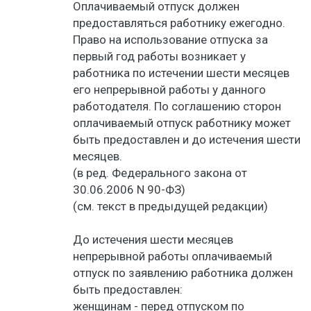
Оплачиваемый отпуск должен
предоставляться работнику ежегодно.
Право на использование отпуска за
первый год работы возникает у
работника по истечении шести месяцев
его непрерывной работы у данного
работодателя. По соглашению сторон
оплачиваемый отпуск работнику может
быть предоставлен и до истечения шести
месяцев.
(в ред. Федерального закона от
30.06.2006 N 90-ФЗ)
(см. текст в предыдущей редакции)
До истечения шести месяцев
непрерывной работы оплачиваемый
отпуск по заявлению работника должен
быть предоставлен:
женщинам - перед отпуском по