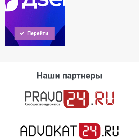
Перейти
Наши партнеры