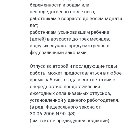
беременности и родам или
непосредственно после него;
работникам в возрасте до восемнадцати
лет;
работникам, усыновившим ребенка
(детей) в возрасте до трех месяцев;
в других случаях, предусмотренных
федеральными законами.
Отпуск за второй и последующие годы
работы может предоставляться в любое
время рабочего года в соответствии с
очередностью предоставления
ежегодных оплачиваемых отпусков,
установленной у данного работодателя.
(в ред. Федерального закона от
30.06.2006 N 90-ФЗ)
(см. текст в предыдущей редакции)