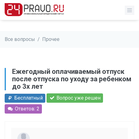
Все вопросы
/
Прочее
Ежегодный оплачиваемый отпуск
после отпуска по уходу за ребенком
до 3х лет
Бесплатный
Вопрос уже решен
Ответов: 2