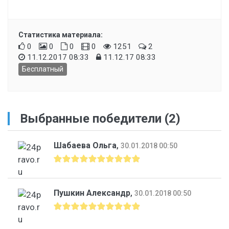
Статистика материала:
0
0
0
0
1251
2
11.12.2017 08:33
11.12.17 08:33
Бесплатный
Выбранные победители (2)
Шабаева Ольга
,
30.01.2018 00:50
Пушкин Александр
,
30.01.2018 00:50