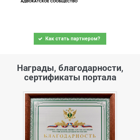
Как стать партнером?
Награды, благодарности,
сертификаты портала