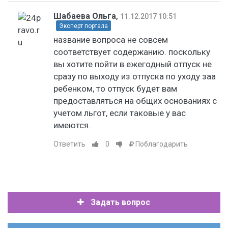
Шабаева Ольга
,
11.12.2017 10:51
Эксперт портала
название вопроса не совсем
соответствует содержанию. поскольку
вы хотите пойти в ежегодный отпуск не
сразу по выходу из отпуска по уходу заа
ребенком, то отпуск будет вам
предоставляться на общих основаниях с
учетом льгот, если таковые у вас
имеются.
Ответить
0
Поблагодарить
Задать вопрос