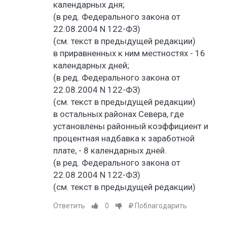
календарных дня;
(в ред. Федерального закона от
22.08.2004 N 122-ФЗ)
(см. текст в предыдущей редакции)
в приравненных к ним местностях - 16
календарных дней;
(в ред. Федерального закона от
22.08.2004 N 122-ФЗ)
(см. текст в предыдущей редакции)
в остальных районах Севера, где
установлены районный коэффициент и
процентная надбавка к заработной
плате, - 8 календарных дней.
(в ред. Федерального закона от
22.08.2004 N 122-ФЗ)
(см. текст в предыдущей редакции)
Ответить
0
Поблагодарить