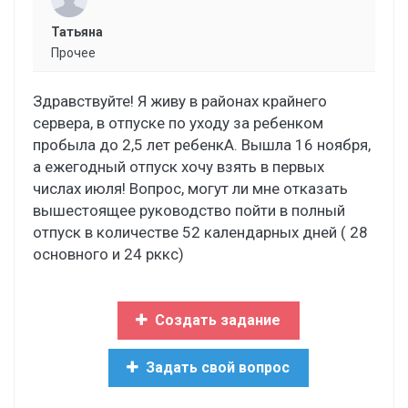
Татьяна
Прочее
Здравствуйте! Я живу в районах крайнего
сервера, в отпуске по уходу за ребенком
пробыла до 2,5 лет ребенкА. Вышла 16 ноября,
а ежегодный отпуск хочу взять в первых
числах июля! Вопрос, могут ли мне отказать
вышестоящее руководство пойти в полный
отпуск в количестве 52 календарных дней ( 28
основного и 24 рккс)
Создать задание
Задать свой вопрос