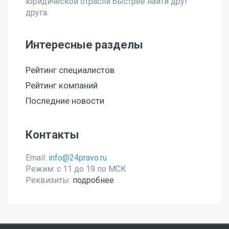
юридической отрасли быстрее найти друг
друга.
Интересные разделы
Рейтинг специалистов
Рейтинг компаний
Последние новости
Контакты
Email:
info@24pravo.ru
Режим: с 11 до 19 по МСК
Реквизиты:
подробнее