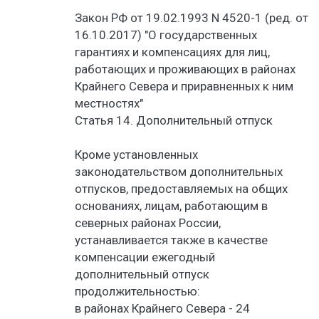
Закон РФ от 19.02.1993 N 4520-1 (ред. от
16.10.2017) "О государственных
гарантиях и компенсациях для лиц,
работающих и проживающих в районах
Крайнего Севера и приравненных к ним
местностях"
Статья 14. Дополнительный отпуск
Кроме установленных
законодательством дополнительных
отпусков, предоставляемых на общих
основаниях, лицам, работающим в
северных районах России,
устанавливается также в качестве
компенсации ежегодный
дополнительный отпуск
продолжительностью:
в районах Крайнего Севера - 24