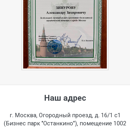
Наш адрес
г. Москва, Огородный проезд, д. 16/1 с1
(Бизнес парк "Останкино"), помещение 1002