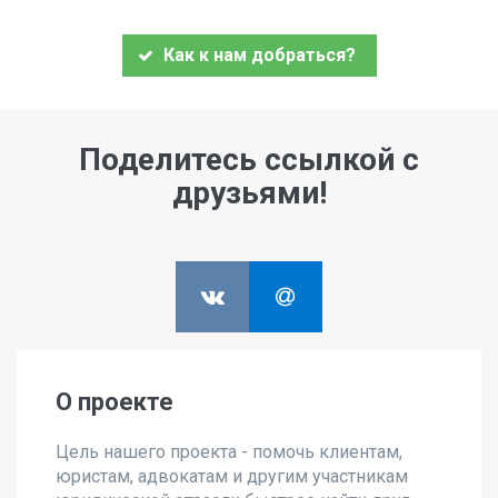
Как к нам добраться?
Поделитесь ссылкой с
друзьями!
О проекте
Цель нашего проекта - помочь клиентам,
юристам, адвокатам и другим участникам