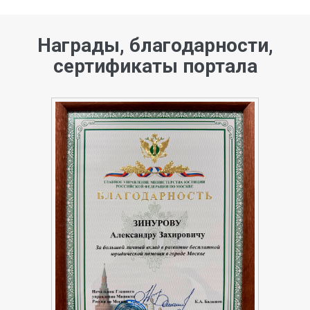
Награды, благодарности,
сертификаты портала