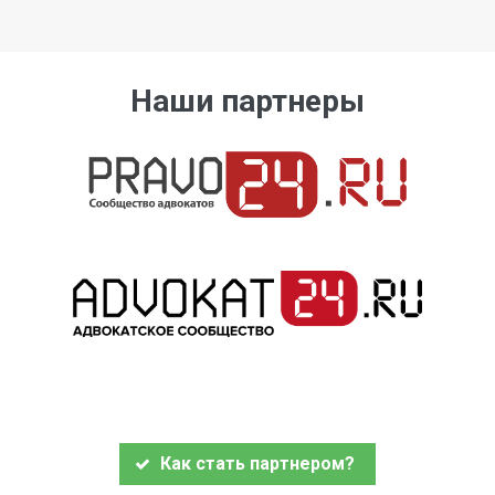
Наши партнеры
Как стать партнером?