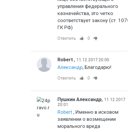
управления федерального
казначейства, это четко
соответствует закону (ст. 1070
ГК РФ)
Ответить
0
Robert
,
11.12.2017 20:00
Александр
, Благодарю!
Ответить
0
Пушкин Александр
,
11.12.2017
20:01
Robert
, Именно в исковом
заявлении о возмещении
морального вреда