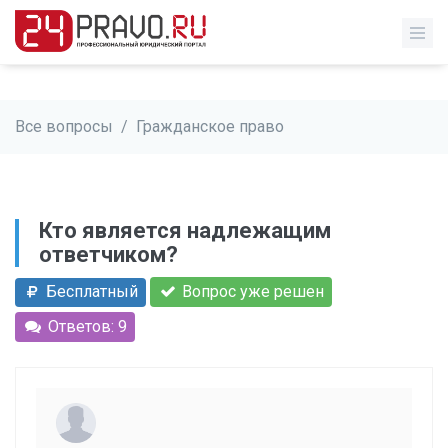
Все вопросы
/
Гражданское право
Кто является надлежащим
ответчиком?
Бесплатный
Вопрос уже решен
Ответов: 9