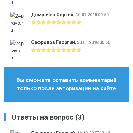
Домрачев Сергей
,
30.01.2018 00:50
Сафронов Георгий
,
30.01.2018 00:50
Вы сможете оставить комментарий
только после авторизации на сайте
Ответы на вопрос
(3)
Сафронов Георгий
,
16.12.2017 13:42