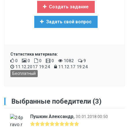
Создать задание
Задать свой вопрос
Статистика материала:
0
0
0
0
1082
9
11.12.2017 19:24
11.12.17 19:24
Бесплатный
Выбранные победители (3)
Пушкин Александр
,
30.01.2018 00:50