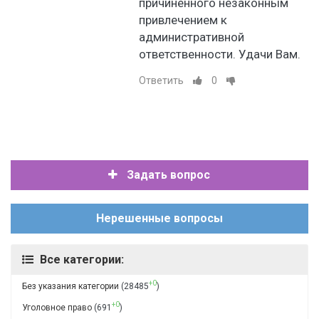
причиненного незаконным
привлечением к
административной
ответственности. Удачи Вам.
Ответить
0
Задать вопрос
Нерешенные вопросы
Все категории:
+0
Без указания категории
(28485
)
+0
Уголовное право
(691
)