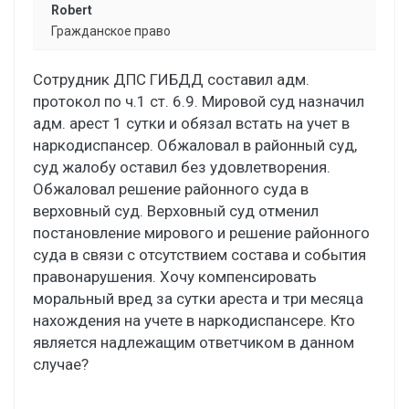
Robert
Гражданское право
Сотрудник ДПС ГИБДД составил адм.
протокол по ч.1 ст. 6.9. Мировой суд назначил
адм. арест 1 сутки и обязал встать на учет в
наркодиспансер. Обжаловал в районный суд,
суд жалобу оставил без удовлетворения.
Обжаловал решение районного суда в
верховный суд. Верховный суд отменил
постановление мирового и решение районного
суда в связи с отсутствием состава и события
правонарушения. Хочу компенсировать
моральный вред за сутки ареста и три месяца
нахождения на учете в наркодиспансере. Кто
является надлежащим ответчиком в данном
случае?