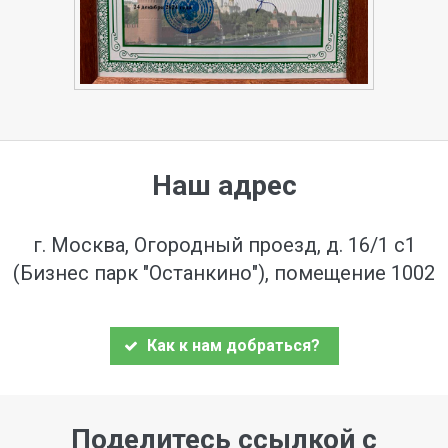
Наш адрес
г. Москва, Огородный проезд, д. 16/1 с1
(Бизнес парк "Останкино"), помещение 1002
Как к нам добраться?
Поделитесь ссылкой с