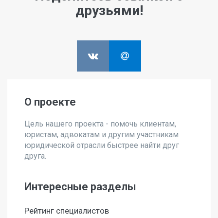
друзьями!
О проекте
Цель нашего проекта - помочь клиентам,
юристам, адвокатам и другим участникам
юридической отрасли быстрее найти друг
друга.
Интересные разделы
Рейтинг специалистов