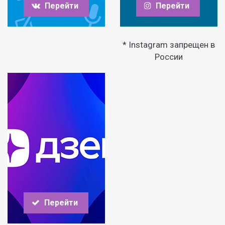
Перейти
Перейти
* Instagram запрещен в
России
Перейти