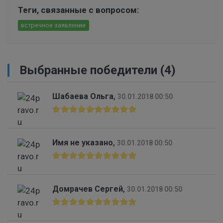
Теги, связанные с вопросом:
встречное заявление
Выбранные победители (4)
Шабаева Ольга
,
30.01.2018 00:50
Имя не указано
,
30.01.2018 00:50
Домрачев Сергей
,
30.01.2018 00:50