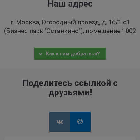
Наш адрес
г. Москва, Огородный проезд, д. 16/1 с1
(Бизнес парк "Останкино"), помещение 1002
Как к нам добраться?
Поделитесь ссылкой с
друзьями!