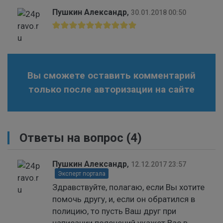
Пушкин Александр
,
30.01.2018 00:50
Вы сможете оставить комментарий
только после авторизации на сайте
Ответы на вопрос
(4)
Пушкин Александр
,
12.12.2017 23:57
Эксперт портала
Здравствуйте, полагаю, если Вы хотите
помочь другу, и, если он обратился в
полицию, то пусть Ваш друг при