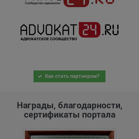
Как стать партнером?
Награды, благодарности,
сертификаты портала