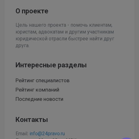
О проекте
Цель нашего проекта - помочь клиентам,
юристам, адвокатам и другим участникам
юридической отрасли быстрее найти друг
друга.
Интересные разделы
Рейтинг специалистов
Рейтинг компаний
Последние новости
Контакты
Email:
info@24pravo.ru