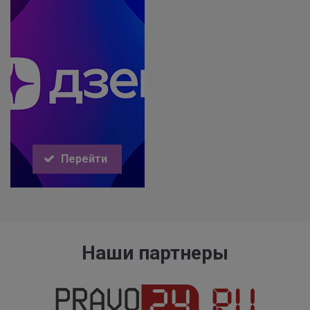
Перейти
Наши партнеры