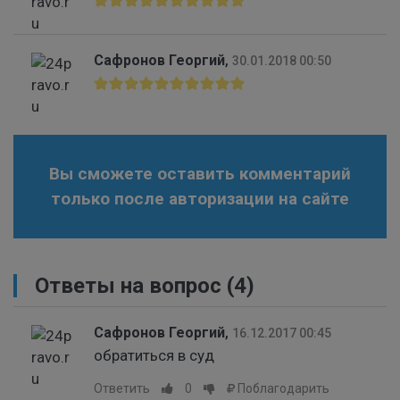
Сафронов Георгий
,
30.01.2018 00:50
Вы сможете оставить комментарий
только после авторизации на сайте
Ответы на вопрос
(4)
Сафронов Георгий
,
16.12.2017 00:45
обратиться в суд
Ответить
0
Поблагодарить