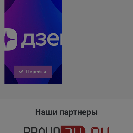
Перейти
Наши партнеры