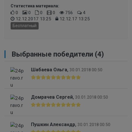
Статистика материала:
0
0
0
0
756
4
12.12.2017 13:25
12.12.17 13:25
Бесплатный
Выбранные победители (4)
Шабаева Ольга
,
30.01.2018 00:50
Домрачев Сергей
,
30.01.2018 00:50
Пушкин Александр
,
30.01.2018 00:50