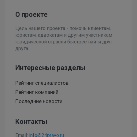
О проекте
Цель нашего проекта - помочь клиентам,
юристам, адвокатам и другим участникам
юридической отрасли быстрее найти друг
друга.
Интересные разделы
Рейтинг специалистов
Рейтинг компаний
Последние новости
Контакты
Email:
info@24pravo.ru