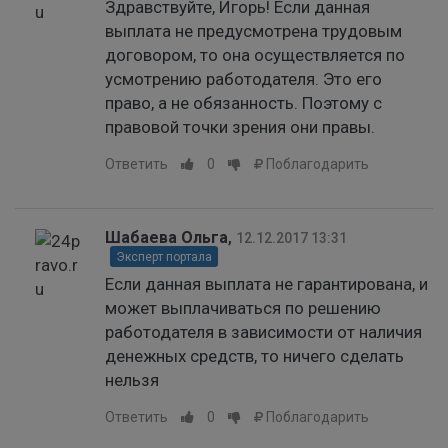
Здравствуйте, Игорь! Если данная
выплата не предусмотрена трудовым
договором, то она осуществляется по
усмотрению работодателя. Это его
право, а не обязанность. Поэтому с
правовой точки зрения они правы.
Ответить
0
Поблагодарить
Шабаева Ольга
,
12.12.2017 13:31
Эксперт портала
Если данная выплата не гарантирована, и
может выплачиваться по решению
работодателя в зависимости от наличия
денежных средств, то ничего сделать
нельзя
Ответить
0
Поблагодарить