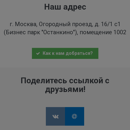
Наш адрес
г. Москва, Огородный проезд, д. 16/1 с1
(Бизнес парк "Останкино"), помещение 1002
Как к нам добраться?
Поделитесь ссылкой с
друзьями!