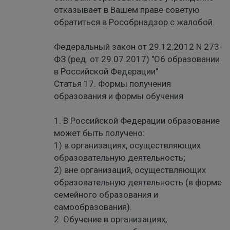
отказывает в Вашем праве советую
обратиться в Рособрнадзор с жалобой.
Федеральный закон от 29.12.2012 N 273-
ФЗ (ред. от 29.07.2017) "Об образовании
в Российской Федерации"
Статья 17. Формы получения
образования и формы обучения
1. В Российской Федерации образование
может быть получено:
1) в организациях, осуществляющих
образовательную деятельность;
2) вне организаций, осуществляющих
образовательную деятельность (в форме
семейного образования и
самообразования).
2. Обучение в организациях,