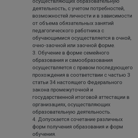
осуществляющих образовательную
деятельность, с учетом потребностей,
возможностей личности и в зависимости
от объема обязательных занятий
педагогического работника с
обучающимися осуществляется в очной,
очно-заочной или заочной форме.
3. Обучение в форме семейного
образования и самообразования
осуществляется с правом последующего
прохождения в соответствии с частью 3
статьи 34 настоящего Федерального
закона промежуточной и
государственной итоговой аттестации в
организациях, осуществляющих
образовательную деятельность.
4. Допускается сочетание различных
форм получения образования и форм
обучения.