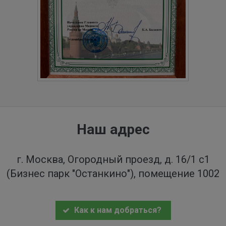
Наш адрес
г. Москва, Огородный проезд, д. 16/1 с1
(Бизнес парк "Останкино"), помещение 1002
Как к нам добраться?