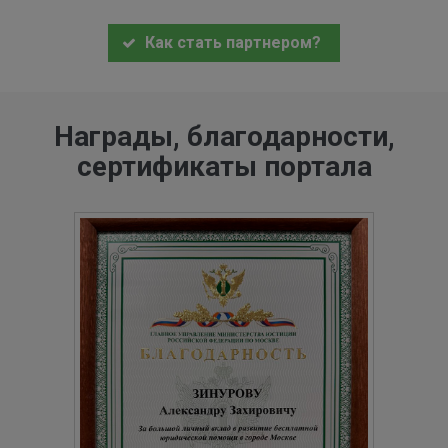
Как стать партнером?
Награды, благодарности,
сертификаты портала