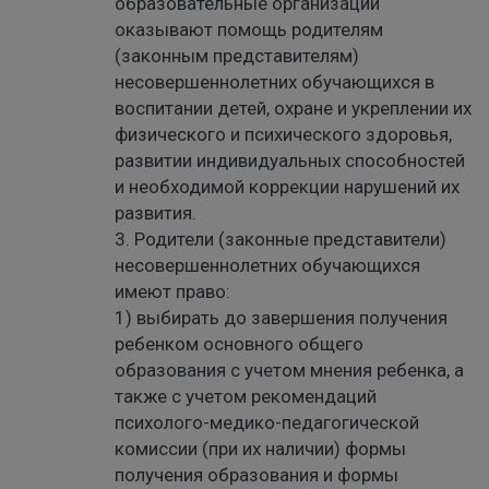
образовательные организации
оказывают помощь родителям
(законным представителям)
несовершеннолетних обучающихся в
воспитании детей, охране и укреплении их
физического и психического здоровья,
развитии индивидуальных способностей
и необходимой коррекции нарушений их
развития.
3. Родители (законные представители)
несовершеннолетних обучающихся
имеют право:
1) выбирать до завершения получения
ребенком основного общего
образования с учетом мнения ребенка, а
также с учетом рекомендаций
психолого-медико-педагогической
комиссии (при их наличии) формы
получения образования и формы