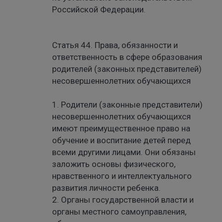
Российской Федерации.
Статья 44. Права, обязанности и
ответственность в сфере образования
родителей (законных представителей)
несовершеннолетних обучающихся
1. Родители (законные представители)
несовершеннолетних обучающихся
имеют преимущественное право на
обучение и воспитание детей перед
всеми другими лицами. Они обязаны
заложить основы физического,
нравственного и интеллектуального
развития личности ребенка.
2. Органы государственной власти и
органы местного самоуправления,