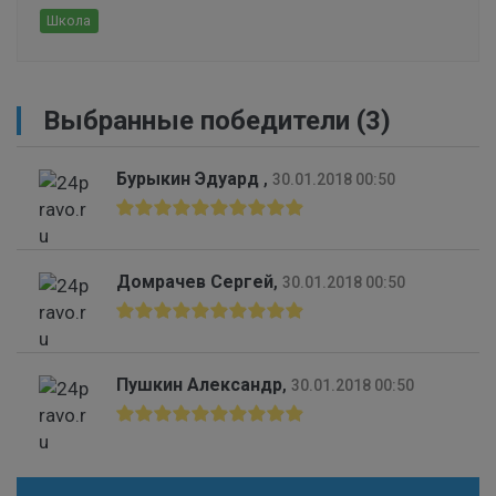
Школа
Выбранные победители (3)
Бурыкин Эдуард
,
30.01.2018 00:50
Домрачев Сергей
,
30.01.2018 00:50
Пушкин Александр
,
30.01.2018 00:50