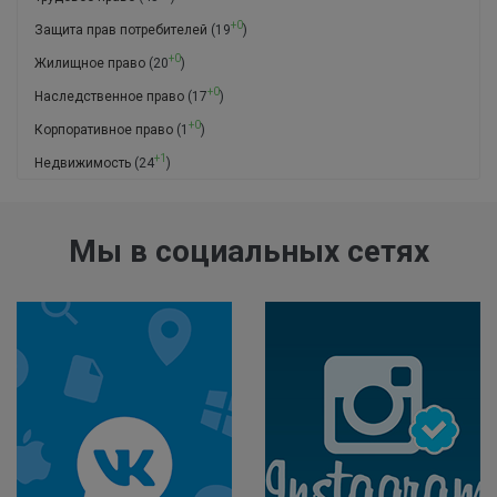
+0
Защита прав потребителей
(19
)
+0
Жилищное право
(20
)
+0
Наследственное право
(17
)
+0
Корпоративное право
(1
)
+1
Недвижимость
(24
)
Мы в социальных сетях