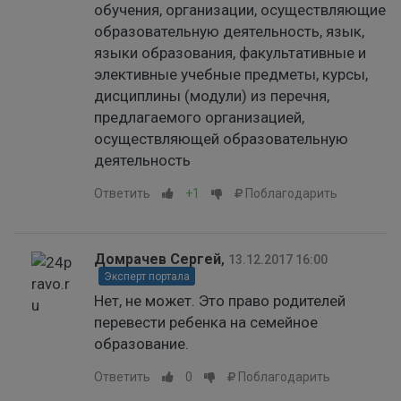
обучения, организации, осуществляющие
образовательную деятельность, язык,
языки образования, факультативные и
элективные учебные предметы, курсы,
дисциплины (модули) из перечня,
предлагаемого организацией,
осуществляющей образовательную
деятельность
Ответить
+1
Поблагодарить
Домрачев Сергей
,
13.12.2017 16:00
Эксперт портала
Нет, не может. Это право родителей
перевести ребенка на семейное
образование.
Ответить
0
Поблагодарить