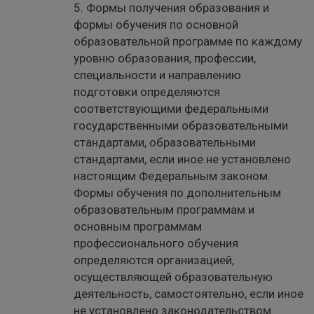
5. Формы получения образования и
формы обучения по основной
образовательной программе по каждому
уровню образования, профессии,
специальности и направлению
подготовки определяются
соответствующими федеральными
государственными образовательными
стандартами, образовательными
стандартами, если иное не установлено
настоящим Федеральным законом.
Формы обучения по дополнительным
образовательным программам и
основным программам
профессионального обучения
определяются организацией,
осуществляющей образовательную
деятельность, самостоятельно, если иное
не установлено законодательством