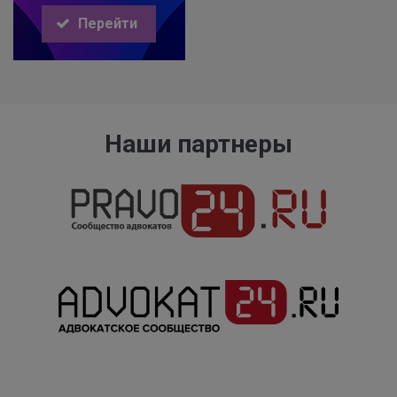
Перейти
Наши партнеры