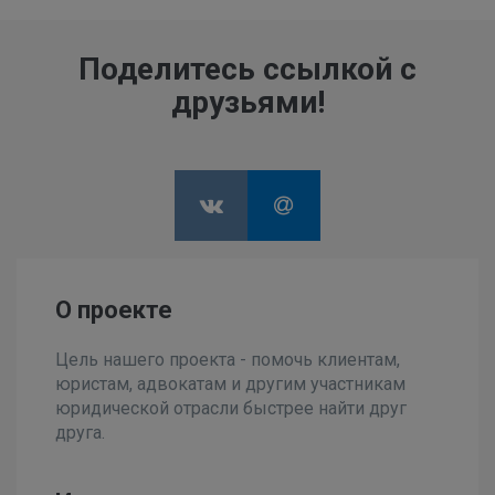
Поделитесь ссылкой с
друзьями!
О проекте
Цель нашего проекта - помочь клиентам,
юристам, адвокатам и другим участникам
юридической отрасли быстрее найти друг
друга.