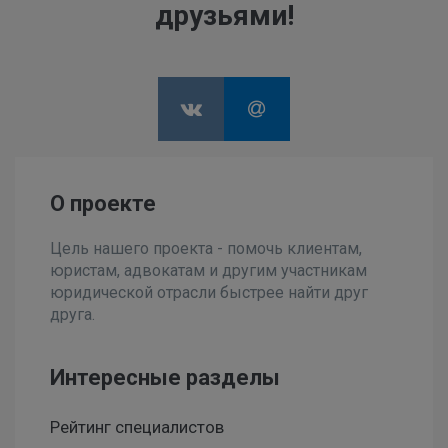
друзьями!
О проекте
Цель нашего проекта - помочь клиентам,
юристам, адвокатам и другим участникам
юридической отрасли быстрее найти друг
друга.
Интересные разделы
Рейтинг специалистов