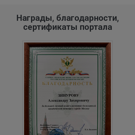
Награды, благодарности,
сертификаты портала