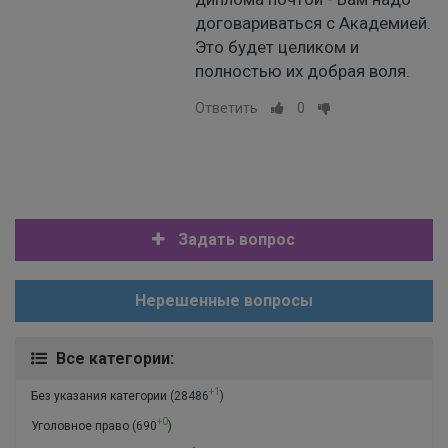
договариваться с Академией.
Это будет целиком и
полностью их добрая воля.
Ответить
0
Задать вопрос
Нерешенные вопросы
Все категории:
+1
Без указания категории
(28486
)
+0
Уголовное право
(690
)