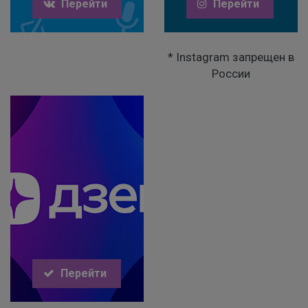
Перейти
Перейти
* Instagram запрещен в
России
Перейти