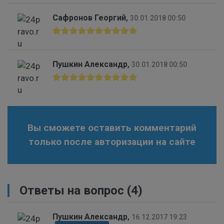
Сафронов Георгий
,
30.01.2018 00:50
Пушкин Александр
,
30.01.2018 00:50
Вы сможете оставить комментарий
только после авторизации на сайте
Ответы на вопрос
(4)
Пушкин Александр
,
16.12.2017 19:23