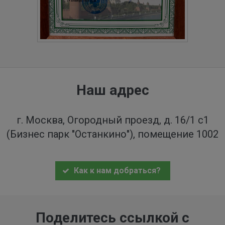
Наш адрес
г. Москва, Огородный проезд, д. 16/1 с1
(Бизнес парк "Останкино"), помещение 1002
Как к нам добраться?
Поделитесь ссылкой с