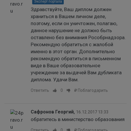
Эксперт портала
Здравствуйте, Ваш диплом должен
храниться в Вашем личном деле,
поэтому, если он уничтожен, полагаю,
данное нарушение не должно быть
оставлено без внимания Рособрнадзора.
Рекомендую обратиться с жалобой
именно в этот орган. Дополнительно
рекомендую обратиться в письменном
виде в Ваше образовательное
учреждение за выдачей Вам дубликата
диплома. Удачи Вам.
Ответить
0
Поблагодарить
Сафронов Георгий
,
16.12.2017 13:33
обратитесь в министерство образования
Ответить
0
Поблагодарить