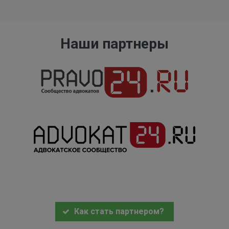
Наши партнеры
Как стать партнером?