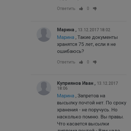
Ответить
0
Марина
,
13.12.2017 18:02
Марина
, Такие документы
хранятся 75 лет, если я не
ошибаюсь?
Ответить
0
Куприянов Иван
,
13.12.2017
18:06
Марина
, Запретов на
высылку почтой нет. По сроку
хранения - не поручусь. Но
насколько помню. Вы правы.
Что касается высылки
диплома почтой - Вам надо