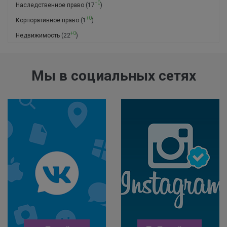
+0
Наследственное право
(17
)
+0
Корпоративное право
(1
)
+0
Недвижимость
(22
)
Мы в социальных сетях