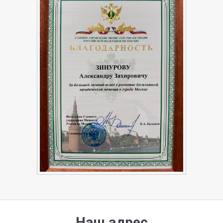
Наш адрес