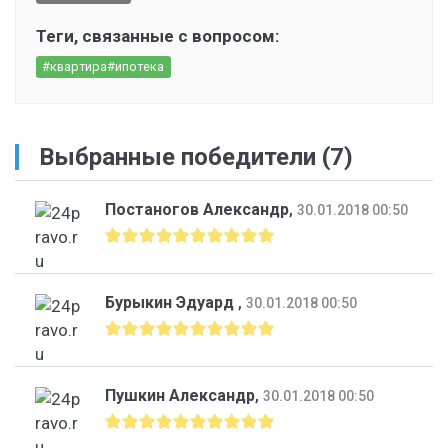
Теги, связанные с вопросом:
#квартира#ипотека
Выбранные победители (7)
Постаногов Александр
,
30.01.2018 00:50
Бурыкин Эдуард
,
30.01.2018 00:50
Пушкин Александр
,
30.01.2018 00:50