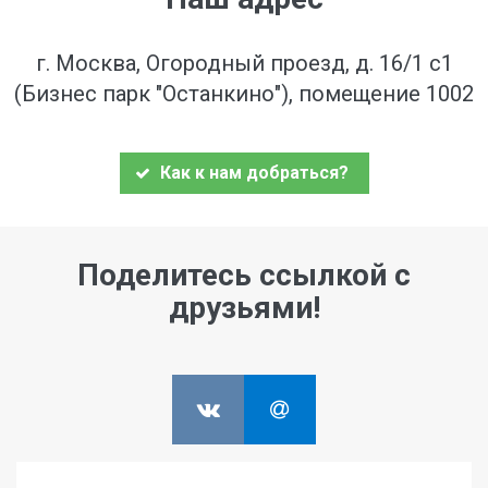
г. Москва, Огородный проезд, д. 16/1 с1
(Бизнес парк "Останкино"), помещение 1002
Как к нам добраться?
Поделитесь ссылкой с
друзьями!