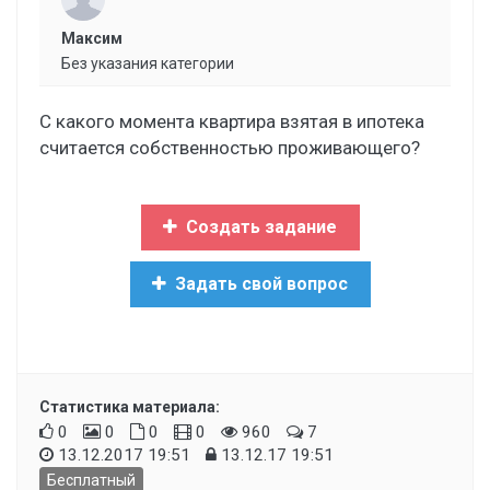
Максим
Без указания категории
С какого момента квартира взятая в ипотека
считается собственностью проживающего?
Создать задание
Задать свой вопрос
Статистика материала:
0
0
0
0
960
7
13.12.2017 19:51
13.12.17 19:51
Бесплатный