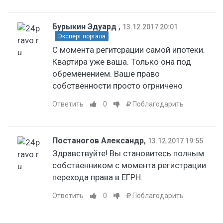
Бурыкин Эдуард
,
13.12.2017 20:01
Эксперт портала
С момента регитсрации самой ипотеки.
Квартира уже ваша. Только она под
обременением. Ваше право
собственности просто огрничено
Ответить
0
Поблагодарить
Постаногов Александр
,
13.12.2017 19:55
Здравствуйте! Вы становитесь полным
собственником с момента регистрации
перехода права в ЕГРН.
Ответить
0
Поблагодарить