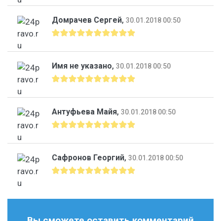
Домрачев Сергей
,
30.01.2018 00:50
Имя не указано
,
30.01.2018 00:50
Антуфьева Майя
,
30.01.2018 00:50
Сафронов Георгий
,
30.01.2018 00:50
Вы сможете оставить комментарий