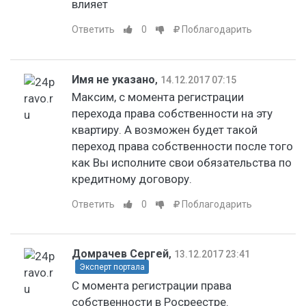
влияет
Ответить
0
Поблагодарить
Имя не указано
,
14.12.2017 07:15
Максим, с момента регистрации
перехода права собственности на эту
квартиру. А возможен будет такой
переход права собственности после того
как Вы исполните свои обязательства по
кредитному договору.
Ответить
0
Поблагодарить
Домрачев Сергей
,
13.12.2017 23:41
Эксперт портала
С момента регистрации права
собственности в Росреестре.