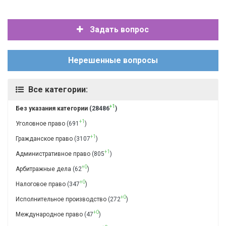
Задать вопрос
Нерешенные вопросы
Все категории:
+1
Без указания категории
(28486
)
+1
Уголовное право
(691
)
+1
Гражданское право
(3107
)
+1
Административное право
(805
)
+0
Арбитражные дела
(62
)
+0
Налоговое право
(347
)
+0
Исполнительное производство
(272
)
+0
Международное право
(47
)