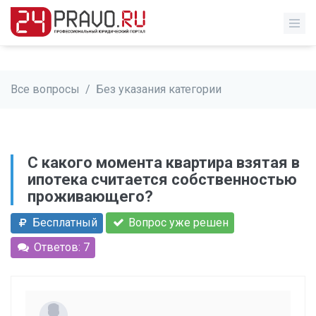
Все вопросы
/
Без указания категории
С какого момента квартира взятая в
ипотека считается собственностью
проживающего?
Бесплатный
Вопрос уже решен
Ответов: 7