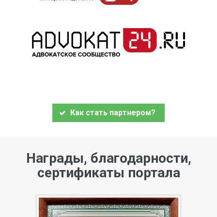
Как стать партнером?
Награды, благодарности,
сертификаты портала