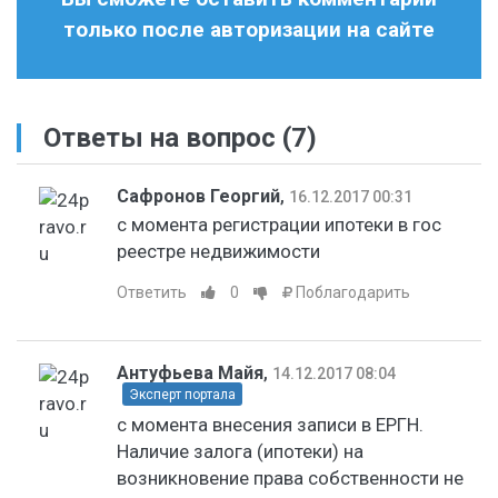
только после авторизации на сайте
Ответы на вопрос
(7)
Сафронов Георгий
,
16.12.2017 00:31
с момента регистрации ипотеки в гос
реестре недвижимости
Ответить
0
Поблагодарить
Антуфьева Майя
,
14.12.2017 08:04
Эксперт портала
с момента внесения записи в ЕРГН.
Наличие залога (ипотеки) на
возникновение права собственности не