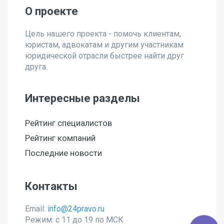
О проекте
Цель нашего проекта - помочь клиентам,
юристам, адвокатам и другим участникам
юридической отрасли быстрее найти друг
друга.
Интересные разделы
Рейтинг специалистов
Рейтинг компаний
Последние новости
Контакты
Email:
info@24pravo.ru
Режим: с 11 до 19 по МСК