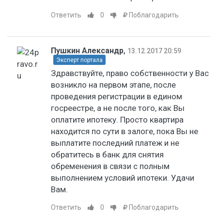
Ответить
0
Поблагодарить
Пушкин Александр
,
13.12.2017 20:59
Эксперт портала
Здравствуйте, право собственности у Вас
возникло на первом этапе, после
проведения регистрации в едином
госреестре, а не после того, как Вы
оплатите ипотеку. Просто квартира
находится по сути в залоге, пока Вы не
выплатите последний платеж и не
обратитесь в банк для снятия
обременения в связи с полным
выполнением условий ипотеки. Удачи
Вам.
Ответить
0
Поблагодарить