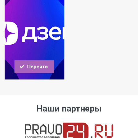
Перейти
Наши партнеры