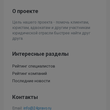
О проекте
Цель нашего проекта - помочь клиентам,
юристам, адвокатам и другим участникам
юридической отрасли быстрее найти друг
друга.
Интересные разделы
Рейтинг специалистов
Рейтинг компаний
Последние новости
Контакты
Email:
info@24pravo.ru