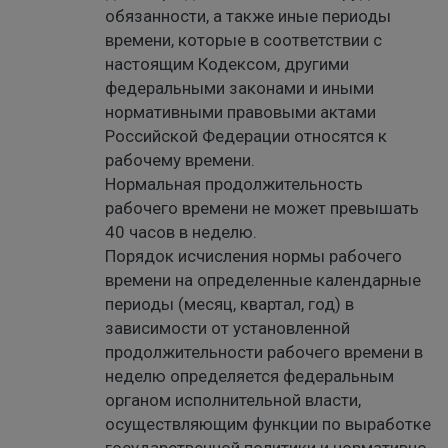
обязанности, а также иные периоды
времени, которые в соответствии с
настоящим Кодексом, другими
федеральными законами и иными
нормативными правовыми актами
Российской Федерации относятся к
рабочему времени.
Нормальная продолжительность
рабочего времени не может превышать
40 часов в неделю.
Порядок исчисления нормы рабочего
времени на определенные календарные
периоды (месяц, квартал, год) в
зависимости от установленной
продолжительности рабочего времени в
неделю определяется федеральным
органом исполнительной власти,
осуществляющим функции по выработке