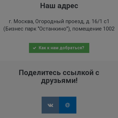
Наш адрес
г. Москва, Огородный проезд, д. 16/1 с1
(Бизнес парк "Останкино"), помещение 1002
Как к нам добраться?
Поделитесь ссылкой с
друзьями!