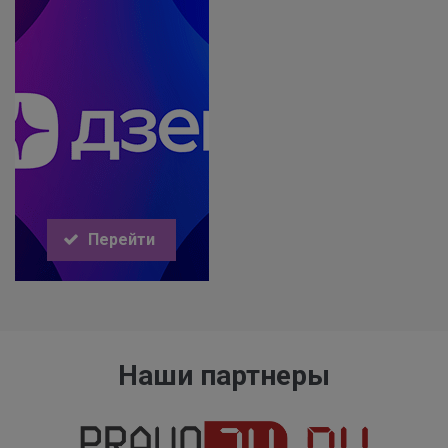
Перейти
Наши партнеры