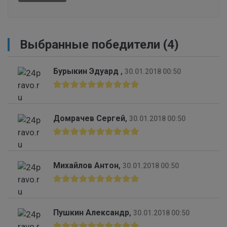
Выбранные победители (4)
Бурыкин Эдуард
,
30.01.2018 00:50
Домрачев Сергей
,
30.01.2018 00:50
Михайлов Антон
,
30.01.2018 00:50
Пушкин Александр
,
30.01.2018 00:50