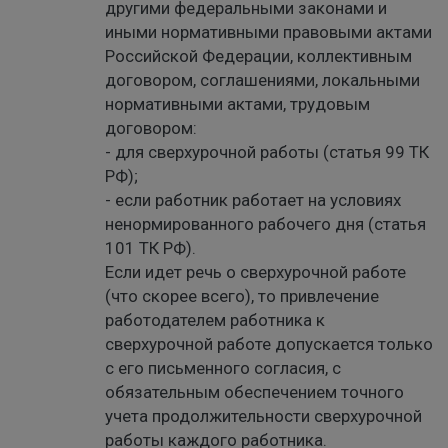
другими федеральными законами и
иными нормативными правовыми актами
Российской Федерации, коллективным
договором, соглашениями, локальными
нормативными актами, трудовым
договором:
- для сверхурочной работы (статья 99 ТК
РФ);
- если работник работает на условиях
ненормированного рабочего дня (статья
101 ТК РФ).
Если идет речь о сверхурочной работе
(что скорее всего), то привлечение
работодателем работника к
сверхурочной работе допускается только
с его письменного согласия, с
обязательным обеспечением точного
учета продолжительности сверхурочной
работы каждого работника.