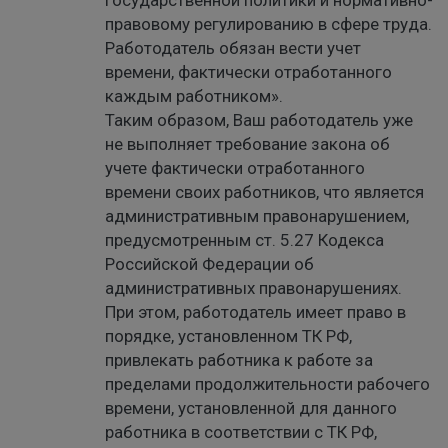
государственной политики и нормативно-
правовому регулированию в сфере труда.
Работодатель обязан вести учет
времени, фактически отработанного
каждым работником».
Таким образом, Ваш работодатель уже
не выполняет требование закона об
учете фактически отработанного
времени своих работников, что является
административным правонарушением,
предусмотренным ст. 5.27 Кодекса
Российской Федерации об
административных правонарушениях.
При этом, работодатель имеет право в
порядке, установленном ТК РФ,
привлекать работника к работе за
пределами продолжительности рабочего
времени, установленной для данного
работника в соответствии с ТК РФ,