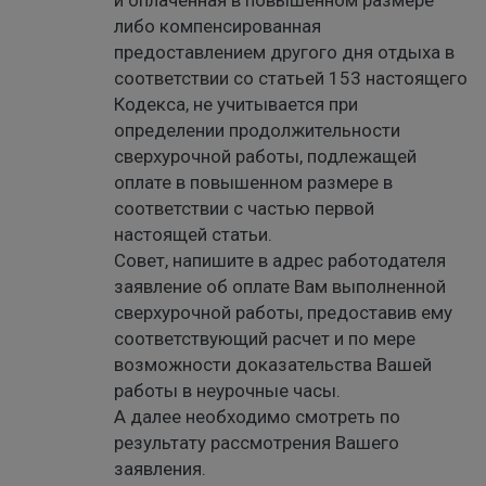
и оплаченная в повышенном размере
либо компенсированная
предоставлением другого дня отдыха в
соответствии со статьей 153 настоящего
Кодекса, не учитывается при
определении продолжительности
сверхурочной работы, подлежащей
оплате в повышенном размере в
соответствии с частью первой
настоящей статьи.
Совет, напишите в адрес работодателя
заявление об оплате Вам выполненной
сверхурочной работы, предоставив ему
соответствующий расчет и по мере
возможности доказательства Вашей
работы в неурочные часы.
А далее необходимо смотреть по
результату рассмотрения Вашего
заявления.