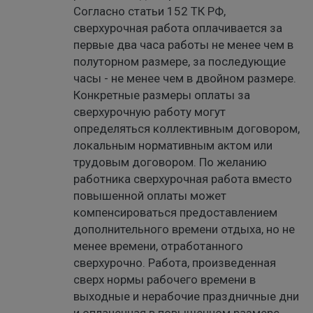
Согласно статьи 152 ТК РФ,
сверхурочная работа оплачивается за
первые два часа работы не менее чем в
полуторном размере, за последующие
часы - не менее чем в двойном размере.
Конкретные размеры оплаты за
сверхурочную работу могут
определяться коллективным договором,
локальным нормативным актом или
трудовым договором. По желанию
работника сверхурочная работа вместо
повышенной оплаты может
компенсироваться предоставлением
дополнительного времени отдыха, но не
менее времени, отработанного
сверхурочно. Работа, произведенная
сверх нормы рабочего времени в
выходные и нерабочие праздничные дни