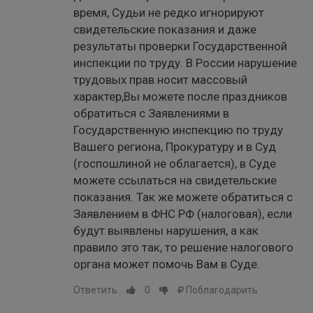
время, Судьи не редко игнорируют
свидетельские показания и даже
результаты проверки Государственной
инспекции по труду. В России нарушение
трудовых прав носит массовый
характер,Вы можете после праздников
обратиться с Заявлениями в
Государственную инспекцию по труду
Вашего региона, Прокуратуру и в Суд
(госпошлиной не облагается), в Суде
можете ссылаться на свидетельские
показания. Так же можете обратиться с
Заявлением в ФНС РФ (налоговая), если
будут выявлены нарушения, а как
правило это так, то решение налогового
органа может помочь Вам в Суде.
Ответить
0
Поблагодарить