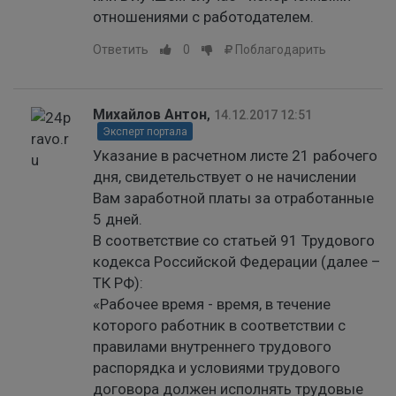
отношениями с работодателем.
Ответить
0
Поблагодарить
Михайлов Антон
,
14.12.2017 12:51
Эксперт портала
Указание в расчетном листе 21 рабочего
дня, свидетельствует о не начислении
Вам заработной платы за отработанные
5 дней.
В соответствие со статьей 91 Трудового
кодекса Российской Федерации (далее –
ТК РФ):
«Рабочее время - время, в течение
которого работник в соответствии с
правилами внутреннего трудового
распорядка и условиями трудового
договора должен исполнять трудовые