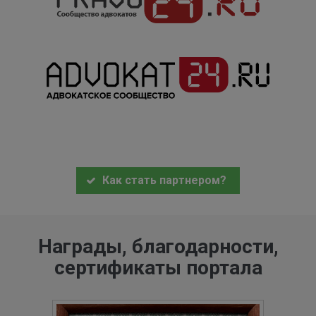
Как стать партнером?
Награды, благодарности,
сертификаты портала