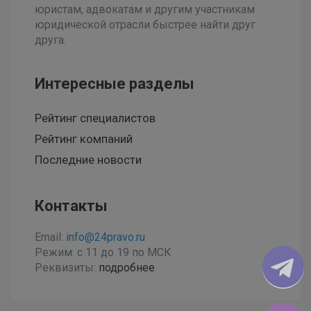
юристам, адвокатам и другим участникам
юридической отрасли быстрее найти друг
друга.
Интересные разделы
Рейтинг специалистов
Рейтинг компаний
Последние новости
Контакты
Email:
info@24pravo.ru
Режим: с 11 до 19 по МСК
Реквизиты:
подробнее