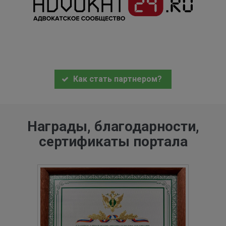
Как стать партнером?
Награды, благодарности,
сертификаты портала