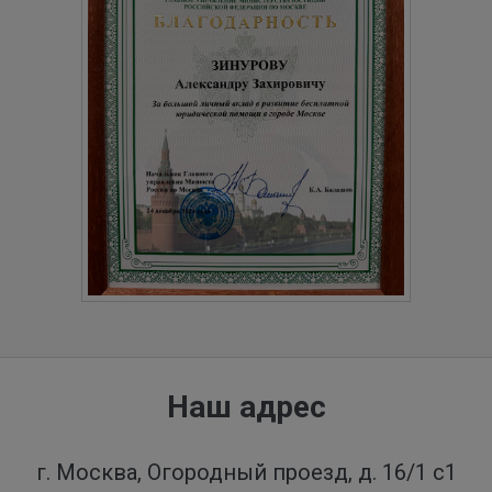
Наш адрес
г. Москва, Огородный проезд, д. 16/1 с1