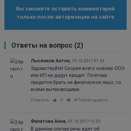
Вы сможете оставить комментарий
только после авторизации на сайте
Ответы на вопрос
(2)
Лысенков Антон
,
10.10.2017 01:53
Здравствуйте! Скорее всего новому ООО
или ИП не дадут кредит. Поэтому
придется брать на физическое лицо, со
всеми вытекающими.
Ответить
0
Поблагодарить
Филатова Анна
,
01.10.2017 13:33
В данном случае речь идет об