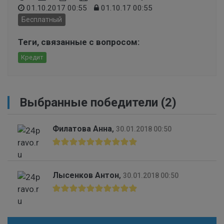
01.10.2017 00:55
01.10.17 00:55
Бесплатный
Теги, связанные с вопросом:
Кредит
Выбранные победители (2)
Филатова Анна
,
30.01.2018 00:50
Лысенков Антон
,
30.01.2018 00:50