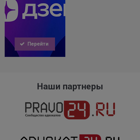
Перейти
Наши партнеры