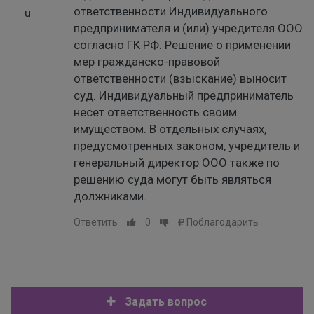
ответственности Индивидуального
предпринимателя и (или) учредителя ООО
согласно ГК РФ. Решение о применении
мер гражданско-правовой
ответственности (взыскание) выносит
суд. Индивидуальный предприниматель
несет ответственность своим
имуществом. В отдельных случаях,
предусмотренных законом, учредитель и
генеральный директор ООО также по
решению суда могут быть являться
должниками.
Ответить
0
Поблагодарить
Задать вопрос