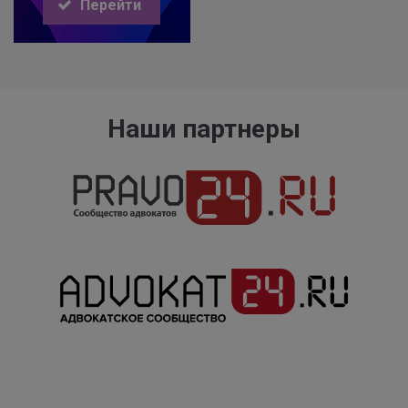
Перейти
Наши партнеры