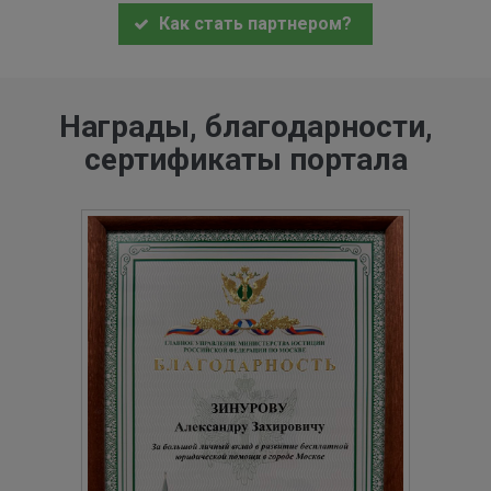
Как стать партнером?
Награды, благодарности,
сертификаты портала