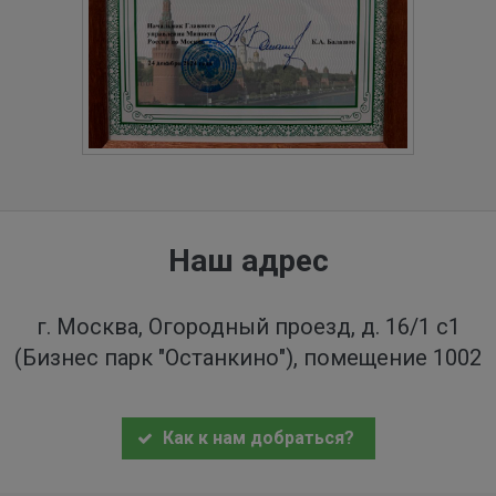
Наш адрес
г. Москва, Огородный проезд, д. 16/1 с1
(Бизнес парк "Останкино"), помещение 1002
Как к нам добраться?