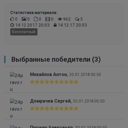
Статистика материала:
0
0
0
0
962
3
14.12.2017 20:03
14.12.17 20:03
Бесплатный
Выбранные победители (3)
Михайлов Антон
,
30.01.2018 00:50
Домрачев Сергей
,
30.01.2018 00:50
Пушкин Александр
,
30.01.2018 00:50