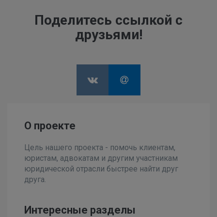
Поделитесь ссылкой с
друзьями!
О проекте
Цель нашего проекта - помочь клиентам,
юристам, адвокатам и другим участникам
юридической отрасли быстрее найти друг
друга.
Интересные разделы