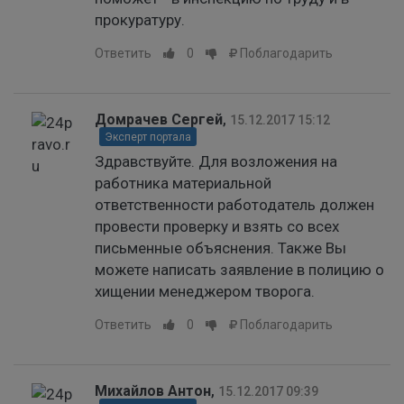
прокуратуру.
Ответить
0
Поблагодарить
Домрачев Сергей
,
15.12.2017 15:12
Эксперт портала
Здравствуйте. Для возложения на
работника материальной
ответственности работодатель должен
провести проверку и взять со всех
письменные объяснения. Также Вы
можете написать заявление в полицию о
хищении менеджером творога.
Ответить
0
Поблагодарить
Михайлов Антон
,
15.12.2017 09:39