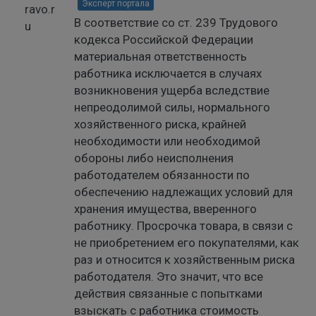
Эксперт портала
В соответствие со ст. 239 Трудового
кодекса Российской Федерации
материальная ответственность
работника исключается в случаях
возникновения ущерба вследствие
непреодолимой силы, нормального
хозяйственного риска, крайней
необходимости или необходимой
обороны либо неисполнения
работодателем обязанности по
обеспечению надлежащих условий для
хранения имущества, вверенного
работнику. Просрочка товара, в связи с
не приобретением его покупателями, как
раз и относится к хозяйственным риска
работодателя. Это значит, что все
действия связанные с попытками
взыскать с работника стоимость