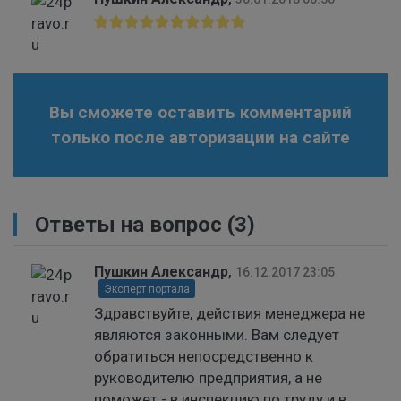
Вы сможете оставить комментарий
только после авторизации на сайте
Ответы на вопрос
(3)
Пушкин Александр
,
16.12.2017 23:05
Эксперт портала
Здравствуйте, действия менеджера не
являются законными. Вам следует
обратиться непосредственно к
руководителю предприятия, а не
поможет - в инспекцию по труду и в