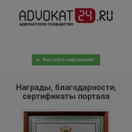
Как стать партнером?
Награды, благодарности,
сертификаты портала