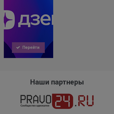
Перейти
Наши партнеры