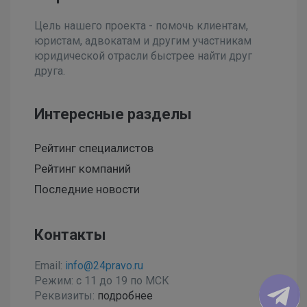
Цель нашего проекта - помочь клиентам,
юристам, адвокатам и другим участникам
юридической отрасли быстрее найти друг
друга.
Интересные разделы
Рейтинг специалистов
Рейтинг компаний
Последние новости
Контакты
Email:
info@24pravo.ru
Режим: с 11 до 19 по МСК
Реквизиты:
подробнее