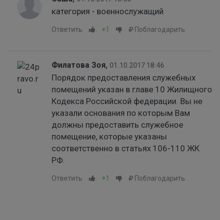
категория - военнослужащий
Ответить
+1
Поблагодарить
Филатова Зоя
,
01.10.2017 18:46
Порядок предоставления служебных
помещений указан в главе 10 Жилищного
Кодекса Российской федерации. Вы не
указали основания по которым Вам
должны предоставить служебное
помещение, которые указаны
соответственно в статьях 106-110 ЖК
РФ.
Ответить
+1
Поблагодарить