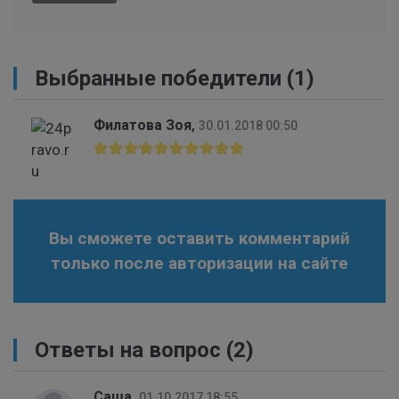
Выбранные победители (1)
Филатова Зоя
,
30.01.2018 00:50
Вы сможете оставить комментарий
только после авторизации на сайте
Ответы на вопрос
(2)
Саша
,
01.10.2017 18:55