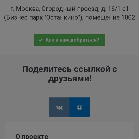
г. Москва, Огородный проезд, д. 16/1 с1
(Бизнес парк "Останкино"), помещение 1002
Как к нам добраться?
Поделитесь ссылкой с
друзьями!
О проекте