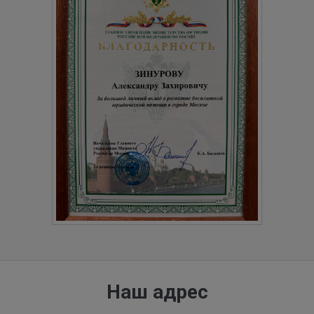
Наш адрес