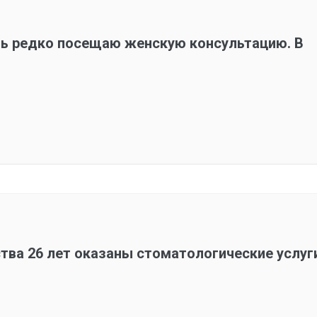
нь редко посещаю женскую консультацию. В
ва 26 лет оказаны стоматологические услуг