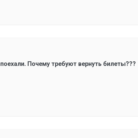
е поехали. Почему требуют вернуть билеты???