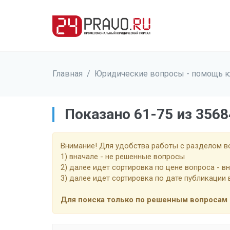
Главная
/
Юридические вопросы - помощь 
Показано 61-75 из 356
Внимание! Для удобства работы с разделом 
1) вначале - не решенные вопросы
2) далее идет сортировка по цене вопроса - в
3) далее идет сортировка по дате публикации
Для поиска только по решенным вопросам 