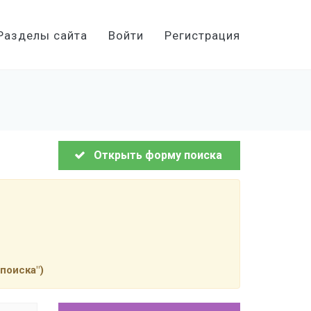
Разделы сайта
Войти
Регистрация
Открыть форму поиска
поиска")