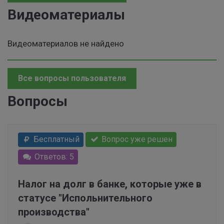
Видеоматериалы
Видеоматериалов не найдено
Все вопросы пользователя
Вопросы
Бесплатный
Вопрос уже решен
Ответов: 5
Налог на долг в банке, которые уже в
статусе "Испольнительного
производства"