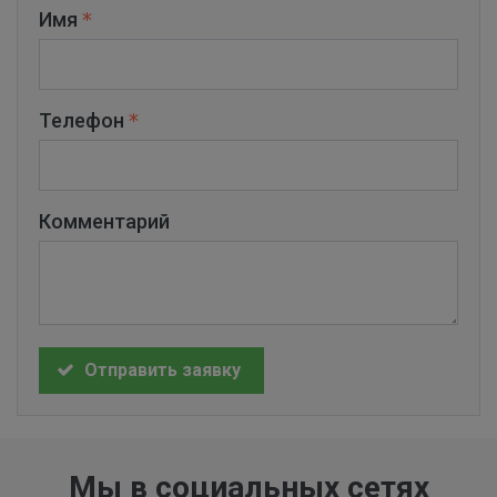
Имя
Телефон
Комментарий
Отправить заявку
Мы в социальных сетях