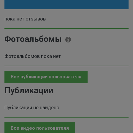
пока нет отзывов
Фотоальбомы
Фотоальбомов пока нет
Все публикации пользователя
Публикации
Публикаций не найдено
Все видео пользователя