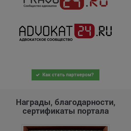
Как стать партнером?
Награды, благодарности,
сертификаты портала