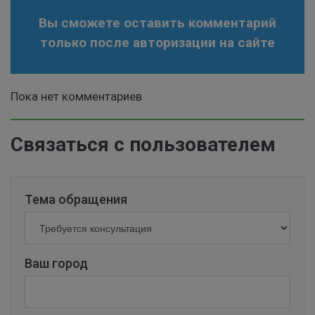
Вы сможете оставить комментарий
только после авторизации на сайте
Пока нет комментариев
Связаться с пользователем
Тема обращения
Ваш город