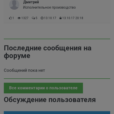
Дмитрий
Исполнительное производство
1
1327
5
13.10.17
13.10.17 20:18
Последние сообщения на
форуме
Сообщений пока нет
Все комментарии о пользователе
Обсуждение пользователя