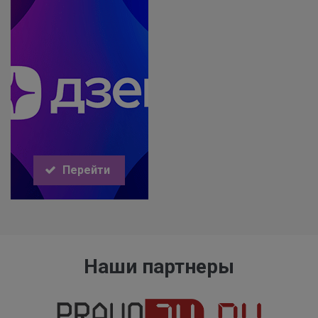
Перейти
Наши партнеры