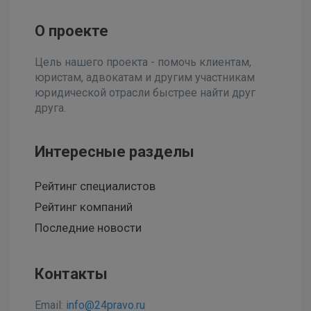
О проекте
Цель нашего проекта - помочь клиентам,
юристам, адвокатам и другим участникам
юридической отрасли быстрее найти друг
друга.
Интересные разделы
Рейтинг специалистов
Рейтинг компаний
Последние новости
Контакты
Email:
info@24pravo.ru