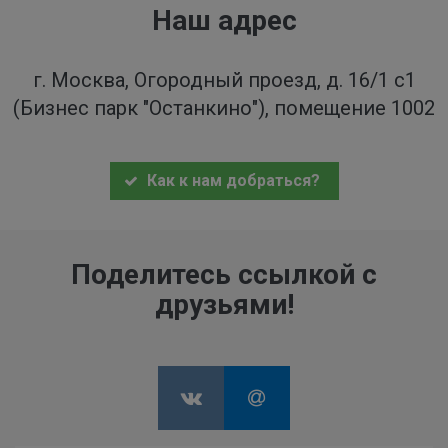
Наш адрес
г. Москва, Огородный проезд, д. 16/1 с1
(Бизнес парк "Останкино"), помещение 1002
Как к нам добраться?
Поделитесь ссылкой с
друзьями!