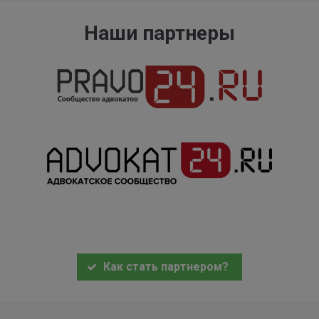
Наши партнеры
Как стать партнером?