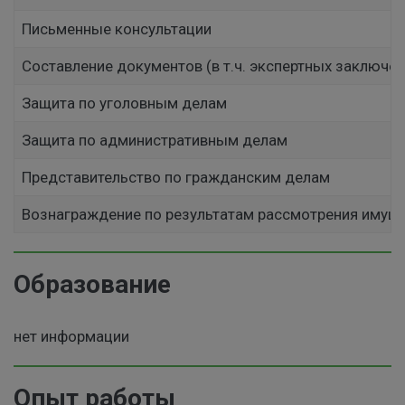
Письменные консультации
Составление документов (в т.ч. экспертных заключен
Защита по уголовным делам
Защита по административным делам
Представительство по гражданским делам
Вознаграждение по результатам рассмотрения имущ
Образование
нет информации
Опыт работы