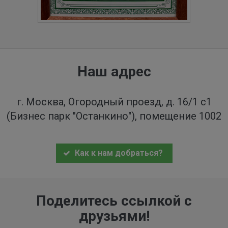
Наш адрес
г. Москва, Огородный проезд, д. 16/1 с1
(Бизнес парк "Останкино"), помещение 1002
Как к нам добраться?
Поделитесь ссылкой с
друзьями!