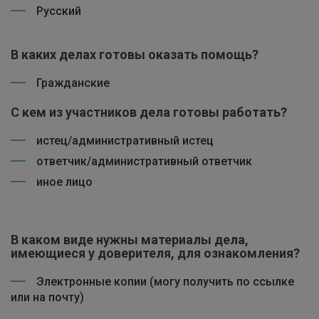
Русский
В каких делах готовы оказать помощь?
Гражданские
С кем из участников дела готовы работать?
истец/административный истец
ответчик/административный ответчик
иное лицо
В каком виде нужны материалы дела,
имеющиеся у доверителя, для ознакомления?
Электронные копии (могу получить по ссылке
или на почту)