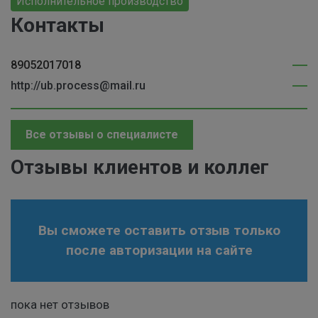
Исполнительное производство
Контакты
89052017018
http://ub.process@mail.ru
Все отзывы о специалисте
Отзывы клиентов и коллег
Вы сможете оставить отзыв только
после авторизации на сайте
пока нет отзывов