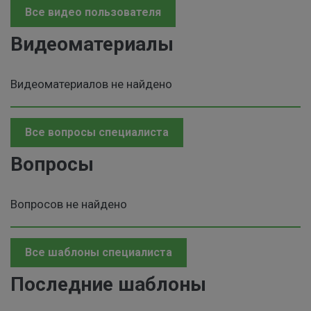
Все видео пользователя
Видеоматериалы
Видеоматериалов не найдено
Все вопросы специалиста
Вопросы
Вопросов не найдено
Все шаблоны специалиста
Последние шаблоны