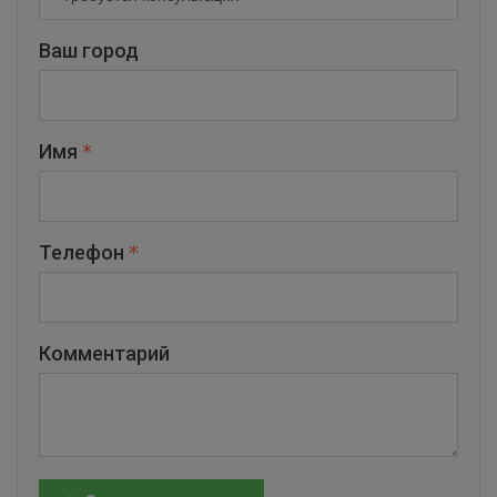
Ваш город
Имя
Телефон
Комментарий