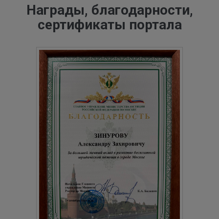
Награды, благодарности,
сертификаты портала