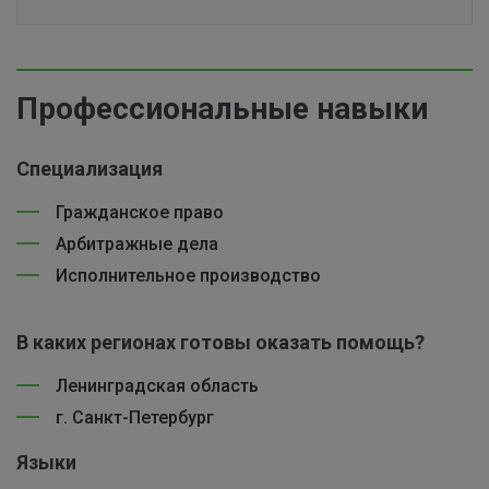
Профессиональные навыки
Специализация
Гражданское право
Арбитражные дела
Исполнительное производство
В каких регионах готовы оказать помощь?
Ленинградская область
г. Санкт-Петербург
Языки