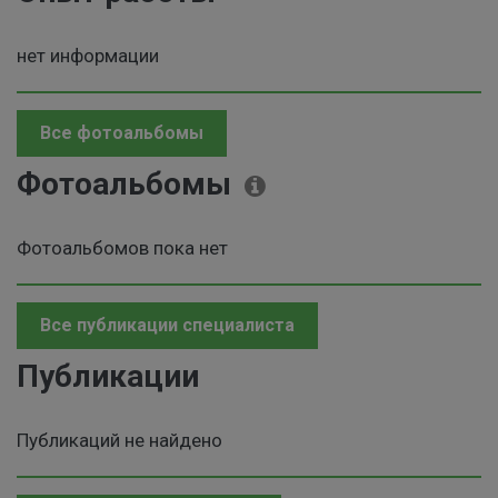
нет информации
Все фотоальбомы
Фотоальбомы
Фотоальбомов пока нет
Все публикации специалиста
Публикации
Публикаций не найдено