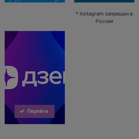
* Instagram запрещен в
России
Перейти