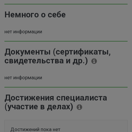
Немного о себе
нет информации
Документы (сертификаты,
свидетельства и др.)
нет информации
Достижения специалиста
(участие в делах)
Достижений пока нет