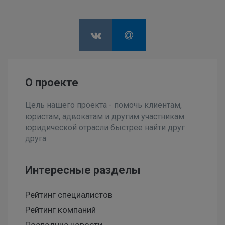
О проекте
Цель нашего проекта - помочь клиентам,
юристам, адвокатам и другим участникам
юридической отрасли быстрее найти друг
друга.
Интересные разделы
Рейтинг специалистов
Рейтинг компаний