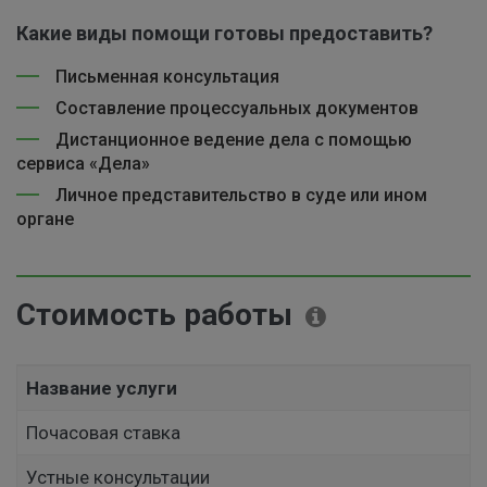
Какие виды помощи готовы предоставить?
Письменная консультация
Составление процессуальных документов
Дистанционное ведение дела с помощью
сервиса «Дела»
Личное представительство в суде или ином
органе
Стоимость работы
Название услуги
Почасовая ставка
Устные консультации