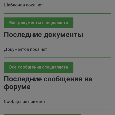
Шаблонов пока нет
Все документы специалиста
Последние документы
Документов пока нет
Все сообщения специалиста
Последние сообщения на
форуме
Сообщений пока нет