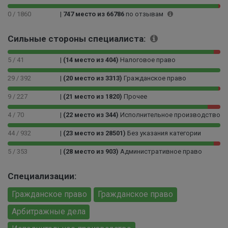
0 / 1860
|
747 место из 66786
по отзывам
Сильные стороны специалиста:
5 / 41
|
(14 место из 404)
Налоговое право
29 / 392
|
(20 место из 3313)
Гражданское право
9 / 227
|
(21 место из 1820)
Прочее
4 / 70
|
(22 место из 344)
Исполнительное производство
44 / 932
|
(23 место из 28501)
Без указания категории
5 / 353
|
(28 место из 903)
Административное право
Специализации:
Гражданское право
Гражданское право
Арбитражные дела