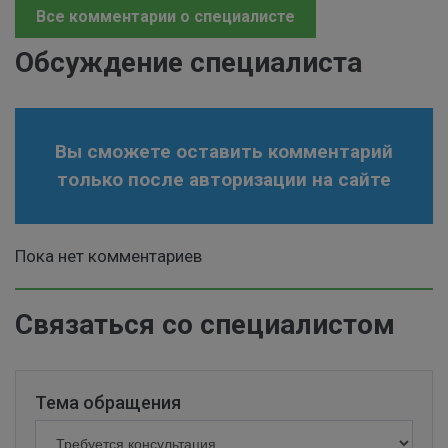
Все комментарии о специалисте
Обсуждение специалиста
Вы сможете оставить комментарий
только после авторизации на сайте
Пока нет комментариев
Связаться со специалистом
Тема обращения