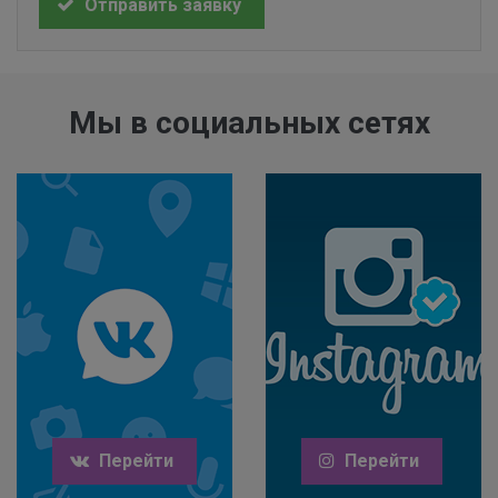
Отправить заявку
Мы в социальных сетях
Перейти
Перейти