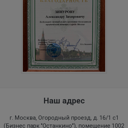
Наш адрес
г. Москва, Огородный проезд, д. 16/1 с1
(Бизнес парк "Останкино"), помещение 1002