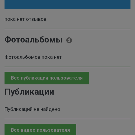
пока нет отзывов
Фотоальбомы
Фотоальбомов пока нет
Все публикации пользователя
Публикации
Публикаций не найдено
Все видео пользователя