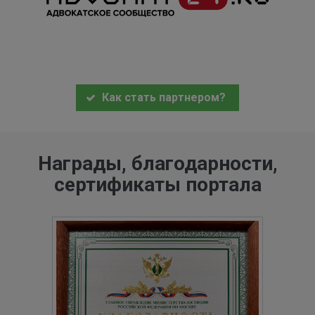
Как стать партнером?
Награды, благодарности,
сертификаты портала