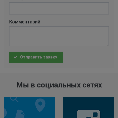
Комментарий
Отправить заявку
Мы в социальных сетях