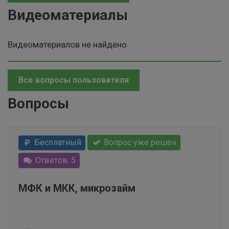
Видеоматериалы
Видеоматериалов не найдено
Все вопросы пользователя
Вопросы
Бесплатный
Вопрос уже решен
Ответов: 5
МФК и МКК, микрозайм