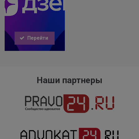
Перейти
Наши партнеры