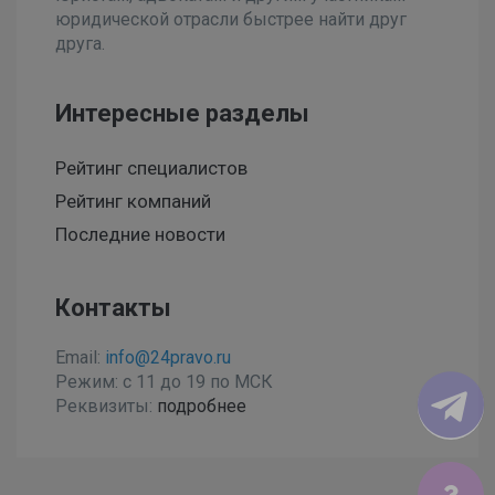
юридической отрасли быстрее найти друг
друга.
Интересные разделы
Рейтинг специалистов
Рейтинг компаний
Последние новости
Контакты
Email:
info@24pravo.ru
Режим: с 11 до 19 по МСК
Реквизиты:
подробнее