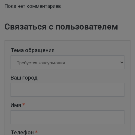
Пока нет комментариев
Связаться с пользователем
Тема обращения
Ваш город
Имя
Телефон