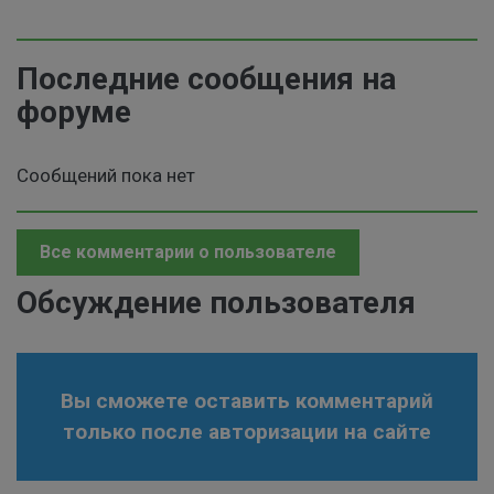
Последние сообщения на
форуме
Сообщений пока нет
Все комментарии о пользователе
Обсуждение пользователя
Вы сможете оставить комментарий
только после авторизации на сайте