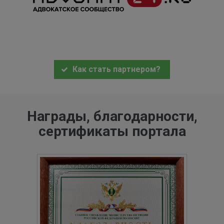
Как стать партнером?
Награды, благодарности,
сертификаты портала