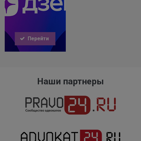
Перейти
Наши партнеры