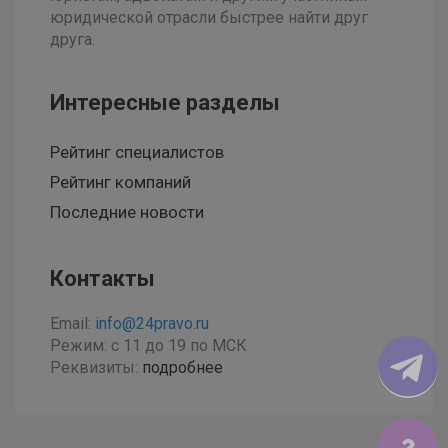
юридической отрасли быстрее найти друг
друга.
Интересные разделы
Рейтинг специалистов
Рейтинг компаний
Последние новости
Контакты
Email:
info@24pravo.ru
Режим: с 11 до 19 по МСК
Реквизиты:
подробнее