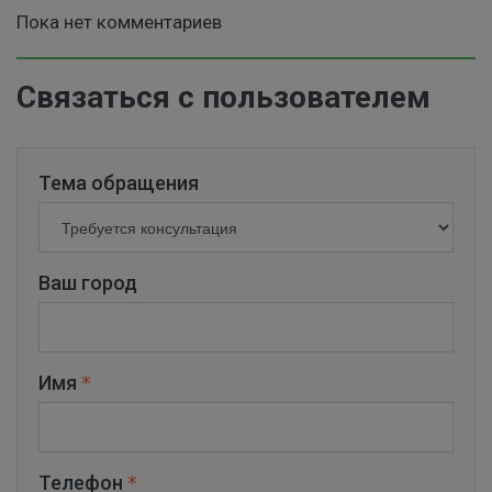
Пока нет комментариев
Связаться с пользователем
Тема обращения
Ваш город
Имя
Телефон