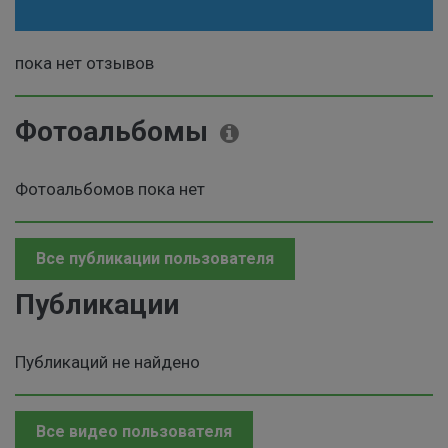
пока нет отзывов
Фотоальбомы
Фотоальбомов пока нет
Все публикации пользователя
Публикации
Публикаций не найдено
Все видео пользователя