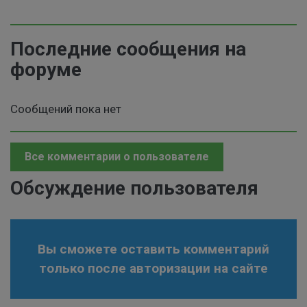
Последние сообщения на
форуме
Сообщений пока нет
Все комментарии о пользователе
Обсуждение пользователя
Вы сможете оставить комментарий
только после авторизации на сайте