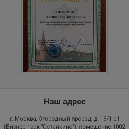
Наш адрес
г. Москва, Огородный проезд, д. 16/1 с1
(Бизнес парк "Останкино"), помещение 1002