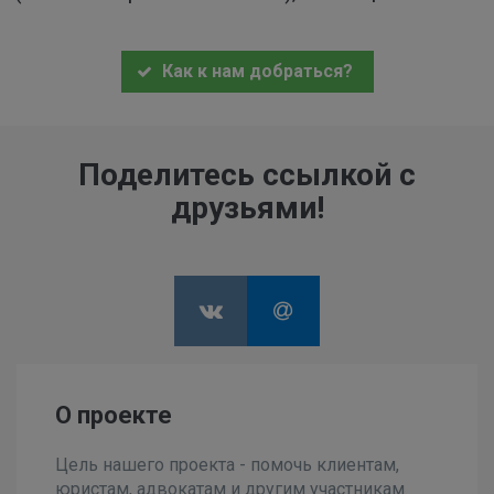
Как к нам добраться?
Поделитесь ссылкой с
друзьями!
О проекте
Цель нашего проекта - помочь клиентам,
юристам, адвокатам и другим участникам