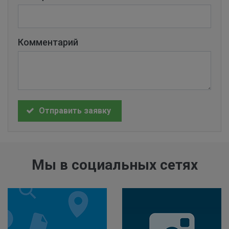
Комментарий
Отправить заявку
Мы в социальных сетях