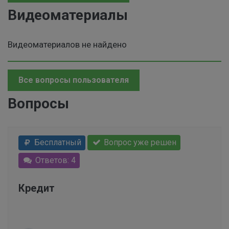
Видеоматериалы
Видеоматериалов не найдено
Все вопросы пользователя
Вопросы
Бесплатный
Вопрос уже решен
Ответов: 4
Кредит