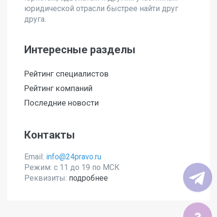
юридической отрасли быстрее найти друг
друга.
Интересные разделы
Рейтинг специалистов
Рейтинг компаний
Последние новости
Контакты
Email:
info@24pravo.ru
Режим: с 11 до 19 по МСК
Реквизиты:
подробнее