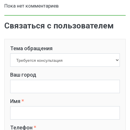
Пока нет комментариев
Связаться с пользователем
Тема обращения
Ваш город
Имя
Телефон