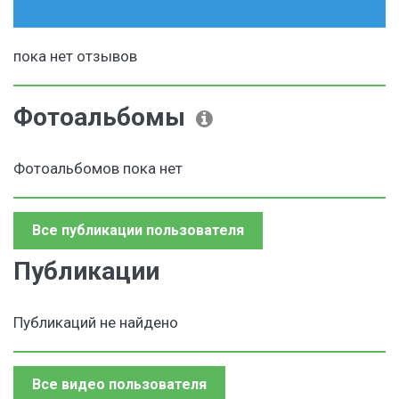
пока нет отзывов
Фотоальбомы
Фотоальбомов пока нет
Все публикации пользователя
Публикации
Публикаций не найдено
Все видео пользователя