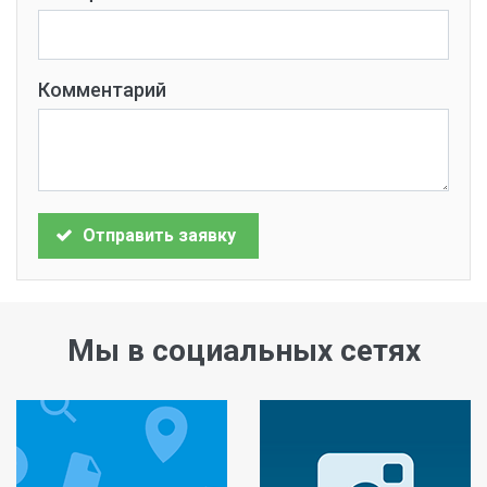
Комментарий
Отправить заявку
Мы в социальных сетях