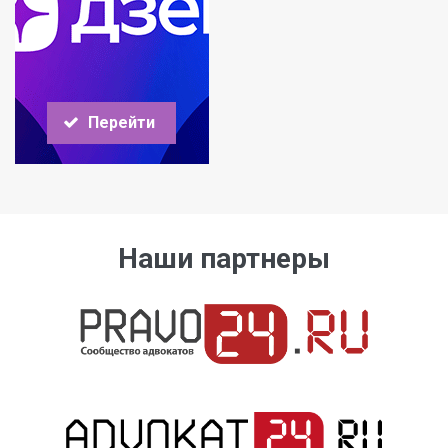
Перейти
Наши партнеры