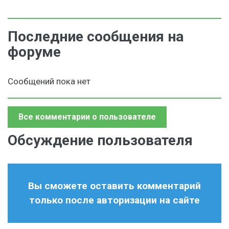
Последние сообщения на
форуме
Сообщений пока нет
Все комментарии о пользователе
Обсуждение пользователя
Вы сможете оставить комментарий
только после авторизации на сайте