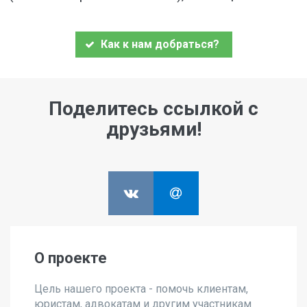
Как к нам добраться?
Поделитесь ссылкой с
друзьями!
О проекте
Цель нашего проекта - помочь клиентам,
юристам, адвокатам и другим участникам