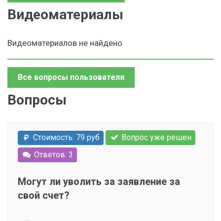
Видеоматериалы
Видеоматериалов не найдено
Все вопросы пользователя
Вопросы
Стоимость: 79 руб
Вопрос уже решен
Ответов: 3
Могут ли уволить за заявление за
свой счет?