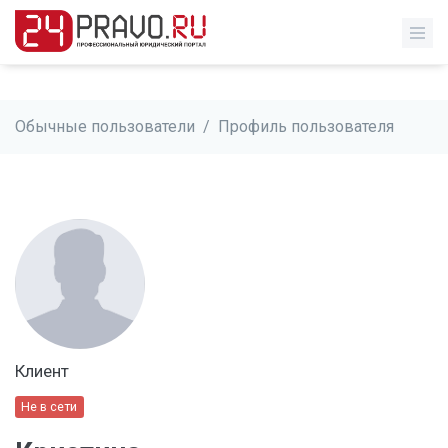
Обычные пользователи
/
Профиль пользователя
Клиент
Не в сети