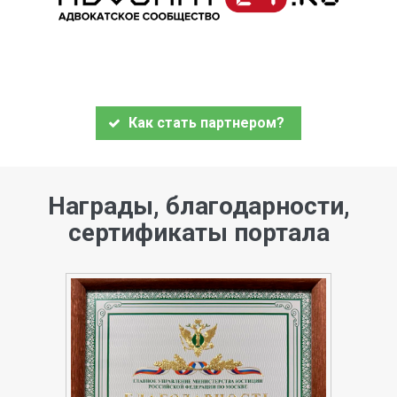
Как стать партнером?
Награды, благодарности,
сертификаты портала