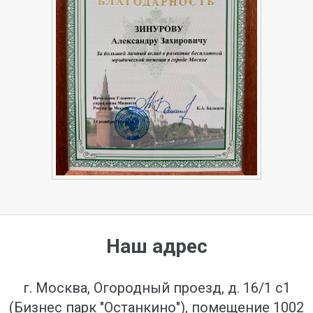
Наш адрес
г. Москва, Огородный проезд, д. 16/1 с1
(Бизнес парк "Останкино"), помещение 1002