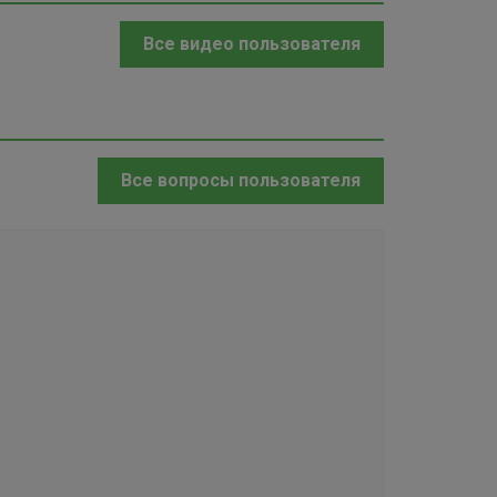
Все видео пользователя
Все вопросы пользователя