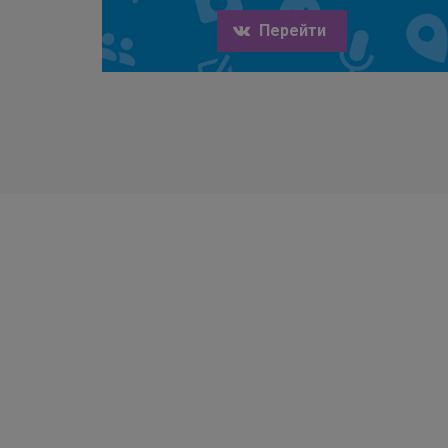
Перейти