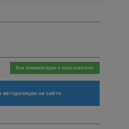
Все комментарии о пользователе
 авторизации на сайте