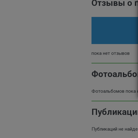
Отзывы о 
пока нет отзывов
Фотоальб
Фотоальбомов пока 
Публикаци
Публикаций не найд