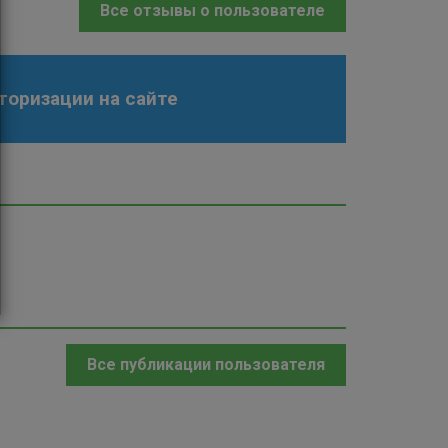
Все отзывы о пользователе
торизации на сайте
Все публикации пользователя