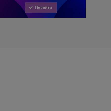
Перейти