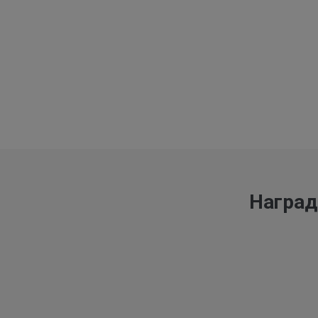
Наград