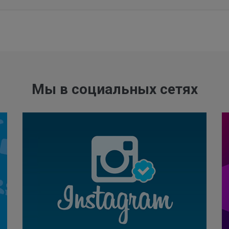
Мы в социальных сетях