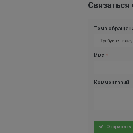
Связаться 
Тема обращен
Имя
Комментарий
Отправить 