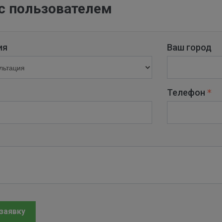
с пользователем
ия
Ваш город
Телефон
заявку