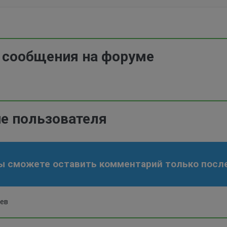
 сообщения на форуме
е пользователя
ы сможете оставить комментарий только после
иев