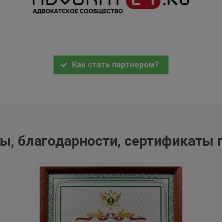
Как стать партнером?
ы, благодарности, сертификаты 