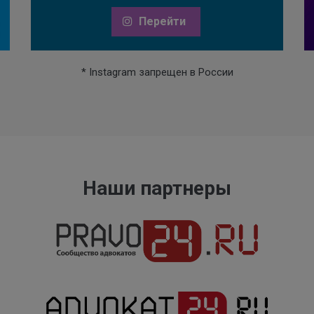
Перейти
* Instagram запрещен в России
Наши партнеры