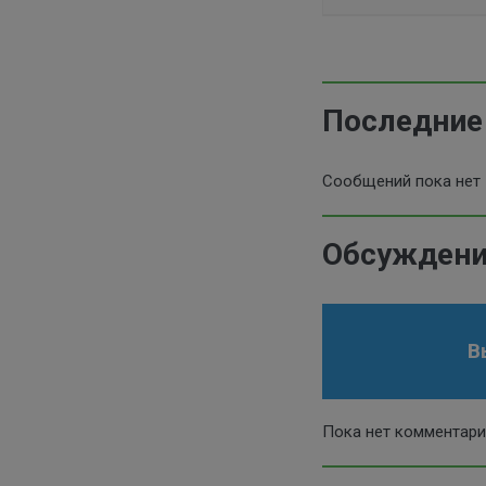
Последние
Сообщений пока нет
Обсуждени
В
Пока нет комментар