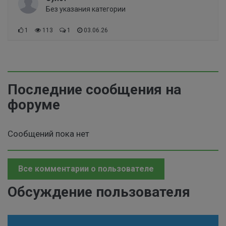
Без указания категории
1
113
1
03.06.26
Последние сообщения на
форуме
Сообщений пока нет
Все комментарии о пользователе
Обсуждение пользователя