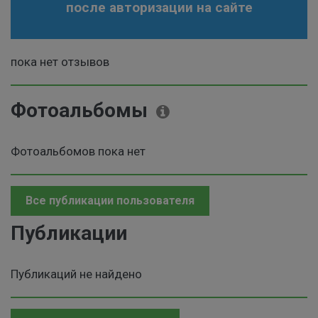
после авторизации на сайте
пока нет отзывов
Фотоальбомы
Фотоальбомов пока нет
Все публикации пользователя
Публикации
Публикаций не найдено