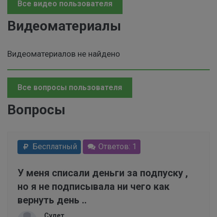
Все видео пользователя
Видеоматериалы
Видеоматериалов не найдено
Все вопросы пользователя
Вопросы
Бесплатный
Ответов: 1
У меня списали деньги за подпуску ,
но я не подписывала ни чего как
вернуть день ..
Сулет