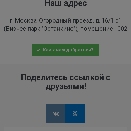
Наш адрес
г. Москва, Огородный проезд, д. 16/1 с1
(Бизнес парк "Останкино"), помещение 1002
Как к нам добраться?
Поделитесь ссылкой с
друзьями!