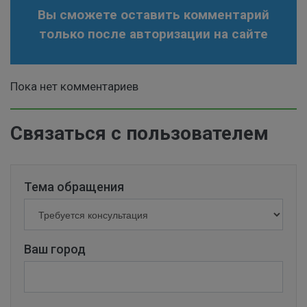
Вы сможете оставить комментарий
только после авторизации на сайте
Пока нет комментариев
Связаться с пользователем
Тема обращения
Ваш город