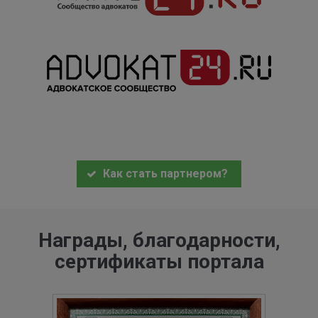
Как стать партнером?
Награды, благодарности,
сертификаты портала