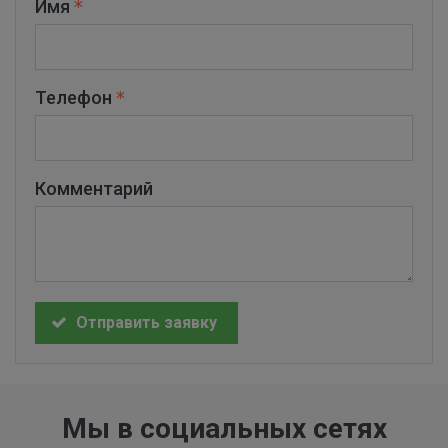
Имя
Телефон
Комментарий
Отправить заявку
Мы в социальных сетях