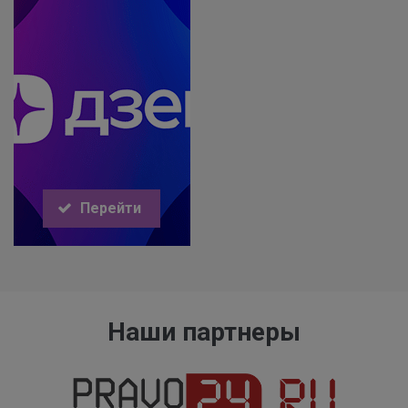
Перейти
Наши партнеры