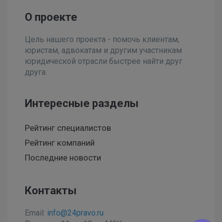
О проекте
Цель нашего проекта - помочь клиентам,
юристам, адвокатам и другим участникам
юридической отрасли быстрее найти друг
друга.
Интересные разделы
Рейтинг специалистов
Рейтинг компаний
Последние новости
Контакты
Email:
info@24pravo.ru