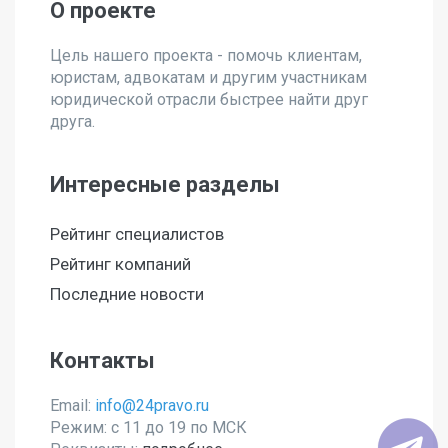
О проекте
Цель нашего проекта - помочь клиентам,
юристам, адвокатам и другим участникам
юридической отрасли быстрее найти друг
друга.
Интересные разделы
Рейтинг специалистов
Рейтинг компаний
Последние новости
Контакты
Email:
info@24pravo.ru
Режим: с 11 до 19 по МСК