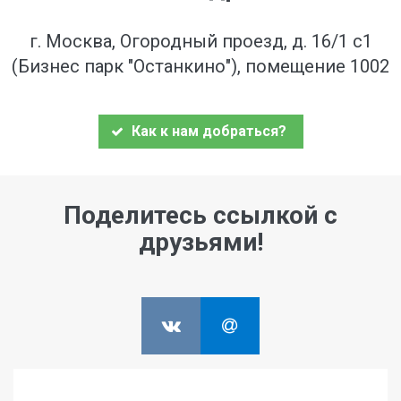
г. Москва, Огородный проезд, д. 16/1 с1
(Бизнес парк "Останкино"), помещение 1002
Как к нам добраться?
Поделитесь ссылкой с
друзьями!