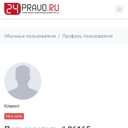
Обычные пользователи
/
Профиль пользователя
Клиент
Не в сети