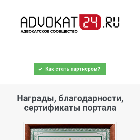
Как стать партнером?
Награды, благодарности,
сертификаты портала