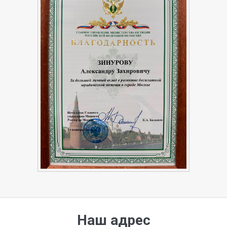
Наш адрес