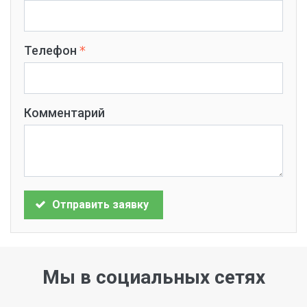
Телефон
Комментарий
Отправить заявку
Мы в социальных сетях