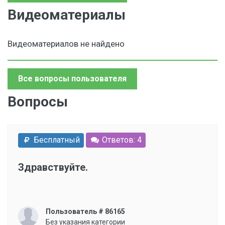
Видеоматериалы
Видеоматериалов не найдено
Все вопросы пользователя
Вопросы
Бесплатный
Ответов: 4
Здравствуйте.
Пользователь # 86165
Без указания категории