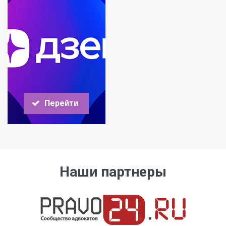
Перейти
Наши партнеры