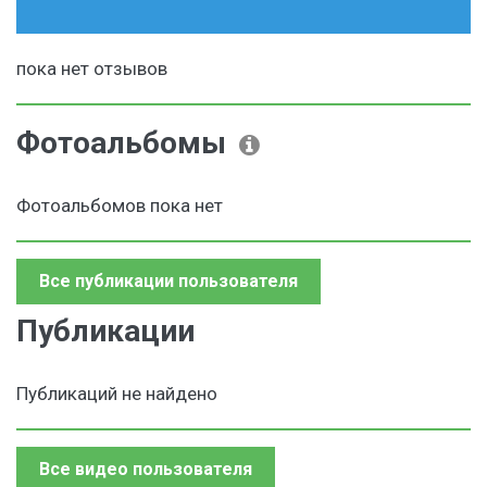
пока нет отзывов
Фотоальбомы
Фотоальбомов пока нет
Все публикации пользователя
Публикации
Публикаций не найдено
Все видео пользователя