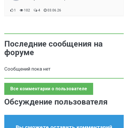
1
102
4
03.06.26
Последние сообщения на
форуме
Сообщений пока нет
Все комментарии о пользователе
Обсуждение пользователя
Вы сможете оставить комментарий