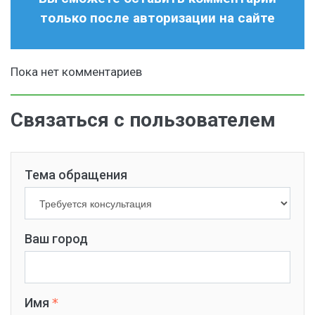
только после авторизации на сайте
Пока нет комментариев
Связаться с пользователем
Тема обращения
Ваш город
Имя