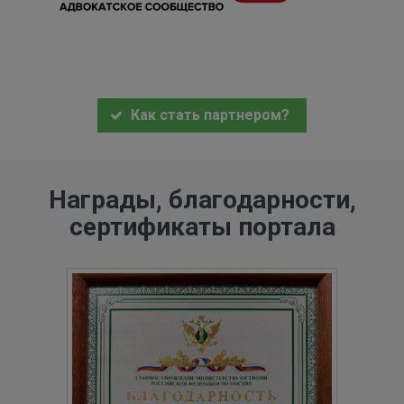
Как стать партнером?
Награды, благодарности,
сертификаты портала