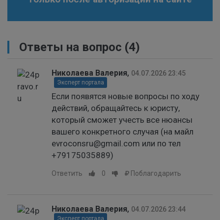
Ответы на вопрос
(4)
Николаева Валерия
,
04.07.2026 23:45
Эксперт портала
Если появятся новые вопросы по ходу
действий, обращайтесь к юристу,
который сможет учесть все нюансы
вашего конкретного случая (на майл
evroconsru@gmail.com или по тел
+79175035889)
Ответить
0
Поблагодарить
Николаева Валерия
,
04.07.2026 23:44
Эксперт портала