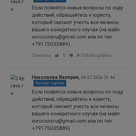
Если появятся новые вопросы по ходу
действий, обращайтесь к юристу,
который сможет учесть все нюансы
вашего конкретного случая (на майл
evroconsru@gmail.com или по тел
+79175035889)
Ответить
0
Поблагодарить
Николаева Валерия
,
04.07.2026 23:44
Эксперт портала
Если появятся новые вопросы по ходу
действий, обращайтесь к юристу,
который сможет учесть все нюансы
вашего конкретного случая (на майл
evroconsru@gmail.com или по тел
+79175035889)