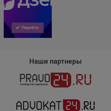
Перейти
Наши партнеры