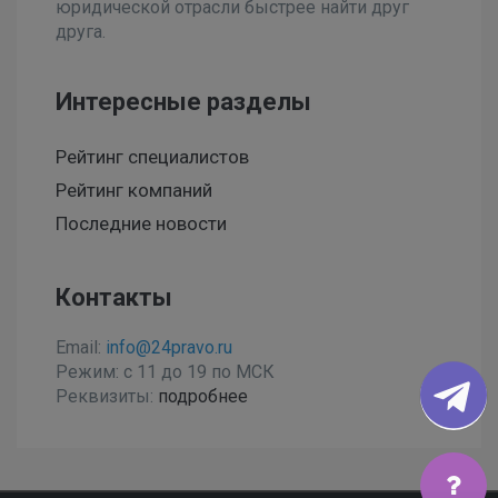
юридической отрасли быстрее найти друг
друга.
Интересные разделы
Рейтинг специалистов
Рейтинг компаний
Последние новости
Контакты
Email:
info@24pravo.ru
Режим: с 11 до 19 по МСК
Реквизиты:
подробнее