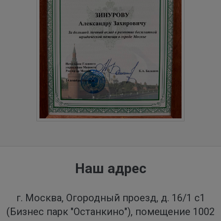
Наш адрес
г. Москва, Огородный проезд, д. 16/1 с1
(Бизнес парк "Останкино"), помещение 1002