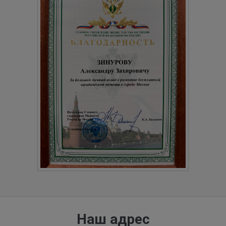
Наш адрес