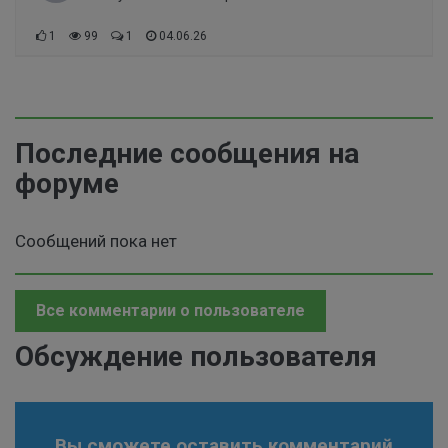
1
99
1
04.06.26
Последние сообщения на
форуме
Сообщений пока нет
Все комментарии о пользователе
Обсуждение пользователя
Вы сможете оставить комментарий