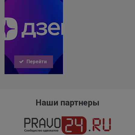
Перейти
Наши партнеры