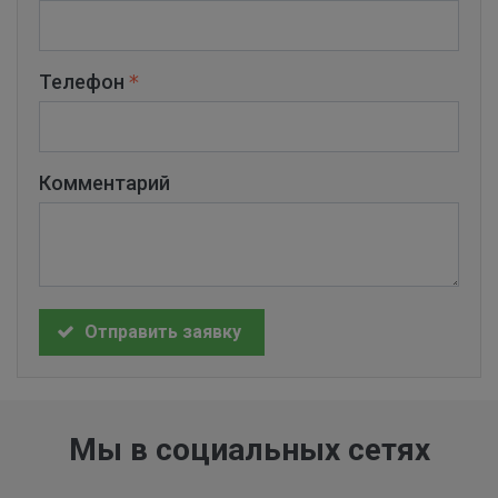
Телефон
Комментарий
Отправить заявку
Мы в социальных сетях