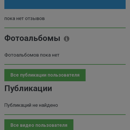
пока нет отзывов
Фотоальбомы
Фотоальбомов пока нет
Все публикации пользователя
Публикации
Публикаций не найдено
Все видео пользователя