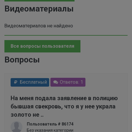
Видеоматериалы
Видеоматериалов не найдено
Все вопросы пользователя
Вопросы
Бесплатный
Ответов: 1
На меня подала заявление в полицию
бывшая свекровь, что я у нее украла
золото не ..
Пользователь # 86174
Без указания категории