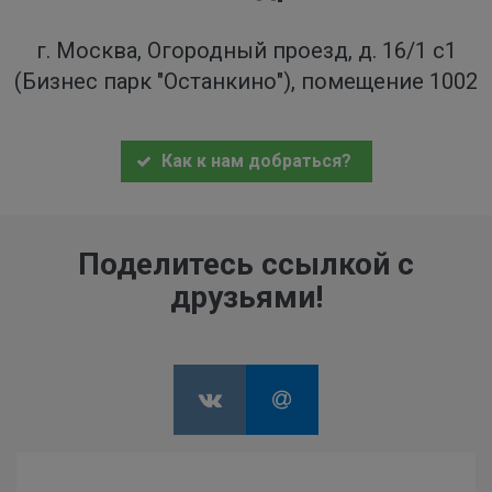
г. Москва, Огородный проезд, д. 16/1 с1
(Бизнес парк "Останкино"), помещение 1002
Как к нам добраться?
Поделитесь ссылкой с
друзьями!