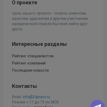
О проекте
Цель нашего проекта - помочь клиентам,
юристам, адвокатам и другим участникам
юридической отрасли быстрее найти друг
друга.
Интересные разделы
Рейтинг специалистов
Рейтинг компаний
Последние новости
Контакты
Email:
info@24pravo.ru
Режим: с 11 до 19 по МСК