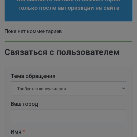
только после авторизации на сайте
Пока нет комментариев
Связаться с пользователем
Тема обращения
Ваш город
Имя