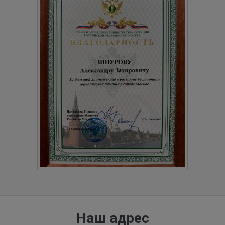
Наш адрес