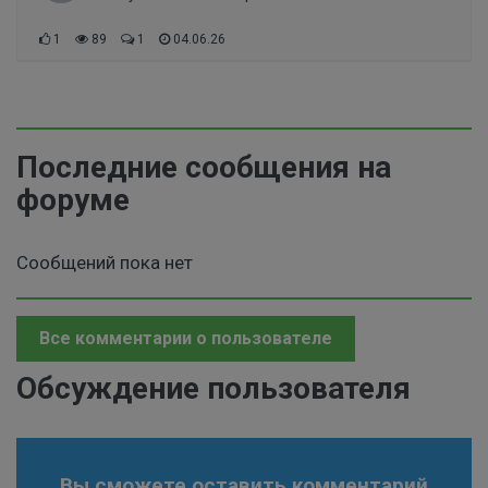
1
89
1
04.06.26
Последние сообщения на
форуме
Сообщений пока нет
Все комментарии о пользователе
Обсуждение пользователя
Вы сможете оставить комментарий