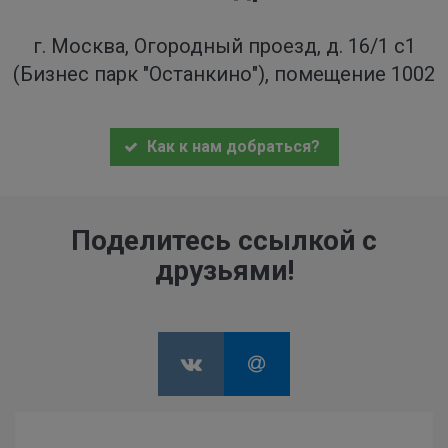
г. Москва, Огородный проезд, д. 16/1 с1
(Бизнес парк "Останкино"), помещение 1002
Как к нам добраться?
Поделитесь ссылкой с
друзьями!