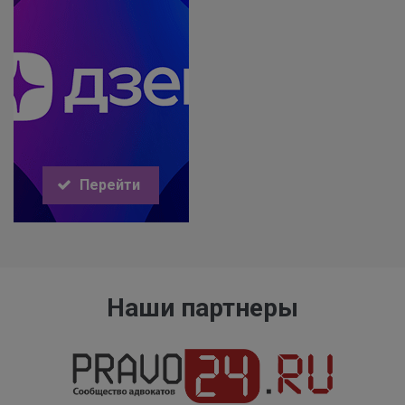
Перейти
Наши партнеры