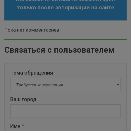
только после авторизации на сайте
Пока нет комментариев
Связаться с пользователем
Тема обращения
Ваш город
Имя