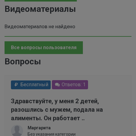
Видеоматериалы
Видеоматериалов не найдено
Все вопросы пользователя
Вопросы
Бесплатный
Ответов: 1
Здравствуйте, у меня 2 детей,
разошлись с мужем, подала на
алименты. Он работает ..
Маргарита
Без указания категории