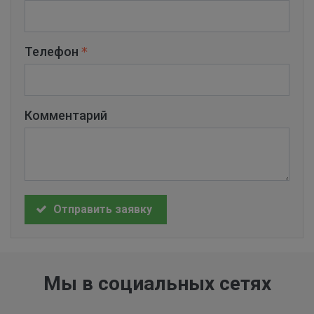
Телефон
Комментарий
Отправить заявку
Мы в социальных сетях