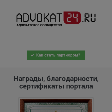
Как стать партнером?
Награды, благодарности,
сертификаты портала