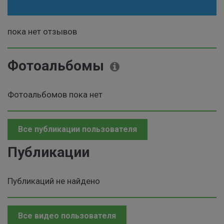
пока нет отзывов
Фотоальбомы
Фотоальбомов пока нет
Все публикации пользователя
Публикации
Публикаций не найдено
Все видео пользователя