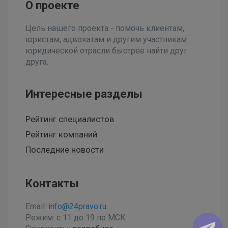
О проекте
Цель нашего проекта - помочь клиентам,
юристам, адвокатам и другим участникам
юридической отрасли быстрее найти друг
друга.
Интересные разделы
Рейтинг специалистов
Рейтинг компаний
Последние новости
Контакты
Email:
info@24pravo.ru
Режим: с 11 до 19 по МСК