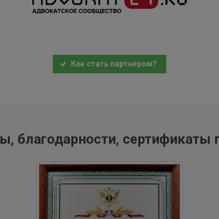
Как стать партнером?
ы, благодарности, сертификаты 