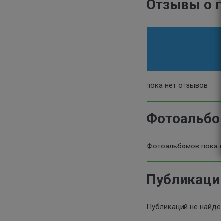
Отзывы о 
пока нет отзывов
Фотоальб
Фотоальбомов пока 
Публикаци
Публикаций не найд