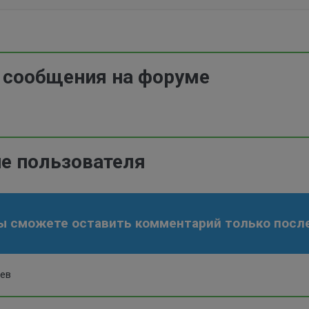
 сообщения на форуме
е пользователя
ы сможете оставить комментарий только после
иев