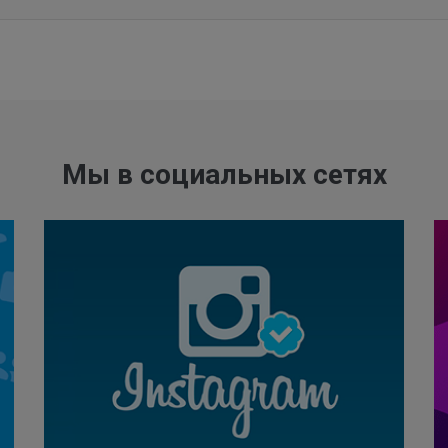
Мы в социальных сетях