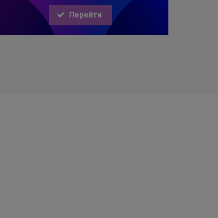
Перейти