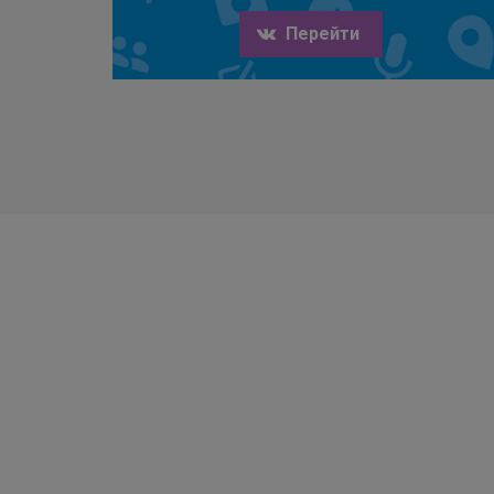
Перейти