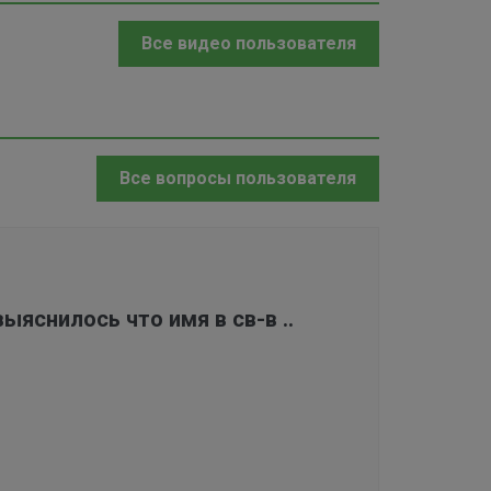
Все видео пользователя
Все вопросы пользователя
ыяснилось что имя в св-в ..