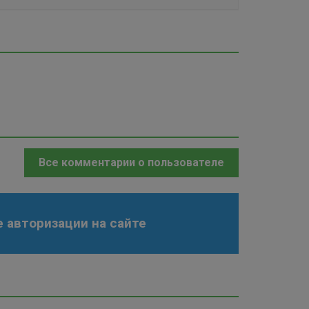
Все комментарии о пользователе
 авторизации на сайте