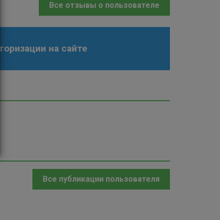
Все отзывы о пользователе
торизации на сайте
Все публикации пользователя