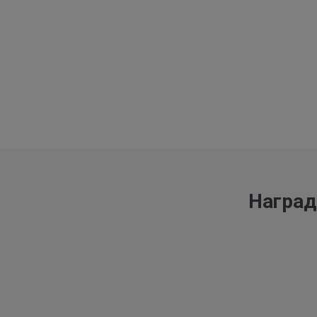
Наград