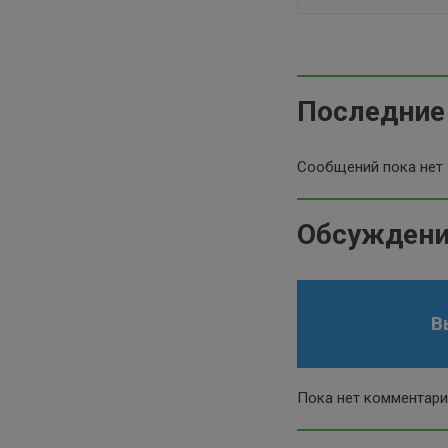
Последние
Сообщений пока нет
Обсуждени
В
Пока нет комментар