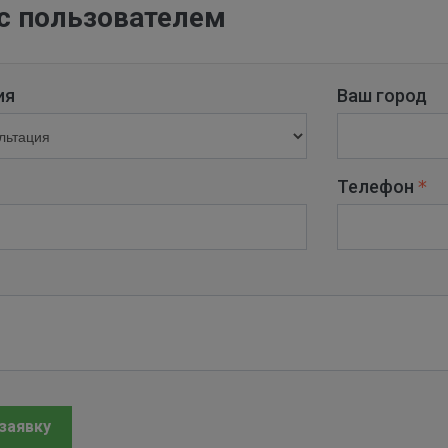
с пользователем
ия
Ваш город
Телефон
заявку