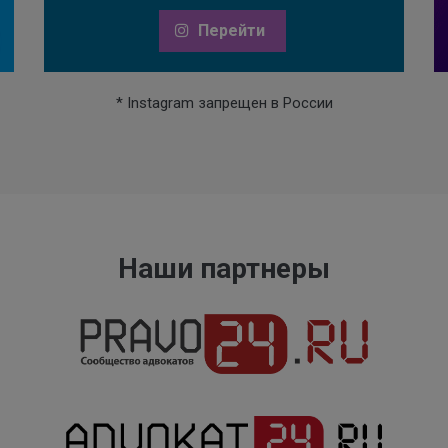
Перейти
* Instagram запрещен в России
Наши партнеры