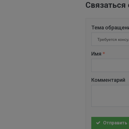
Связаться 
Тема обращен
Имя
Комментарий
Отправить 