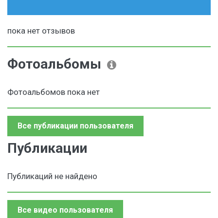
пока нет отзывов
Фотоальбомы
Фотоальбомов пока нет
Все публикации пользователя
Публикации
Публикаций не найдено
Все видео пользователя