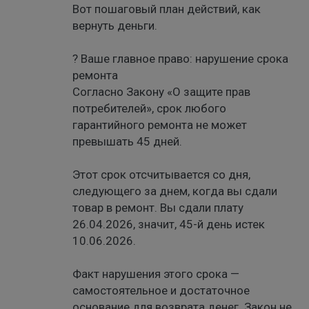
Вот пошаговый план действий, как
вернуть деньги.
?️ Ваше главное право: нарушение срока
ремонта
Согласно Закону «О защите прав
потребителей», срок любого
гарантийного ремонта не может
превышать 45 дней.
Этот срок отсчитывается со дня,
следующего за днем, когда вы сдали
товар в ремонт. Вы сдали плату
26.04.2026, значит, 45-й день истек
10.06.2026.
Факт нарушения этого срока —
самостоятельное и достаточное
основание для возврата денег. Закон не