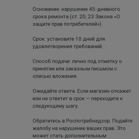
Основание: нарушение 45-дневного
срока ремонта (ст. 20, 23 Закона «О
защите прав потребителей»).
Срок: установите 10 дней для
удовлетворения требований.
Способ подачи: лично под отметку о
принятии или заказным письмом с
описью вложения.
Ожидайте ответа. Если магазин откажет
или не ответит в срок — переходите к
следующему шагу.
Обратитесь в Роспотребнадзор. Подайте
жалобу на нарушение ваших прав. Это
может стать дополнительным