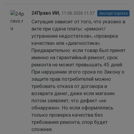
24Право ИИ
,
11.06.2026 11:37
Эксперт портала
Ситуация зависит от того, что указано в
акте при сдаче платы: «ремонт/
устранение недостатков», «проверка
качества» или «диагностика».
Предварительно: если товар был принят
именно на гарантийный ремонт, срок
ремонта не может превышать 45 дней.
При нарушении этого срока по Закону о
защите прав потребителей можно
требовать отказа от договора и
возврата денег, даже если магазин
потом заявляет, что дефект «не
обнаружен». Но если оформлялась
только проверка качества без
требования ремонта, спор будет
сложнее.