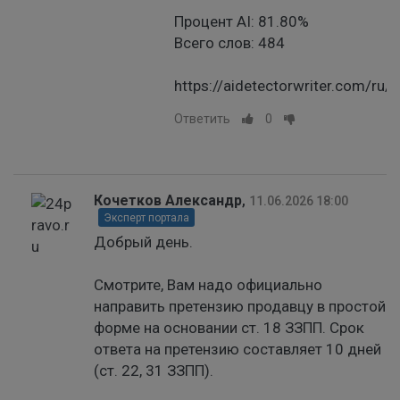
Процент AI: 81.80%
Всего слов: 484
https://aidetectorwriter.com/ru/
Ответить
0
Кочетков Александр
,
11.06.2026 18:00
Эксперт портала
Добрый день.
Смотрите, Вам надо официально
направить претензию продавцу в простой
форме на основании ст. 18 ЗЗПП. Срок
ответа на претензию составляет 10 дней
(ст. 22, 31 ЗЗПП).