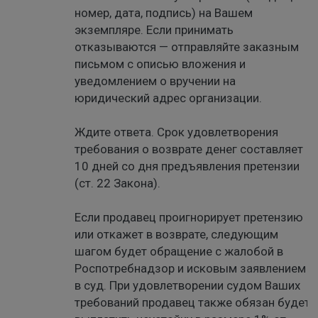
номер, дата, подпись) на Вашем
экземпляре. Если принимать
отказываются — отправляйте заказным
письмом с описью вложения и
уведомлением о вручении на
юридический адрес организации.
Ждите ответа. Срок удовлетворения
требования о возврате денег составляет
10 дней со дня предъявления претензии
(ст. 22 Закона).
Если продавец проигнорирует претензию
или откажет в возврате, следующим
шагом будет обращение с жалобой в
Роспотребнадзор и исковым заявлением
в суд. При удовлетворении судом Ваших
требований продавец также обязан будет