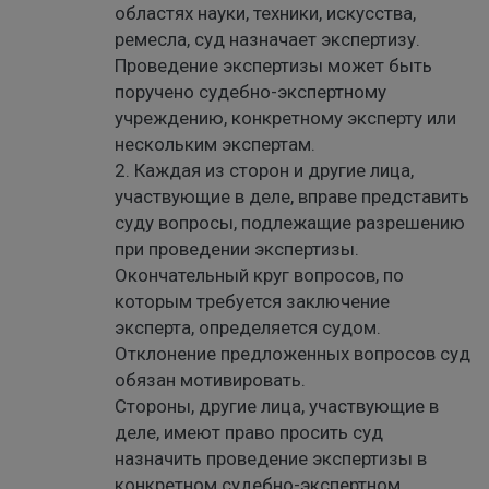
областях науки, техники, искусства,
ремесла, суд назначает экспертизу.
Проведение экспертизы может быть
поручено судебно-экспертному
учреждению, конкретному эксперту или
нескольким экспертам.
2. Каждая из сторон и другие лица,
участвующие в деле, вправе представить
суду вопросы, подлежащие разрешению
при проведении экспертизы.
Окончательный круг вопросов, по
которым требуется заключение
эксперта, определяется судом.
Отклонение предложенных вопросов суд
обязан мотивировать.
Стороны, другие лица, участвующие в
деле, имеют право просить суд
назначить проведение экспертизы в
конкретном судебно-экспертном