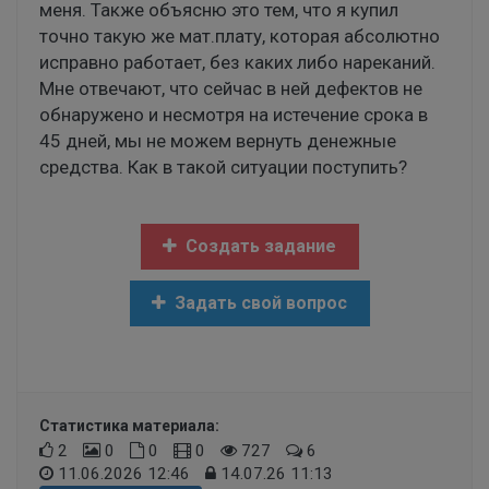
меня. Также объясню это тем, что я купил
точно такую же мат.плату, которая абсолютно
исправно работает, без каких либо нареканий.
Мне отвечают, что сейчас в ней дефектов не
обнаружено и несмотря на истечение срока в
45 дней, мы не можем вернуть денежные
средства. Как в такой ситуации поступить?
Создать задание
Задать свой вопрос
Статистика материала:
2
0
0
0
727
6
11.06.2026 12:46
14.07.26 11:13