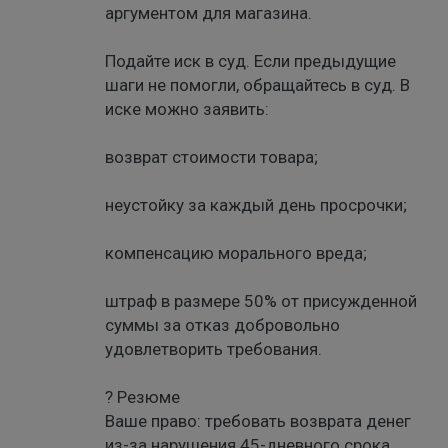
аргументом для магазина.
Подайте иск в суд. Если предыдущие
шаги не помогли, обращайтесь в суд. В
иске можно заявить:
возврат стоимости товара;
неустойку за каждый день просрочки;
компенсацию морального вреда;
штраф в размере 50% от присужденной
суммы за отказ добровольно
удовлетворить требования.
? Резюме
Ваше право: требовать возврата денег
из-за нарушения 45-дневного срока