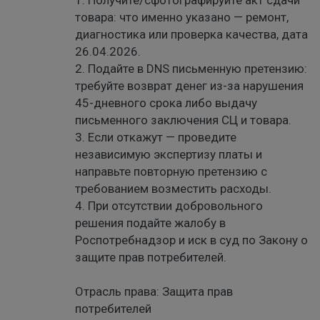
1. Получите/сфотографируйте акт сдачи
товара: что именно указано — ремонт,
диагностика или проверка качества, дата
26.04.2026.
2. Подайте в DNS письменную претензию:
требуйте возврат денег из-за нарушения
45-дневного срока либо выдачу
письменного заключения СЦ и товара.
3. Если откажут — проведите
независимую экспертизу платы и
направьте повторную претензию с
требованием возместить расходы.
4. При отсутствии добровольного
решения подайте жалобу в
Роспотребнадзор и иск в суд по Закону о
защите прав потребителей.
Отрасль права: Защита прав
потребителей