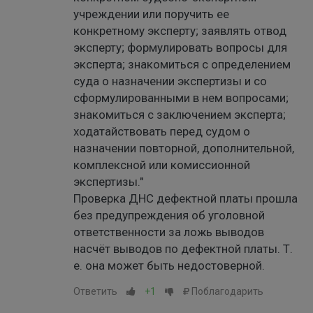
учреждении или поручить ее
конкретному эксперту; заявлять отвод
эксперту; формулировать вопросы для
эксперта; знакомиться с определением
суда о назначении экспертизы и со
сформулированными в нем вопросами;
знакомиться с заключением эксперта;
ходатайствовать перед судом о
назначении повторной, дополнительной,
комплексной или комиссионной
экспертизы."
Проверка ДНС дефектной платы прошла
без предупреждения об уголовной
ответственности за ложь выводов
насчёт выводов по дефектной платы. Т.
е. она может быть недостоверной.
Ответить
+1
Поблагодарить