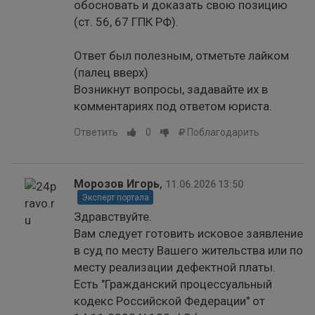
обосновать и доказать свою позицию
(ст. 56, 67 ГПК РФ).
Ответ был полезным, отметьте лайком
(палец вверх)
Возникнут вопросы, задавайте их в
комментариях под ответом юриста.
Ответить
0
Поблагодарить
Морозов Игорь
,
11.06.2026 13:50
Эксперт портала
Здравствуйте.
Вам следует готовить исковое заявление
в суд по месту Вашего жительства или по
месту реализации дефектной платы.
Есть "Гражданский процессуальный
кодекс Российской Федерации" от