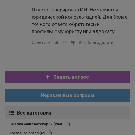
Ответ сгенерирован ИИ. Не является
юридической консультацией. Для более
точного ответа обратитесь к
профильному юристу или адвокату.
Ответить
+1
Поблагодарить
Задать вопрос
Нерешенные вопросы
Все категории:
+1
Без указания категории
(28486
)
+0
Уголовное право
(691
)