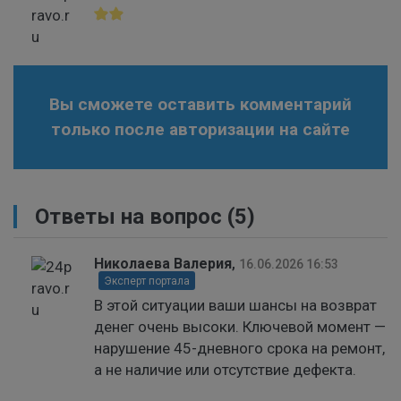
Вы сможете оставить комментарий
только после авторизации на сайте
Ответы на вопрос
(5)
Николаева Валерия
,
16.06.2026 16:53
Эксперт портала
В этой ситуации ваши шансы на возврат
денег очень высоки. Ключевой момент —
нарушение 45-дневного срока на ремонт,
а не наличие или отсутствие дефекта.