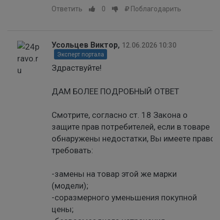
Ответить
0
Поблагодарить
Усольцев Виктор
,
12.06.2026 10:30
Эксперт портала
Здраствуйте!
ДАМ БОЛЕЕ ПОДРОБНЫЙ ОТВЕТ
Смотрите, согласно ст. 18 Закона о
защите прав потребителей, если в товаре
обнаружены недостатки, Вы имеете право
требовать:
-замены на товар этой же марки
(модели);
-соразмерного уменьшения покупной
цены;