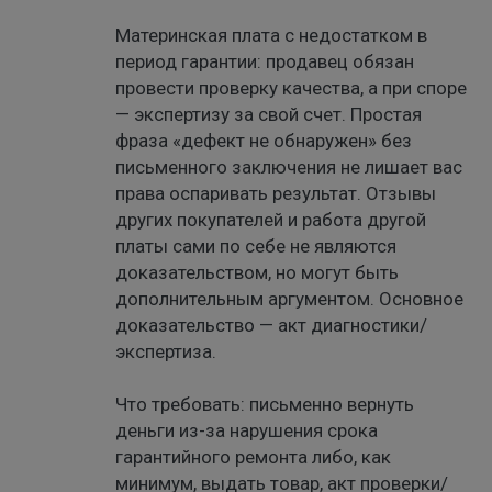
Материнская плата с недостатком в
период гарантии: продавец обязан
провести проверку качества, а при споре
— экспертизу за свой счет. Простая
фраза «дефект не обнаружен» без
письменного заключения не лишает вас
права оспаривать результат. Отзывы
других покупателей и работа другой
платы сами по себе не являются
доказательством, но могут быть
дополнительным аргументом. Основное
доказательство — акт диагностики/
экспертиза.
Что требовать: письменно вернуть
деньги из-за нарушения срока
гарантийного ремонта либо, как
минимум, выдать товар, акт проверки/