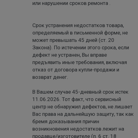
или нарушении сроков ремонта .
Срок устранения недостатков товара,
определяемый в письменной форме, не
может превышать 45 дней (ст. 20
Закона). По истечении этого срока, если
дефект не устранен, Вы вправе
предъявить иные требования, включая
отказ от договора купли-продажи и
возврат денег.
В Вашем случае 45-дневный срок истек
11.06.2026. Тот факт, что сервисный
центр не обнаружил дефектов, не лишает
Вас права на дальнейшую защиту, так как
бремя доказывания причин
возникновения недостатков лежит на
продавце/изготовителе (п. 6 ст. 18