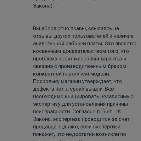
Закона).
Вы абсолютно правы, ссылаясь на
отзывы других пользователей и наличие
аналогичной рабочей платы. Это является
косвенным доказательством того, что
проблема носит массовый характер и
связана с производственным браком
конкретной партии или модели.
Поскольку магазин утверждает, что
дефекта нет, а сроки вышли, Вам
необходимо инициировать независимую
экспертизу для установления причины
неисправности. Согласно п. 5 ст. 18
Закона, экспертиза проводится за счет
продавца. Однако, если экспертиза
покажет, что недостатки возникли по