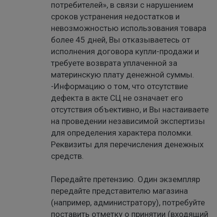
потребителей», в связи с нарушением
сроков устранения недостатков и
невозможностью использования товара
более 45 дней, Вы отказываетесь от
исполнения договора купли-продажи и
требуете возврата уплаченной за
материнскую плату денежной суммы.
-Информацию о том, что отсутствие
дефекта в акте СЦ не означает его
отсутствия объективно, и Вы настаиваете
на проведении независимой экспертизы
для определения характера поломки.
Реквизиты для перечисления денежных
средств.
Передайте претензию. Один экземпляр
передайте представителю магазина
(например, администратору), потребуйте
поставить отметку о принятии (входящий