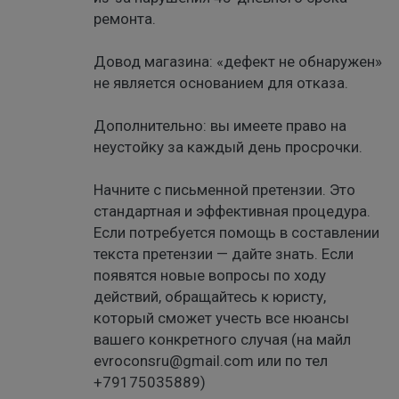
ремонта.
Довод магазина: «дефект не обнаружен»
не является основанием для отказа.
Дополнительно: вы имеете право на
неустойку за каждый день просрочки.
Начните с письменной претензии. Это
стандартная и эффективная процедура.
Если потребуется помощь в составлении
текста претензии — дайте знать. Если
появятся новые вопросы по ходу
действий, обращайтесь к юристу,
который сможет учесть все нюансы
вашего конкретного случая (на майл
evroconsru@gmail.com или по тел
+79175035889)