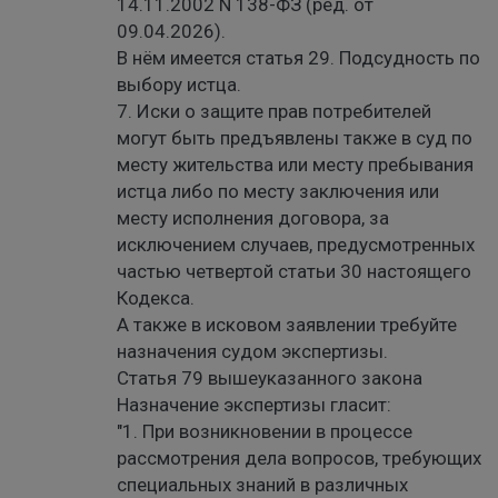
14.11.2002 N 138-ФЗ (ред. от
09.04.2026).
В нём имеется статья 29. Подсудность по
выбору истца.
7. Иски о защите прав потребителей
могут быть предъявлены также в суд по
месту жительства или месту пребывания
истца либо по месту заключения или
месту исполнения договора, за
исключением случаев, предусмотренных
частью четвертой статьи 30 настоящего
Кодекса.
А также в исковом заявлении требуйте
назначения судом экспертизы.
Статья 79 вышеуказанного закона
Назначение экспертизы гласит:
"1. При возникновении в процессе
рассмотрения дела вопросов, требующих
специальных знаний в различных