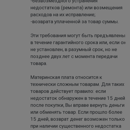
-безвозмездного устранения
недостатков (ремонта) или возмещения
расходов на их исправление;
-возврата уплаченной за товар суммы.
Эти требования могут быть предъявлены
в течение гарантийного срока или, если он
не установлен, в разумный срок, но не
позднее двух лет с момента передачи
товара.
Материнская плата относится к
технически сложным товарам. Для таких
товаров действует правило: если
недостаток обнаружен в течение 15 дней
после покупки, Вы вправе вернуть деньги
или обменять товар. Если прошло более
15 дней, возврат денег возможен только
при наличии существенного недостатка