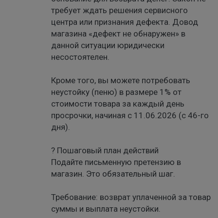
требует ждать решения сервисного
центра или признания дефекта. Довод
магазина «дефект не обнаружен» в
данной ситуации юридически
несостоятелен.
Кроме того, вы можете потребовать
неустойку (пеню) в размере 1% от
стоимости товара за каждый день
просрочки, начиная с 11.06.2026 (с 46-го
дня).
? Пошаговый план действий
Подайте письменную претензию в
магазин. Это обязательный шаг.
Требование: возврат уплаченной за товар
суммы и выплата неустойки.