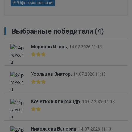
PROфессиональный
Выбранные победители (4)
Морозов Игорь
,
14.07.2026 11:13
Усольцев Виктор
,
14.07.2026 11:13
Кочетков Александр
,
14.07.2026 11:13
Николаева Валерия
,
14.07.2026 11:13