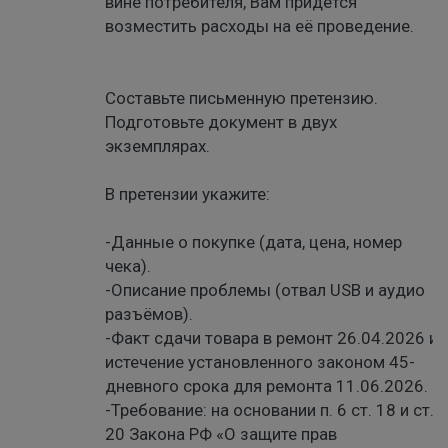
вине потребителя, Вам придется
возместить расходы на её проведение.
Составьте письменную претензию.
Подготовьте документ в двух
экземплярах.
В претензии укажите:
-Данные о покупке (дата, цена, номер
чека).
-Описание проблемы (отвал USB и аудио
разъёмов).
-Факт сдачи товара в ремонт 26.04.2026 и
истечение установленного законом 45-
дневного срока для ремонта 11.06.2026.
-Требование: на основании п. 6 ст. 18 и ст.
20 Закона РФ «О защите прав