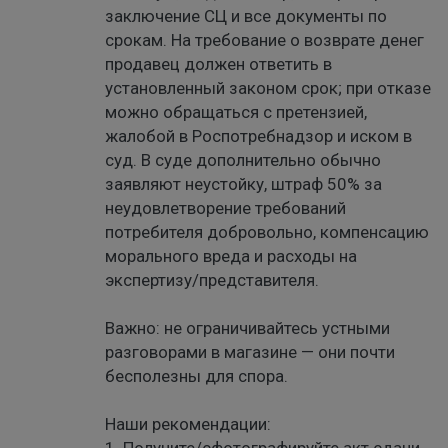
заключение СЦ и все документы по
срокам. На требование о возврате денег
продавец должен ответить в
установленный законом срок; при отказе
можно обращаться с претензией,
жалобой в Роспотребнадзор и иском в
суд. В суде дополнительно обычно
заявляют неустойку, штраф 50% за
неудовлетворение требований
потребителя добровольно, компенсацию
морального вреда и расходы на
экспертизу/представителя.
Важно: не ограничивайтесь устными
разговорами в магазине — они почти
бесполезны для спора.
Наши рекомендации: