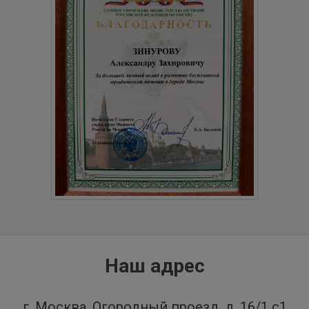
Наш адрес
г. Москва, Огородный проезд, д. 16/1 с1