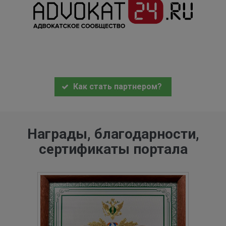
Как стать партнером?
Награды, благодарности,
сертификаты портала