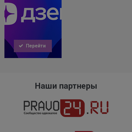
Перейти
Наши партнеры