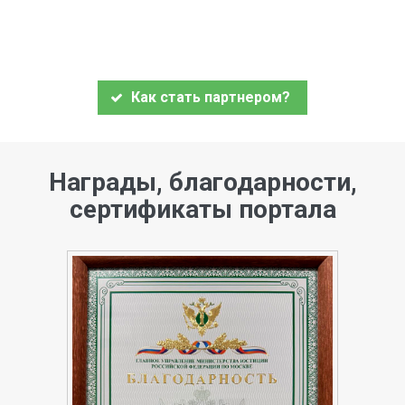
Как стать партнером?
Награды, благодарности,
сертификаты портала