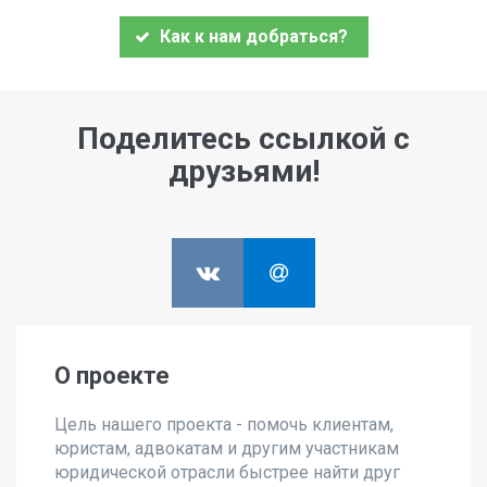
Как к нам добраться?
Поделитесь ссылкой с
друзьями!
О проекте
Цель нашего проекта - помочь клиентам,
юристам, адвокатам и другим участникам
юридической отрасли быстрее найти друг