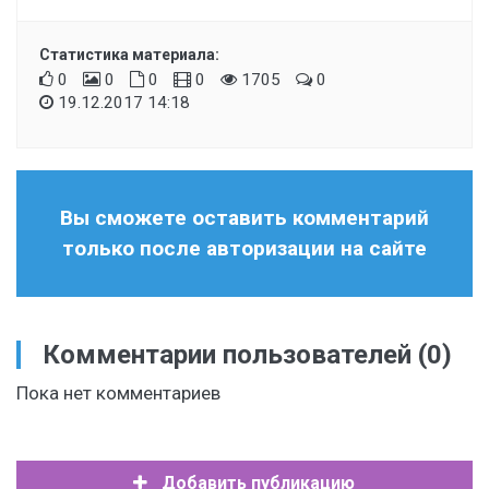
Статистика материала:
0
0
0
0
1705
0
19.12.2017 14:18
Вы сможете оставить комментарий
только после авторизации на сайте
Комментарии пользователей
(0)
Пока нет комментариев
Добавить публикацию