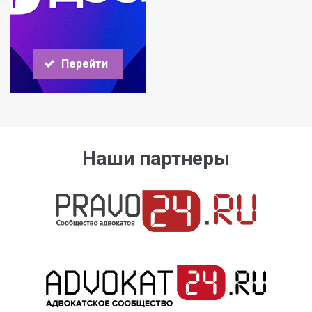
Перейти
Наши партнеры