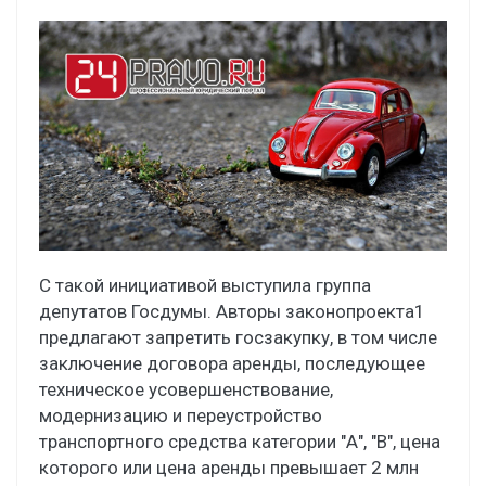
С такой инициативой выступила группа
депутатов Госдумы. Авторы законопроекта1
предлагают запретить госзакупку, в том числе
заключение договора аренды, последующее
техническое усовершенствование,
модернизацию и переустройство
транспортного средства категории "А", "В", цена
которого или цена аренды превышает 2 млн