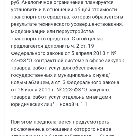
руб. Аналогичное ограничение планируется
установить и в отношении общей стоимости
транспортного средства, которая образуется в
результате технического усовершенствования,
модернизации или переустройства
транспортного средства. С этой целью
предлагается дополнить ч. 2 ст. 19
Федерального закона от 5 апреля 2013 г. №
44-ФЗ "О контрактной системе в сфере закупок
товаров, работ, услуг для обеспечения
государственных и муниципальных нужд"
новым абзацем, а ст. 3 Федерального закона
от 18 июля 2011 г. № 223-ФЗ "О закупках
товаров, работ, услуг отдельными видами
юридических лиц" – новой ч. 1.1.
При этом предполагается предусмотреть
исключение, в отношении которого новое