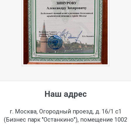
Наш адрес
г. Москва, Огородный проезд, д. 16/1 с1
(Бизнес парк "Останкино"), помещение 1002