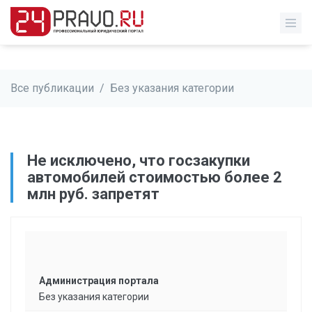
Все публикации
/
Без указания категории
​Не исключено, что госзакупки
автомобилей стоимостью более 2
млн руб. запретят
Администрация портала
Без указания категории