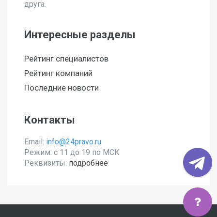
друга.
Интересные разделы
Рейтинг специалистов
Рейтинг компаний
Последние новости
Контакты
Email:
info@24pravo.ru
Режим: с 11 до 19 по МСК
Реквизиты:
подробнее