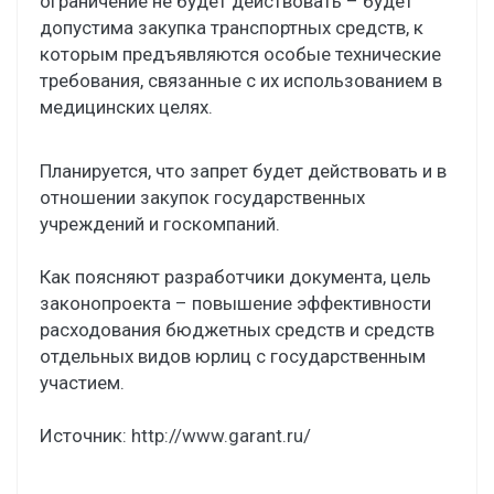
ограничение не будет действовать – будет
допустима закупка транспортных средств, к
которым предъявляются особые технические
требования, связанные с их использованием в
медицинских целях.
Планируется, что запрет будет действовать и в
отношении закупок государственных
учреждений и госкомпаний.
Как поясняют разработчики документа, цель
законопроекта – повышение эффективности
расходования бюджетных средств и средств
отдельных видов юрлиц с государственным
участием.
Источник:
http://www.garant.ru/