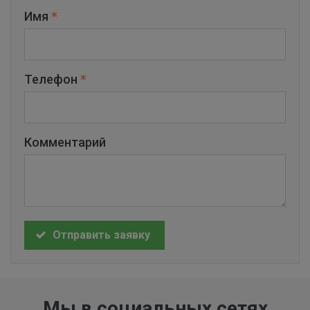
Имя
Телефон
Комментарий
Отправить заявку
Мы в социальных сетях