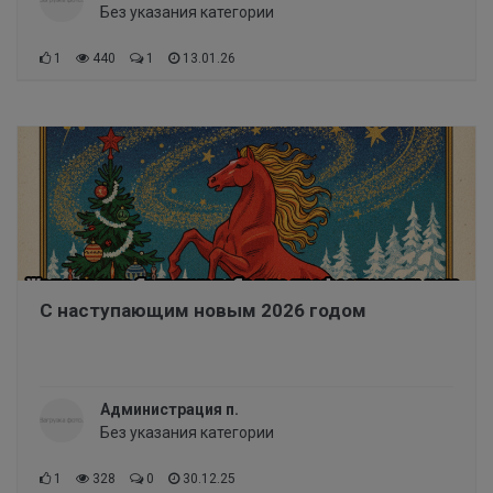
Без указания категории
1
440
1
13.01.26
С наступающим новым 2026 годом
Администрация п.
Без указания категории
1
328
0
30.12.25