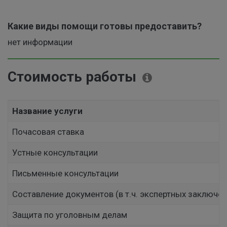
Какие виды помощи готовы предоставить?
нет информации
Стоимость работы
Название услуги
Почасовая ставка
Устные консультации
Письменные консультации
Составление документов (в т.ч. экспертных заключен
Защита по уголовным делам