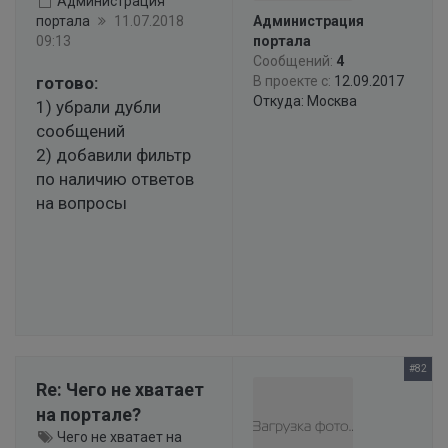
Администрация
портала
11.07.2018
Администрация
09:13
портала
Сообщений:
4
готово:
В проекте с:
12.09.2017
Откуда: Москва
1) убрали дубли
сообщений
2) добавили фильтр
по наличию ответов
на вопросы
#82
Re: Чего не хватает
на портале?
Чего не хватает на