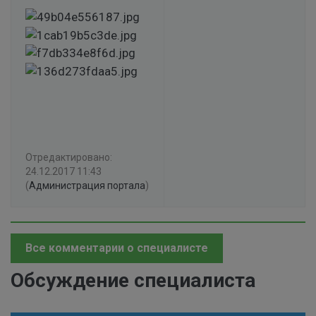
Отредактировано:
24.12.2017 11:43
(
Администрация портала
)
Все комментарии о специалисте
Обсуждение специалиста