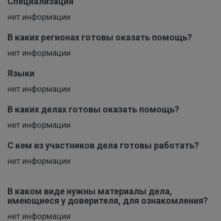
Специализация
нет информации
В каких регионах готовы оказать помощь?
нет информации
Языки
нет информации
В каких делах готовы оказать помощь?
нет информации
С кем из участников дела готовы работать?
нет информации
В каком виде нужны материалы дела,
имеющиеся у доверителя, для ознакомления?
нет информации