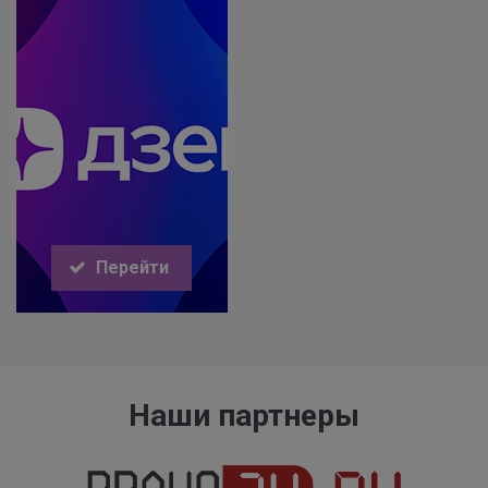
Перейти
Наши партнеры