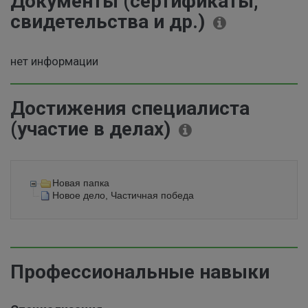
Документы (сертификаты,
свидетельства и др.)
нет информации
Достижения специалиста
(участие в делах)
Новая папка
Новое дело, Частичная победа
Профессиональные навыки