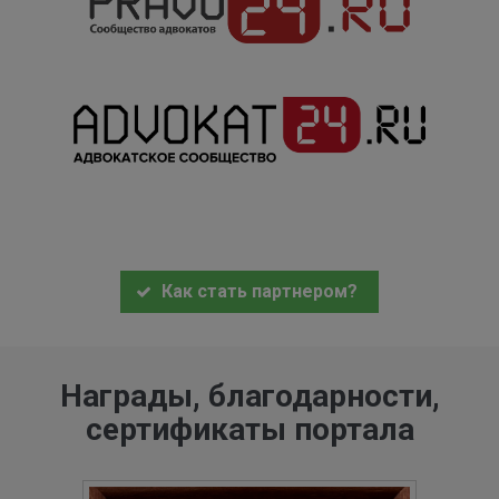
Как стать партнером?
Награды, благодарности,
сертификаты портала