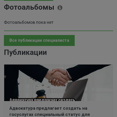
Фотоальбомы
Фотоальбомов пока нет
Все публикации специалиста
Публикации
Адвокатура предлагает создать на
госуслугах специальный статус для