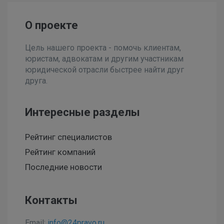
О проекте
Цель нашего проекта - помочь клиентам,
юристам, адвокатам и другим участникам
юридической отрасли быстрее найти друг
друга.
Интересные разделы
Рейтинг специалистов
Рейтинг компаний
Последние новости
Контакты
Email:
info@24pravo.ru