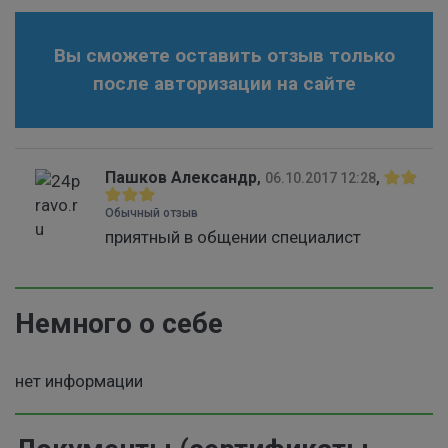
Вы сможете оставить отзыв только
после авторизации на сайте
Пашков Александр
,
,
06.10.2017 12:28
Обычный отзыв
приятный в общении специалист
Немного о себе
нет информации