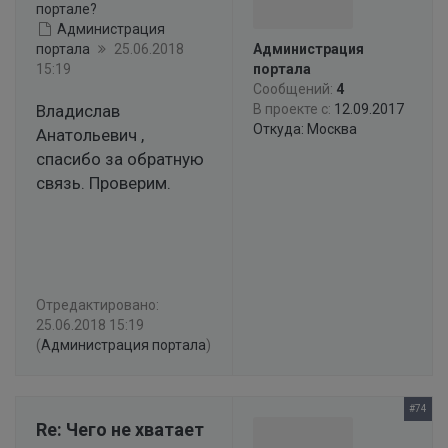
портале?
Администрация
портала
25.06.2018
Администрация
15:19
портала
Сообщений:
4
Владислав
В проекте с:
12.09.2017
Откуда: Москва
Анатольевич ,
спасибо за обратную
связь. Проверим.
Отредактировано:
25.06.2018 15:19
(
Администрация портала
)
#74
Re: Чего не хватает