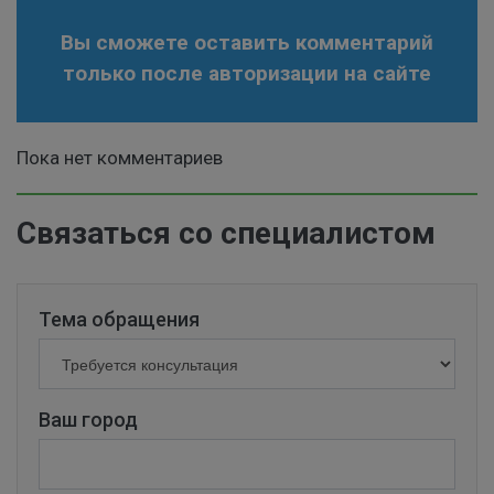
Вы сможете оставить комментарий
только после авторизации на сайте
Пока нет комментариев
Связаться со специалистом
Тема обращения
Ваш город