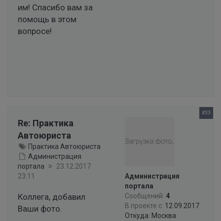
им! Спасибо вам за
помощь в этом
вопросе!
#33
Re: Практика
Автоюриста
Практика Автоюриста
Администрация
портала
23.12.2017
23:11
Администрация
портала
Коллега, добавил
Сообщений:
4
В проекте с:
12.09.2017
Ваши фото.
Откуда: Москва