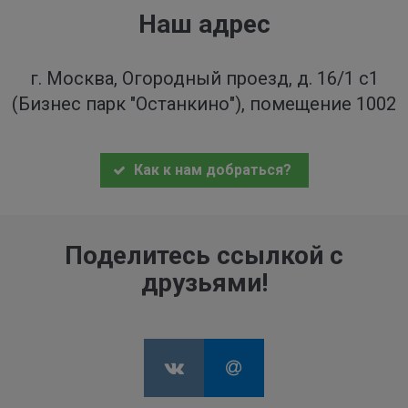
Наш адрес
г. Москва, Огородный проезд, д. 16/1 с1
(Бизнес парк "Останкино"), помещение 1002
Как к нам добраться?
Поделитесь ссылкой с
друзьями!