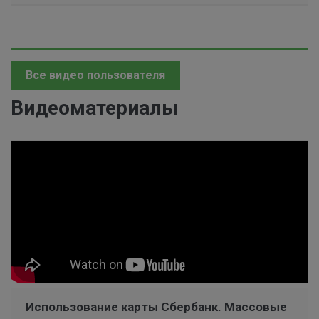
Все видео пользователя
Видеоматериалы
Использование карты Сбербанк. Массовые