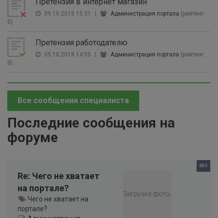
Претензия в интернет магазин
09.10.2018 15:31
|
Администрация портала
(рейтинг:
0)
Претензия работодателю
05.10.2018 14:55
|
Администрация портала
(рейтинг:
0)
Все сообщения специалиста
Последние сообщения на
форуме
#84
Re: Чего не хватает
на портале?
Чего не хватает на
портале?