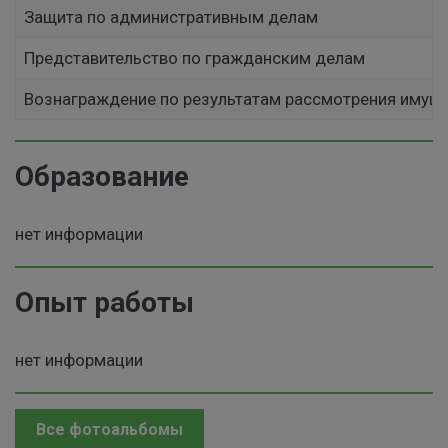
Защита по административным делам
Представительство по гражданским делам
Вознаграждение по результатам рассмотрения имущ
Образование
нет информации
Опыт работы
нет информации
Все фотоальбомы