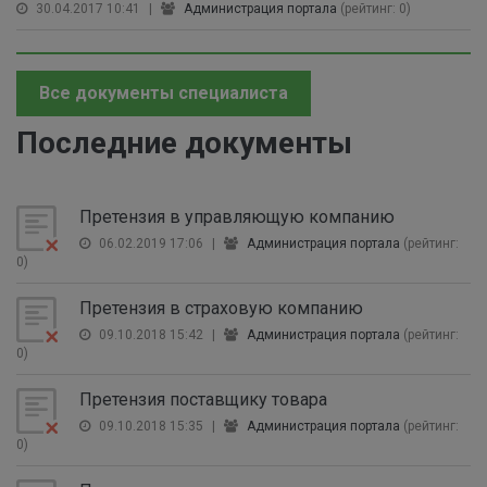
30.04.2017 10:41
|
Администрация портала
(рейтинг: 0)
Все документы специалиста
Последние документы
Претензия в управляющую компанию
06.02.2019 17:06
|
Администрация портала
(рейтинг:
0)
Претензия в страховую компанию
09.10.2018 15:42
|
Администрация портала
(рейтинг:
0)
Претензия поставщику товара
09.10.2018 15:35
|
Администрация портала
(рейтинг:
0)