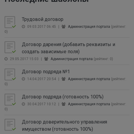
Трудовой договор
09.03.2017 06:45
|
Администрация портала
(рейтинг:
0)
Договор дарения (добавить реквизиты и
создать зависимые поля)
29.05.2017 15:03
|
Администрация портала
(рейтинг: 0)
Договор подряда №1
14.04.2017 20:54
|
Администрация портала
(рейтинг:
0)
Договор подряда (готовность 100%)
30.04.2017 10:12
|
Администрация портала
(рейтинг:
0)
Договор доверительного управления
имуществом (готовность 100%)