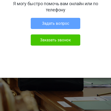
Я могу быстро помочь вам онлайн или по
телефону
Задать вопрос
Заказать звонок