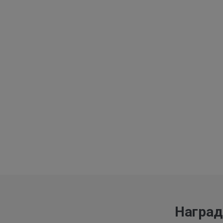
Наград