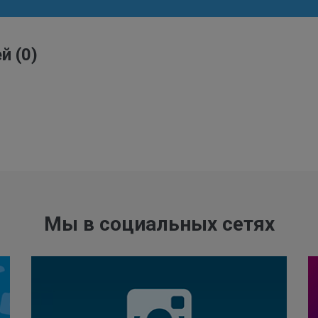
ей
(0)
Мы в социальных сетях