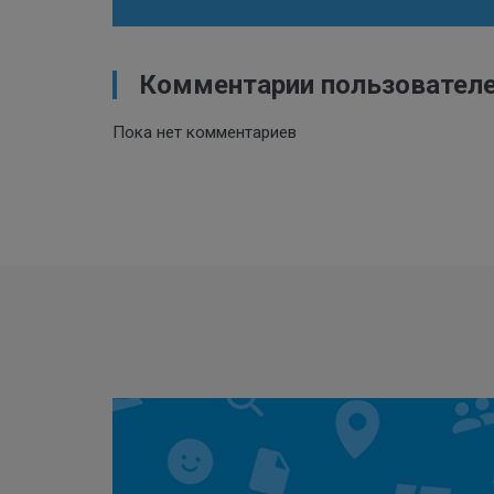
Комментарии пользовател
Пока нет комментариев