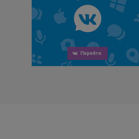
Перейти