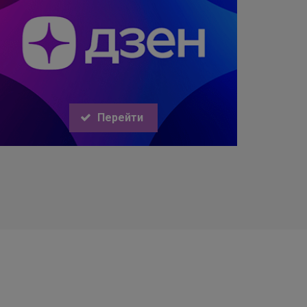
Перейти