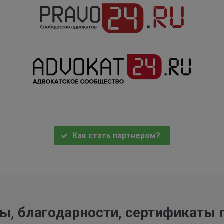
Как стать партнером?
ы, благодарности, сертификаты 