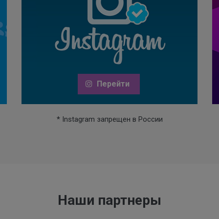
Перейти
* Instagram запрещен в России
Наши партнеры