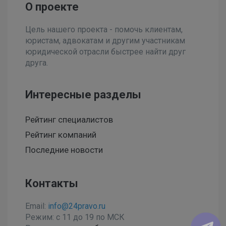
О проекте
Цель нашего проекта - помочь клиентам,
юристам, адвокатам и другим участникам
юридической отрасли быстрее найти друг
друга.
Интересные разделы
Рейтинг специалистов
Рейтинг компаний
Последние новости
Контакты
Email:
info@24pravo.ru
Режим: с 11 до 19 по МСК