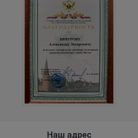
Наш адрес