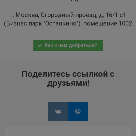
г. Москва, Огородный проезд, д. 16/1 с1
(Бизнес парк "Останкино"), помещение 1002
Как к нам добраться?
Поделитесь ссылкой с
друзьями!