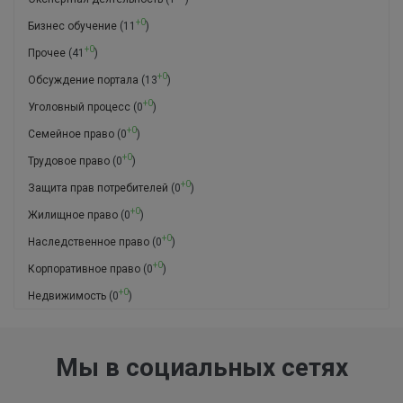
+0
Бизнес обучение
(11
)
+0
Прочее
(41
)
+0
Обсуждение портала
(13
)
+0
Уголовный процесс
(0
)
+0
Семейное право
(0
)
+0
Трудовое право
(0
)
+0
Защита прав потребителей
(0
)
+0
Жилищное право
(0
)
+0
Наследственное право
(0
)
+0
Корпоративное право
(0
)
+0
Недвижимость
(0
)
Мы в социальных сетях