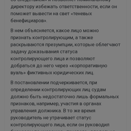
директору избежать ответственности, если он
поможет вывести на свет «теневых
бенефициаров».
В нем объясняется, какое лицо можно
признать контролирующим, а также
раскрываются презумпции, которые облегчают
задачу доказывания статуса
контролирующего лица и позволяют
добраться до него через «корпоративную
вуаль» фиктивных юридических лиц.
В постановлении подчеркивается, при
определении контролирующих лиц судам
должно быть недостаточно лишь формальных
признаков, например, участия в органах
управления должника. В то же время
руководитель не утрачивает статус
контролирующего лица, если он руководил