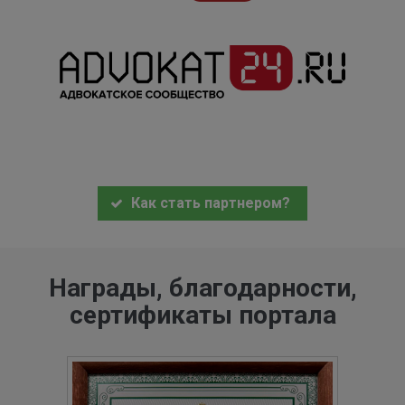
Как стать партнером?
Награды, благодарности,
сертификаты портала