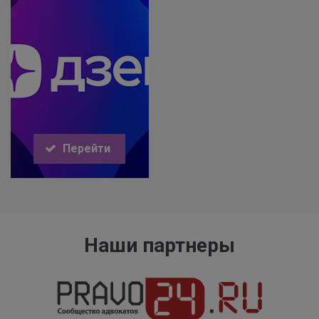
Перейти
Наши партнеры