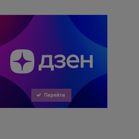
Перейти