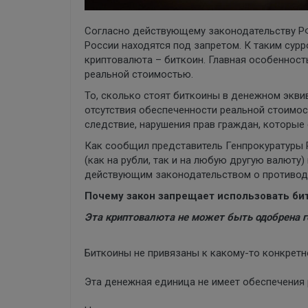
Согласно действующему законодательству РФ
России находятся под запретом. К таким сур
криптовалюта – биткоин. Главная особенност
реальной стоимостью.
То, сколько стоят биткоины в денежном экви
отсутствия обеспеченности реальной стоимос
следствие, нарушения прав граждан, которые 
Как сообщил представитель Генпрокуратуры Р
(как на рубли, так и на любую другую валюту
действующим законодательством о противоде
Почему закон запрещает использовать би
Эта криптовалюта не может быть одобрена г
Биткоины не привязаны к какому-то конкретн
Эта денежная единица не имеет обеспечения