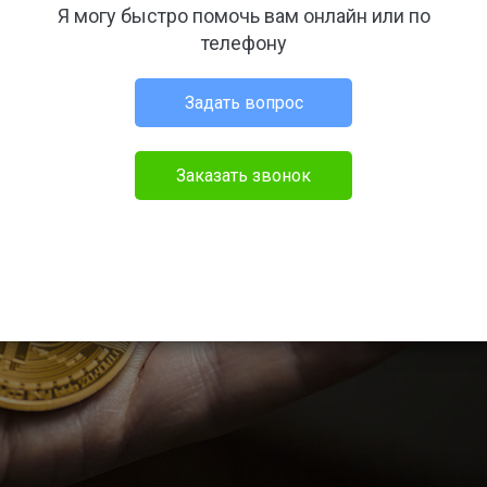
Я могу быстро помочь вам онлайн или по
телефону
Задать вопрос
Заказать звонок