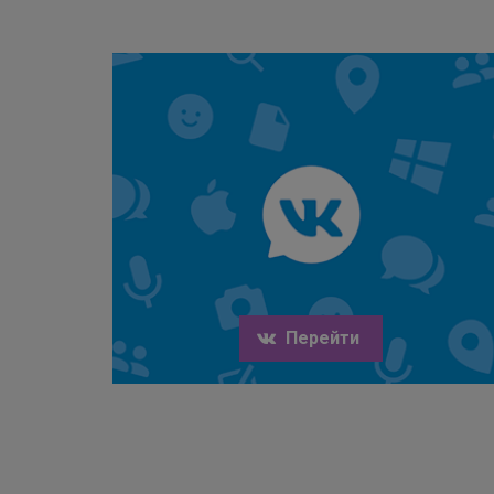
Перейти