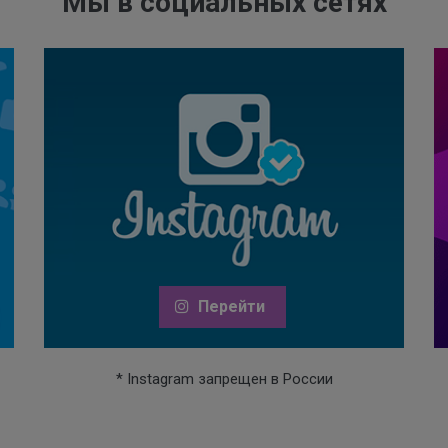
Мы в социальных сетях
Перейти
* Instagram запрещен в России