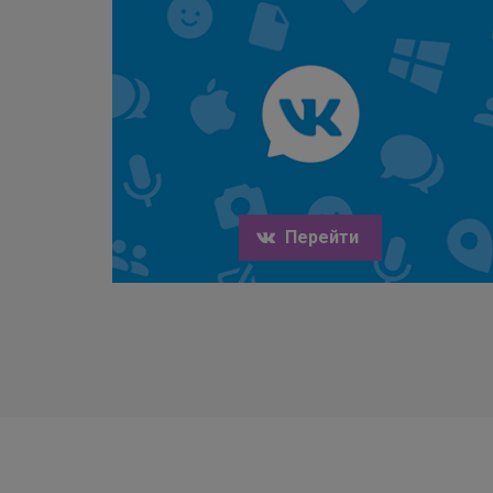
Перейти