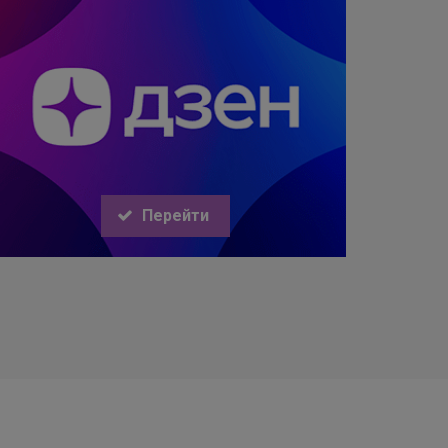
Перейти