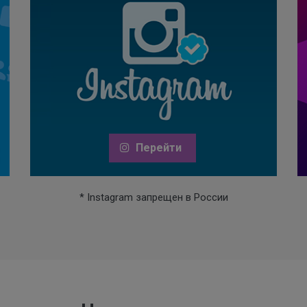
Перейти
* Instagram запрещен в России