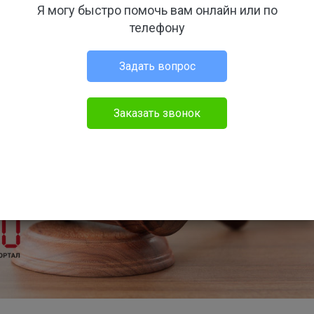
Я могу быстро помочь вам онлайн или по
телефону
Задать вопрос
Заказать звонок