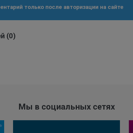
нтарий только после авторизации на сайте
ей
(0)
Мы в социальных сетях