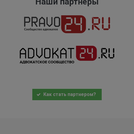
Наши партнеры
Как стать партнером?