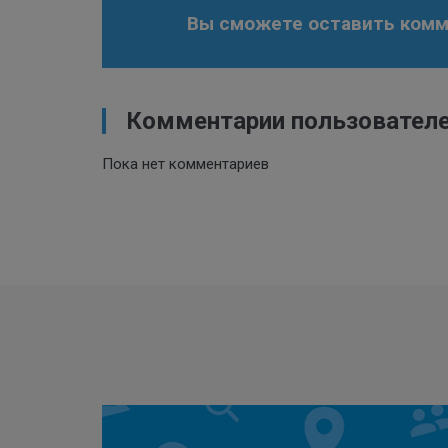
Вы сможете оставить комме
Комментарии пользовател
Пока нет комментариев