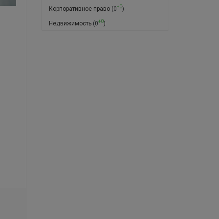
+0
Корпоративное право
(0
)
+0
Недвижимость
(0
)