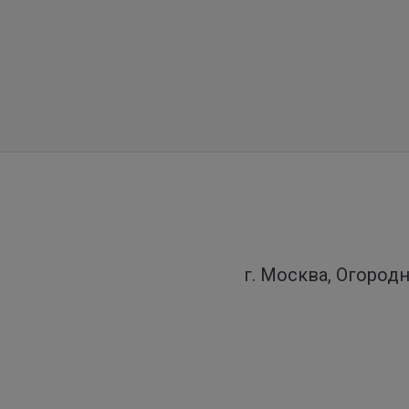
г. Москва, Огородн