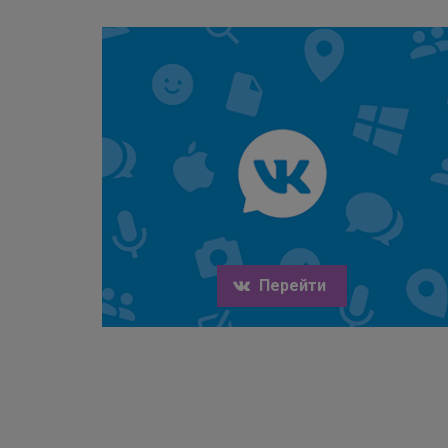
Перейти