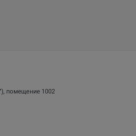
о"), помещение 1002