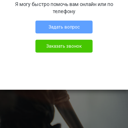
Я могу быстро помочь вам онлайн или по
телефону
Задать вопрос
Заказать звонок