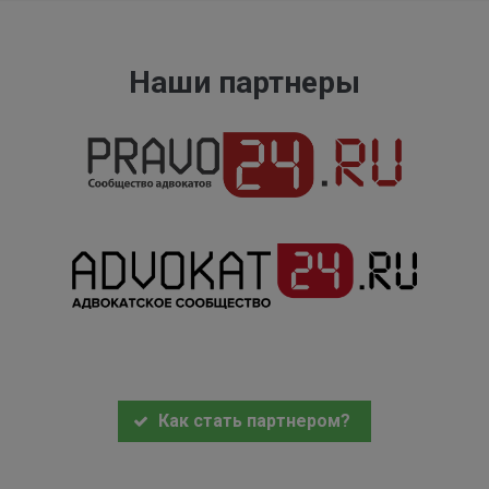
Наши партнеры
Как стать партнером?