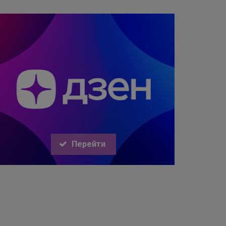
Перейти