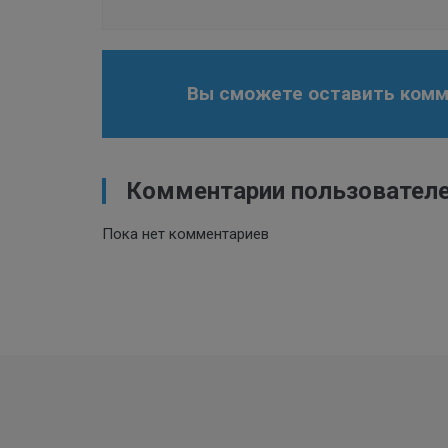
Вы сможете оставить комме
Комментарии пользовател
Пока нет комментариев