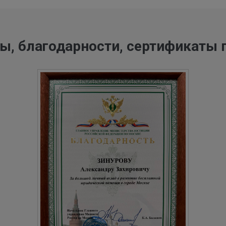
ы, благодарности, сертификаты 