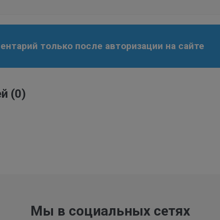
нтарий только после авторизации на сайте
ей
(0)
Мы в социальных сетях