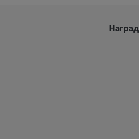
Наград