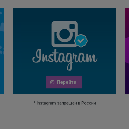
Перейти
* Instagram запрещен в России