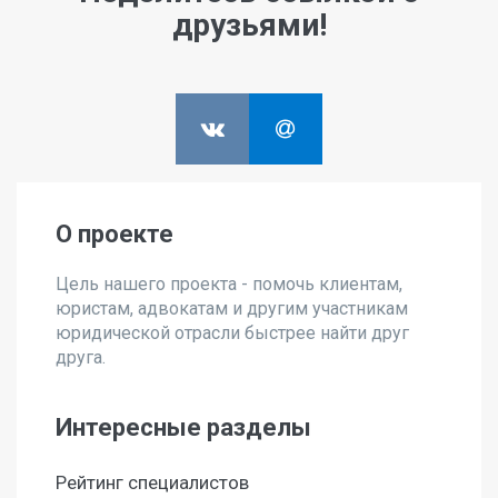
друзьями!
О проекте
Цель нашего проекта - помочь клиентам,
юристам, адвокатам и другим участникам
юридической отрасли быстрее найти друг
друга.
Интересные разделы
Рейтинг специалистов