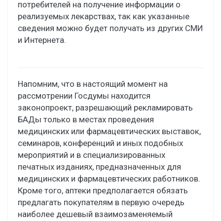
потребителей на получение информации о
реализуемых лекарствах, так как указанные
сведения можно будет получать из других СМИ
и Интернета.
Напомним, что в настоящий момент на
рассмотрении Госдумы находится
законопроект, разрешающий рекламировать
БАДы только в местах проведения
медицинских или фармацевтических выставок,
семинаров, конференций и иных подобных
мероприятий и в специализированных
печатных изданиях, предназначенных для
медицинских и фармацевтических работников.
Кроме того, аптеки предполагается обязать
предлагать покупателям в первую очередь
наиболее дешевый взаимозаменяемый