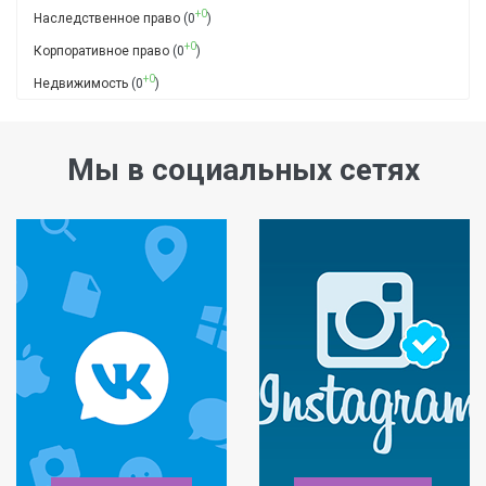
+0
Наследственное право
(0
)
+0
Корпоративное право
(0
)
+0
Недвижимость
(0
)
Мы в социальных сетях