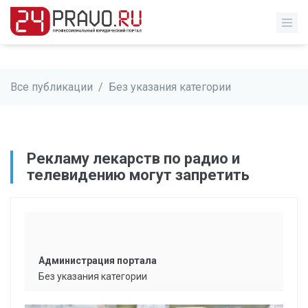
Все публикации
/
Без указания категории
​Рекламу лекарств по радио и
телевидению могут запретить
Администрация портала
Без указания категории