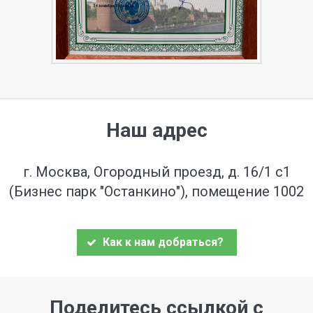
Наш адрес
г. Москва, Огородный проезд, д. 16/1 с1
(Бизнес парк "Останкино"), помещение 1002
Как к нам добраться?
Поделитесь ссылкой с