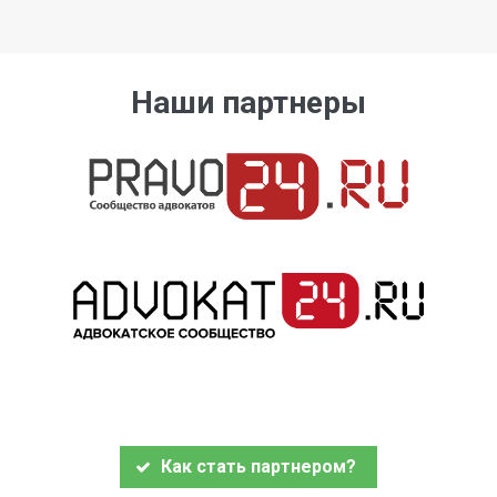
Наши партнеры
Как стать партнером?