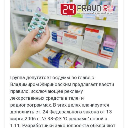
Группа депутатов Госдумы во главе с
Владимиром Жириновским предлагает ввести
правило, исключающее рекламу
лекарственных средств в теле- и
радиопрограммах. В этих целях планируется
дополнить ст. 24 Федерального закона от 13
марта 2006 г. № 38-ФЗ "О рекламе" новой ч.
1.11. Разработчики законопроекта объясняют