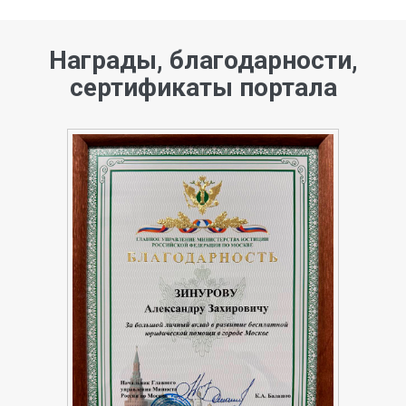
Награды, благодарности,
сертификаты портала