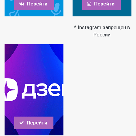
Перейти
Перейти
* Instagram запрещен в
России
Перейти