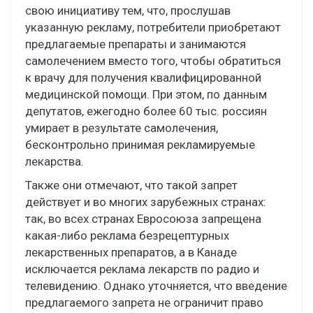
свою инициативу тем, что, прослушав
указанную рекламу, потребители приобретают
предлагаемые препараты и занимаются
самолечением вместо того, чтобы обратиться
к врачу для получения квалифицированной
медицинской помощи. При этом, по данным
депутатов, ежегодно более 60 тыс. россиян
умирает в результате самолечения,
бесконтрольно принимая рекламируемые
лекарства.
Также они отмечают, что такой запрет
действует и во многих зарубежных странах:
так, во всех странах Евросоюза запрещена
какая-либо реклама безрецептурных
лекарственных препаратов, а в Канаде
исключается реклама лекарств по радио и
телевидению. Однако уточняется, что введение
предлагаемого запрета не ограничит право