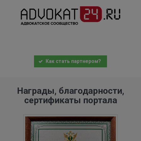
Как стать партнером?
Награды, благодарности,
сертификаты портала