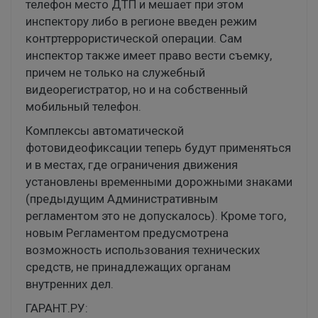
телефон место ДТП и мешает при этом
инспектору либо в регионе введен режим
контртеррористической операции. Сам
инспектор также имеет право вести съемку,
причем не только на служебный
видеорегистратор, но и на собственный
мобильный телефон.
Комплексы автоматической
фотовидеофиксации теперь будут применяться
и в местах, где ограничения движения
установлены временными дорожными знаками
(предыдущим Административным
регламентом это не допускалось). Кроме того,
новым Регламентом предусмотрена
возможность использования технических
средств, не принадлежащих органам
внутренних дел.
ГАРАНТ.РУ: