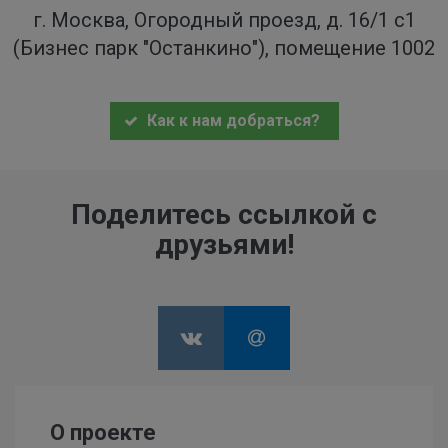
г. Москва, Огородный проезд, д. 16/1 с1
(Бизнес парк "Останкино"), помещение 1002
Как к нам добраться?
Поделитесь ссылкой с
друзьями!
О проекте