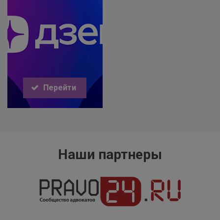
Перейти
Наши партнеры