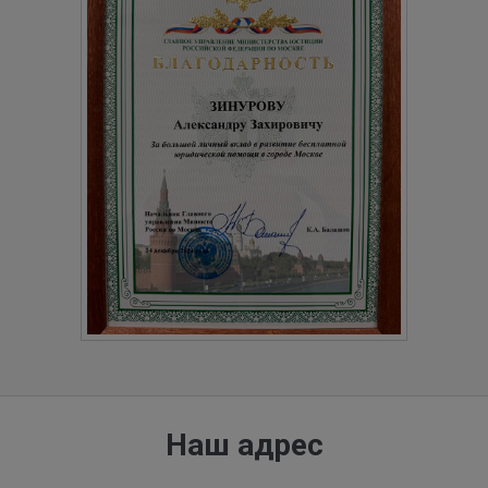
Наш адрес