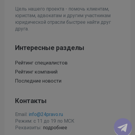
Цель нашего проекта - помочь клиентам,
юристам, адвокатам и другим участникам
юридической отрасли быстрее найти друг
друга.
Интересные разделы
Рейтинг специалистов
Рейтинг компаний
Последние новости
Контакты
Email:
info@24pravo.ru
Режим: с 11 до 19 по МСК
Реквизиты:
подробнее