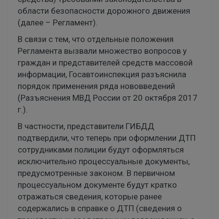
области безопасности дорожного движения
(далее – Регламент).
В связи с тем, что отдельные положения
Регламента вызвали множество вопросов у
граждан и представителей средств массовой
информации, Госавтоинспекция разъяснила
порядок применения ряда нововведений
(Разъяснения МВД России от 20 октября 2017
г.).
В частности, представители ГИБДД
подтвердили, что теперь при оформлении ДТП
сотрудниками полиции будут оформляться
исключительно процессуальные документы,
предусмотренные законом. В первичном
процессуальном документе будут кратко
отражаться сведения, которые ранее
содержались в справке о ДТП (сведения о