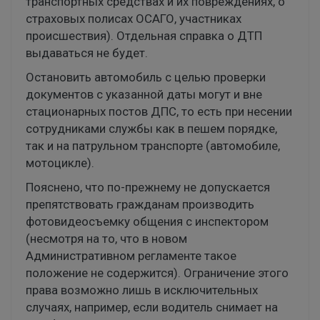
транспортных средствах и их повреждениях, о
страховых полисах ОСАГО, участниках
происшествия). Отдельная справка о ДТП
выдаваться не будет.
Остановить автомобиль с целью проверки
документов с указанной даты могут и вне
стационарных постов ДПС, то есть при несении
сотрудниками службы как в пешем порядке,
так и на патрульном транспорте (автомобиле,
мотоцикле).
Пояснено, что по-прежнему не допускается
препятствовать гражданам производить
фотовидеосъемку общения с инспектором
(несмотря на то, что в новом
Административном регламенте такое
положение не содержится). Ограничение этого
права возможно лишь в исключительных
случаях, например, если водитель снимает на