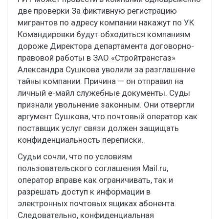
две проверки За фиктивную регистрацию
мигрантов по адресу компании накажут по УК
Командировки будут обходиться компаниям
дороже Директора департамента договорно-
правовой работы в ЗАО «Стройтрансгаз»
Александра Сушкова уволили за разглашение
тайны компании. Причина — он отправил на
личный е-майл служебные документы. Суды
признали увольнение законным. Они отвергли
аргумент Сушкова, что почтовый оператор как
поставщик услуг связи должен защищать
конфиденциальность переписки.
Судьи сочли, что по условиям
пользовательского соглашения Mail.ru,
оператор вправе как ограничивать, так и
разрешать доступ к информации в
электронных почтовых ящиках абонента.
Следовательно, конфиденциальная