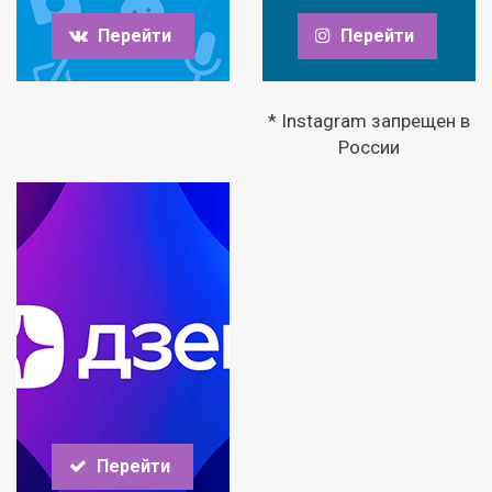
Перейти
Перейти
* Instagram запрещен в
России
Перейти