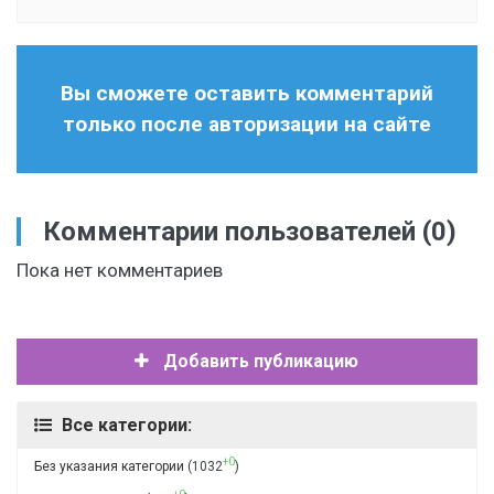
Вы сможете оставить комментарий
только после авторизации на сайте
Комментарии пользователей
(0)
Пока нет комментариев
Добавить публикацию
Все категории:
+0
Без указания категории
(1032
)