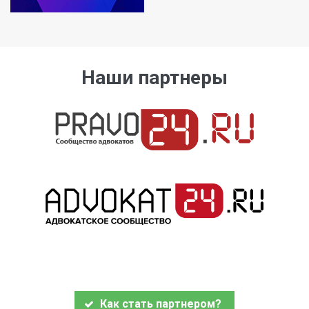
Наши партнеры
Как стать партнером?