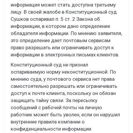
информация может стать доступна третьему
лицу. В своей жалобе в Конституционный суд
Сушков оспаривал п. 5 ст. 2 Закона об
информации, в котором дано определение
обладателя информации. По мнению заявителя,
это определение дает почтовым сервисам
право разрешать или ограничивать доступ к
информации в электронных письмах клиентов.
Конституционный суд не признал
оспариваемую норму неконституционной. По
мнению суда, у почтового сервиса нет права
самостоятельно разрешать или ограничивать
доступ к почте клиента, поскольку он обязан
защищать тайну связи. За пересылку
сообщений с рабочей почты на личную
работник может быть уволен, если он нарушил
внутренние правила компании о
конфиденциальности информации.