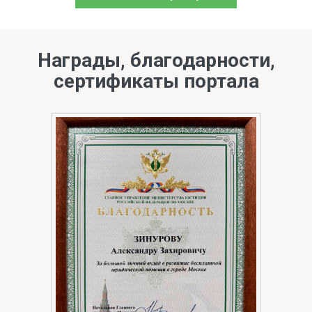
Награды, благодарности,
сертификаты портала