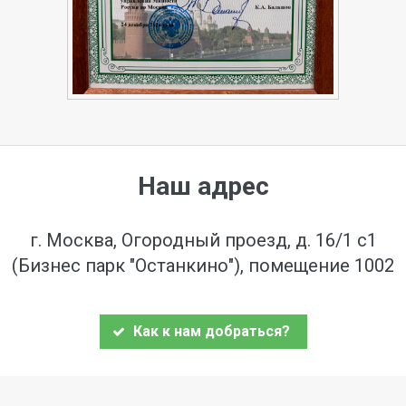
Наш адрес
г. Москва, Огородный проезд, д. 16/1 с1
(Бизнес парк "Останкино"), помещение 1002
Как к нам добраться?