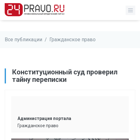
Все публикации
/
Гражданское право
Конституционный суд проверил
тайну переписки
Администрация портала
Гражданское право