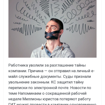
Работника уволили за разглашение тайны
компании. Причина — он отправил на личный е-
майл служебные документы. Суды признали
увольнение законным. КС защитил тайну
переписки по электронной почте. Новости по
теме Напоминаем о сокращенной рабочей
неделе Миллионы юристов потеряют работу
ГИТ может провести в компании одновременно