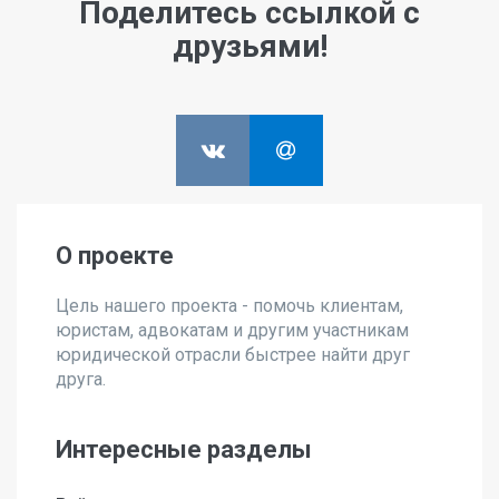
Поделитесь ссылкой с
друзьями!
О проекте
Цель нашего проекта - помочь клиентам,
юристам, адвокатам и другим участникам
юридической отрасли быстрее найти друг
друга.
Интересные разделы