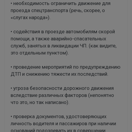
• необходимость ограничить движение для
проезда спецтранспорта (речь, скорее, о
«слугах народа»).
• содействия в проезде автомобилям скорой
помощи, а также аварийно-спасательных
служб, занятых в ликвидации ЧП. (как видите,
это отдельным пунктом).
• проведение мероприятий по предупреждению
ДТП и снижению тяжести их последствий.
• угроза безопасности дорожного движения
вследствие различных факторов (непонятно
что это, но так написано).
• проверка документов, удостоверяющих
личность водителя и пассажиров при наличии
оснований подозревать их в совершении