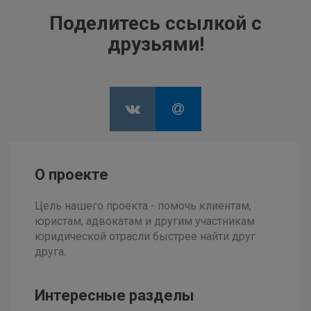
Поделитесь ссылкой с
друзьями!
О проекте
Цель нашего проекта - помочь клиентам,
юристам, адвокатам и другим участникам
юридической отрасли быстрее найти друг
друга.
Интересные разделы