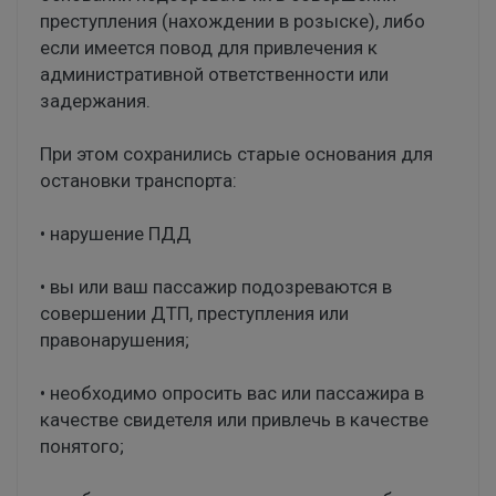
преступления (нахождении в розыске), либо
если имеется повод для привлечения к
административной ответственности или
задержания.
При этом сохранились старые основания для
остановки транспорта:
• нарушение ПДД
• вы или ваш пассажир подозреваются в
совершении ДТП, преступления или
правонарушения;
• необходимо опросить вас или пассажира в
качестве свидетеля или привлечь в качестве
понятого;