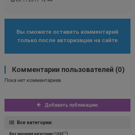
Вы сможете оставить комментарий
только после авторизации на сайте
Комментарии пользователей
(0)
Пока нет комментариев
Добавить публикацию
Все категории:
+0
Без указания категории
(1032
)