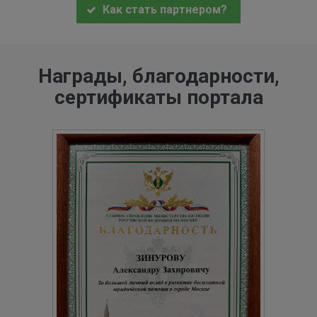
Как стать партнером?
Награды, благодарности,
сертификаты портала