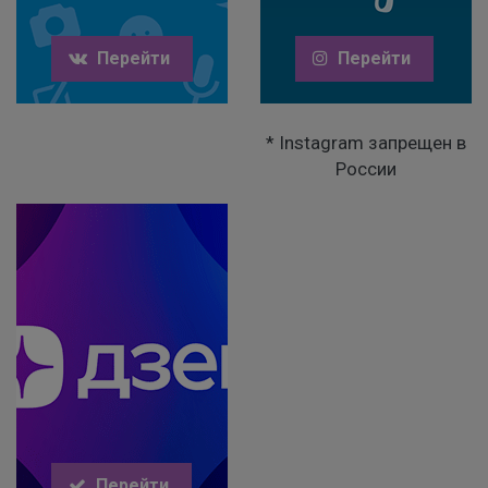
Перейти
Перейти
* Instagram запрещен в
России
Перейти