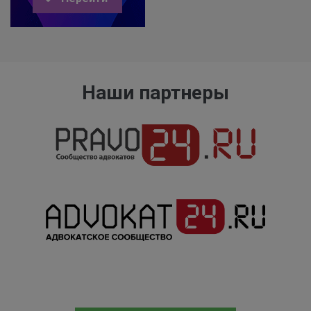
Наши партнеры