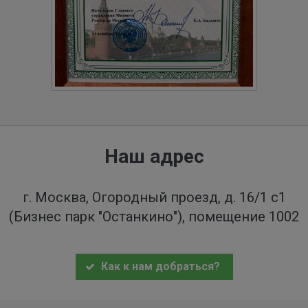
Наш адрес
г. Москва, Огородный проезд, д. 16/1 с1
(Бизнес парк "Останкино"), помещение 1002
Как к нам добраться?