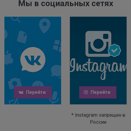
Мы в социальных сетях
Перейти
Перейти
* Instagram запрещен в
России