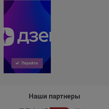
Перейти
Наши партнеры