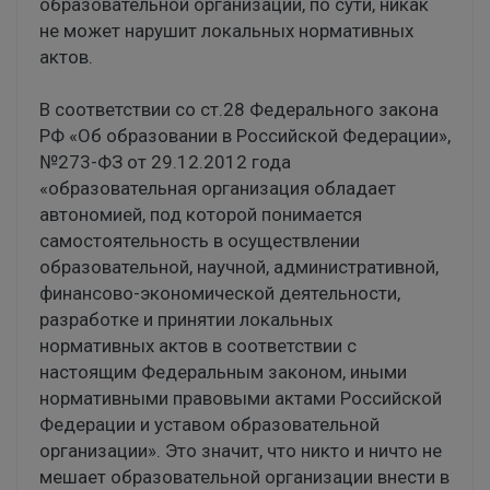
образовательной организации, по сути, никак
не может нарушит локальных нормативных
актов.
В соответствии со ст.28 Федерального закона
РФ «Об образовании в Российской Федерации»,
№273-ФЗ от 29.12.2012 года
«образовательная организация обладает
автономией, под которой понимается
самостоятельность в осуществлении
образовательной, научной, административной,
финансово-экономической деятельности,
разработке и принятии локальных
нормативных актов в соответствии с
настоящим Федеральным законом, иными
нормативными правовыми актами Российской
Федерации и уставом образовательной
организации». Это значит, что никто и ничто не
мешает образовательной организации внести в