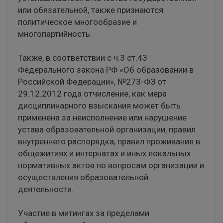
или обязательной, также признаются
политическое многообразие и
многопартийность.
Также, в соответствии с ч.3 ст.43
Федерального закона РФ «Об образовании в
Российской Федерации», №273-ФЗ от
29.12.2012 года отчисление, как мера
дисциплинарного взыскания может быть
применена за неисполнение или нарушение
устава образовательной организации, правил
внутреннего распорядка, правил проживания в
общежитиях и интернатах и иных локальных
нормативных актов по вопросам организации и
осуществления образовательной
деятельности.
Участие в митингах за пределами