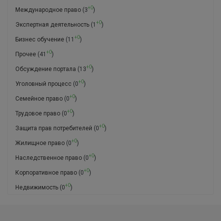
+0
Международное право
(3
)
+0
Экспертная деятельность
(1
)
+0
Бизнес обучение
(11
)
+0
Прочее
(41
)
+0
Обсуждение портала
(13
)
+0
Уголовный процесс
(0
)
+0
Семейное право
(0
)
+0
Трудовое право
(0
)
+0
Защита прав потребителей
(0
)
+0
Жилищное право
(0
)
+0
Наследственное право
(0
)
+0
Корпоративное право
(0
)
+0
Недвижимость
(0
)