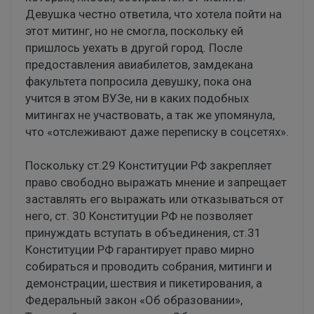
Девушка честно ответила, что хотела пойти на
этот митинг, но не смогла, поскольку ей
пришлось уехать в другой город. После
предоставления авиабилетов, замдекана
факультета попросила девушку, пока она
учится в этом ВУЗе, ни в каких подобных
митингах не участвовать, а так же упомянула,
что «отслеживают даже переписку в соцсетях».
Поскольку ст.29 Конституции РФ закрепляет
право свободно выражать мнение и запрещает
заставлять его выражать или отказываться от
него, ст. 30 Конституции РФ не позволяет
принуждать вступать в объединения, ст.31
Конституции РФ гарантирует право мирно
собираться и проводить собрания, митинги и
демонстрации, шествия и пикетирования, а
Федеральный закон «Об образовании»,