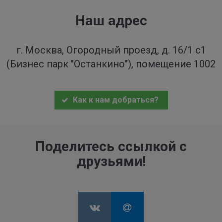
Наш адрес
г. Москва, Огородный проезд, д. 16/1 с1
(Бизнес парк "Останкино"), помещение 1002
Как к нам добраться?
Поделитесь ссылкой с
друзьями!