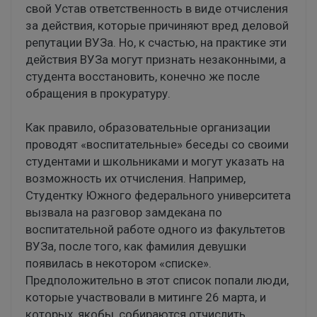
свой Устав ответственность в виде отчисления
за действия, которые причиняют вред деловой
репутации ВУЗа. Но, к счастью, на практике эти
действия ВУЗа могут признать незаконными, а
студента восстановить, конечно же после
обращения в прокуратуру.
Как правило, образовательные организации
проводят «воспитательные» беседы со своими
студентами и школьниками и могут указать на
возможность их отчисления. Например,
Студентку Южного федерального университета
вызвала на разговор замдекана по
воспитательной работе одного из факультетов
ВУЗа, после того, как фамилия девушки
появилась в некотором «списке».
Предположительно в этот список попали люди,
которые участвовали в митинге 26 марта, и
которых, якобы, собираются отчислить.