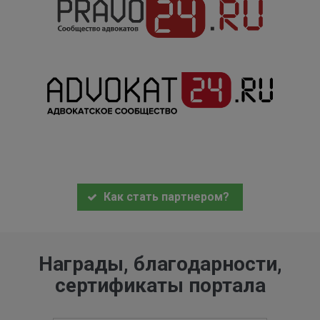
Как стать партнером?
Награды, благодарности,
сертификаты портала