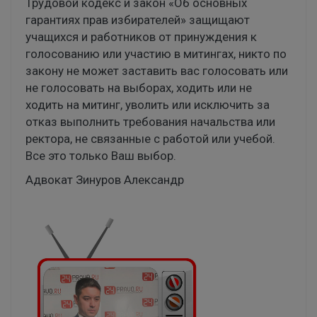
Трудовой кодекс и закон «Об основных
гарантиях прав избирателей» защищают
учащихся и работников от принуждения к
голосованию или участию в митингах, никто по
закону не может заставить вас голосовать или
не голосовать на выборах, ходить или не
ходить на митинг, уволить или исключить за
отказ выполнить требования начальства или
ректора, не связанные с работой или учебой.
Все это только Ваш выбор.
Адвокат Зинуров Александр