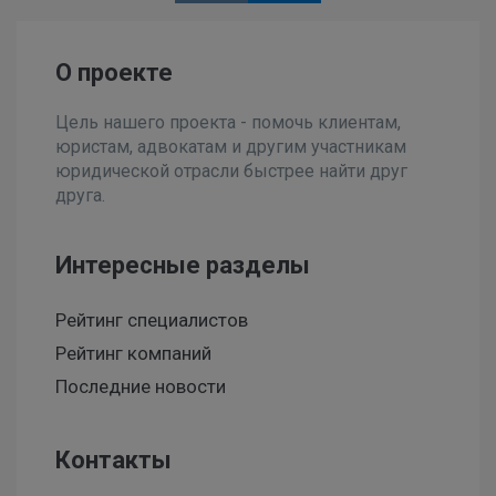
О проекте
Цель нашего проекта - помочь клиентам,
юристам, адвокатам и другим участникам
юридической отрасли быстрее найти друг
друга.
Интересные разделы
Рейтинг специалистов
Рейтинг компаний
Последние новости
Контакты