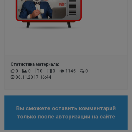
Статистика материала:
0
0
0
0
1145
0
06.11.2017 16:44
Вы сможете оставить комментарий
только после авторизации на сайте