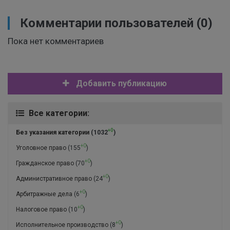
Комментарии пользователей
(0)
Пока нет комментариев
Добавить публикацию
Все категории:
+0
Без указания категории
(1032
)
+0
Уголовное право
(155
)
+0
Гражданское право
(70
)
+0
Административное право
(24
)
+0
Арбитражные дела
(6
)
+0
Налоговое право
(10
)
+0
Исполнительное производство
(8
)