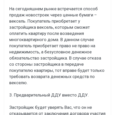
На сегодняшнем рынке встречается способ
продаж новостроек через ценные бумаги –
вексель. Покупатель приобретает у
застройщика вексель, которым сможет
оплатить квартиру после возведения
многоквартирного дома. В данном случае
покупатель приобретает право не право на
недвижимость, а безусловное денежное
обязательство застройщика. В случае отказа
со стороны застройщика в передаче
покупателю квартиры, тот вправе будет только
требовать возврата денежных средств по
векселю.
3. Предварительный ДДУ вместо ДДУ.
Застройщик будет уверять Вас, что он не
отказывается от заключения договора участия