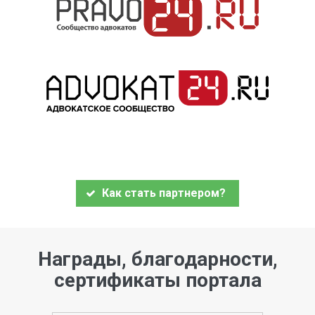
Как стать партнером?
Награды, благодарности,
сертификаты портала