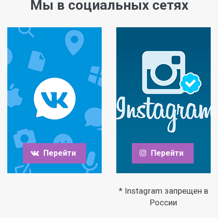
Мы в социальных сетях
Перейти
Перейти
* Instagram запрещен в
России