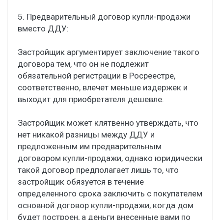
5. Предварительный договор купли-продажи
вместо ДДУ:
Застройщик аргументирует заключение такого
договора тем, что он не подлежит
обязательной регистрации в Росреестре,
соответственно, влечет меньше издержек и
выходит для приобретателя дешевле.
Застройщик может клятвенно утверждать, что
нет никакой разницы между ДДУ и
предложенным им предварительным
договором купли-продажи, однако юридически
такой договор предполагает лишь то, что
застройщик обязуется в течение
определенного срока заключить с покупателем
основной договор купли-продажи, когда дом
будет построен, а деньги внесенные вами по