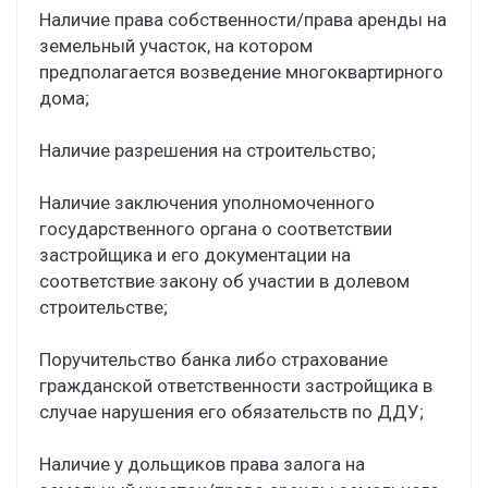
Наличие права собственности/права аренды на
земельный участок, на котором
предполагается возведение многоквартирного
дома;
Наличие разрешения на строительство;
Наличие заключения уполномоченного
государственного органа о соответствии
застройщика и его документации на
соответствие закону об участии в долевом
строительстве;
Поручительство банка либо страхование
гражданской ответственности застройщика в
случае нарушения его обязательств по ДДУ;
Наличие у дольщиков права залога на