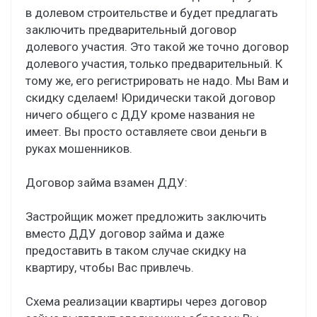
в долевом строительстве и будет предлагать
заключить предварительный договор
долевого участия. Это такой же точно договор
долевого участия, только предварительный. К
тому же, его регистрировать не надо. Мы Вам и
скидку сделаем! Юридически такой договор
ничего общего с ДДУ кроме названия не
имеет. Вы просто оставляете свои деньги в
руках мошенников.
Договор займа взамен ДДУ:
Застройщик может предложить заключить
вместо ДДУ договор займа и даже
предоставить в таком случае скидку на
квартиру, чтобы Вас привлечь.
Схема реализации квартиры через договор