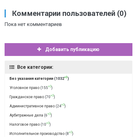
Комментарии пользователей
(0)
Пока нет комментариев
Добавить публикацию
Все категории:
+0
Без указания категории
(1032
)
+0
Уголовное право
(155
)
+0
Гражданское право
(70
)
+0
Административное право
(24
)
+0
Арбитражные дела
(6
)
+0
Налоговое право
(10
)
+0
Исполнительное производство
(8
)