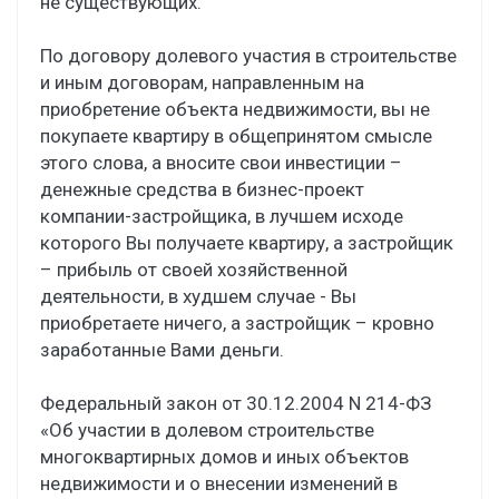
не существующих.
По договору долевого участия в строительстве
и иным договорам, направленным на
приобретение объекта недвижимости, вы не
покупаете квартиру в общепринятом смысле
этого слова, а вносите свои инвестиции –
денежные средства в бизнес-проект
компании-застройщика, в лучшем исходе
которого Вы получаете квартиру, а застройщик
– прибыль от своей хозяйственной
деятельности, в худшем случае - Вы
приобретаете ничего, а застройщик – кровно
заработанные Вами деньги.
Федеральный закон от 30.12.2004 N 214-ФЗ
«Об участии в долевом строительстве
многоквартирных домов и иных объектов
недвижимости и о внесении изменений в