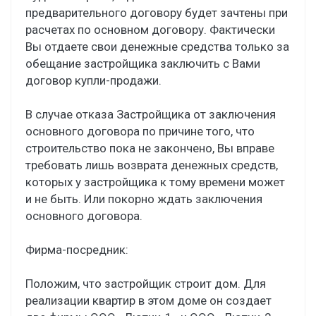
предварительного договору будет зачтены при
расчетах по основном договору. Фактически
Вы отдаете свои денежные средства только за
обещание застройщика заключить с Вами
договор купли-продажи.
В случае отказа Застройщика от заключения
основного договора по причине того, что
строительство пока не закончено, Вы вправе
требовать лишь возврата денежных средств,
которых у застройщика к тому времени может
и не быть. Или покорно ждать заключения
основного договора.
Фирма-посредник:
Положим, что застройщик строит дом. Для
реализации квартир в этом доме он создает