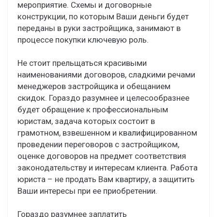
мероприятие. Схемы и договорные
конструкции, по которым Ваши деньги будет
переданы в руки застройщика, занимают в
процессе покупки ключевую роль.
Не стоит прельщаться красивыми
наименованиями договоров, сладкими речами
менеджеров застройщика и обещанием
скидок. Гораздо разумнее и целесообразнее
будет обращение к профессиональным
юристам, задача которых состоит в
грамотном, взвешенном и квалифицированном
проведении переговоров с застройщиком,
оценке договоров на предмет соответствия
законодательству и интересам клиента. Работа
юриста – не продать Вам квартиру, а защитить
Ваши интересы при ее приобретении.
Гораздо разумнее заплатить