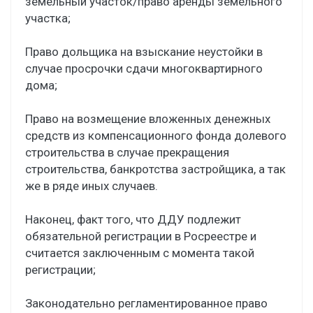
земельный участок/право аренды земельного
участка;
Право дольщика на взыскание неустойки в
случае просрочки сдачи многоквартирного
дома;
Право на возмещение вложенных денежных
средств из компенсационного фонда долевого
строительства в случае прекращения
строительства, банкротства застройщика, а так
же в ряде иных случаев.
Наконец, факт того, что ДДУ подлежит
обязательной регистрации в Росреестре и
считается заключенным с момента такой
регистрации;
Законодательно регламентированное право