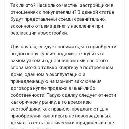
Так ли это? Насколько честны застройщики в
отношениях с покупателями? В данной статье
будут представлены схемы сравнительно
законного отъема денег у населения при
реализации новостройки:
Для начала, следует понимать, что приобрести
по договору купли-продажи, т.е. купить в
самом узком и однозначном смысле этого
слова можно только квартиру в построенном
доме, сданном в эксплуатацию и
принадлежащую на момент заключения
договора купли-продажи в чьей-либо
собственности. Такую сделку следует отнести
к вторичному рынку, в то время как
застройщики, как правило, предлагают для
приобретения квартиры в не невозведенных
домах, то есть фактически и юридически еще