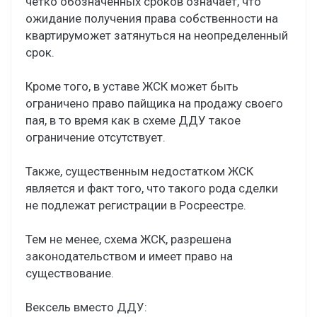
четко обозначенных сроков означает, что
ожидание получения права собственности на
квартируможет затянуться на неопределенный
срок.
Кроме того, в уставе ЖСК может быть
ограничено право пайщика на продажу своего
пая, в то время как в схеме ДДУ такое
ограничение отсутствует.
Также, существенным недостатком ЖСК
является и факт того, что такого рода сделки
не подлежат регистрации в Росреестре.
Тем не менее, схема ЖСК, разрешена
законодательством и имеет право на
существование.
Вексель вместо ДДУ: