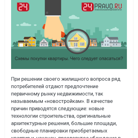
При решении своего жилищного вопроса ряд
потребителей отдают предпочтение
первичному рынку недвижимости, так
называемым «новостройкам». В качестве
причин приводятся следующие: новые
технологии строительства, оригинальные
архитектурные решения, большие площади,
свободные планировки приобретаемых
квартир и, наконец, пресловутое убеждение в