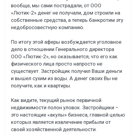
вообще, мы сами пострадали, от ООО
«Лютик-2» денег не получали, дом строили на
собственные средства, а теперь банкротим эту
недобросовестную компанию.
По итогу этой аферы возбуждается уголовное
дело в отношении Генерального директора
ООО «Лютик-2», но оказывается, что его как
физического лица просто напросто не
существует. Застройщик получил Ваши деньги
и вышел сухим из воды. А денег своих Вы не
получите, как и квартиры.
Как видите, текущий рынок первичной
недвижимости полон уловок. Застройщики –
это настоящие «акулы» бизнеса, главной целью
которых является извлечение прибыли от
своей хозяйственной деятельности.