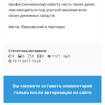
профессиональному юристу часть своих денег,
чем находиться под угрозой лишения всех
своих денежных средств.
Автор: Варшавский и партнеры
Статистика материала:
0
0
0
0
1121
0
13.11.2017 15:53
Вы сможете оставить комментарий
только после авторизации на сайте