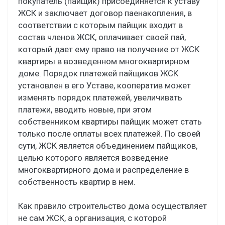
покупатель (пайщик) присоединяется к уставу
ЖСК и заключает договор паенакопления, в
соответствии с которым пайщик входит в
состав членов ЖСК, оплачивает своей пай,
который дает ему право на получение от ЖСК
квартиры в возведенном многоквартирном
доме. Порядок платежей пайщиков ЖСК
установлен в его Уставе, кооператив может
изменять порядок платежей, увеличивать
платежи, вводить новые, при этом
собственником квартиры пайщик может стать
только после оплаты всех платежей. По своей
сути, ЖСК является объединением пайщиков,
целью которого является возведение
многоквартирного дома и распределение в
собственность квартир в нем.
Как правило строительство дома осуществляет
не сам ЖСК, а организация, с которой