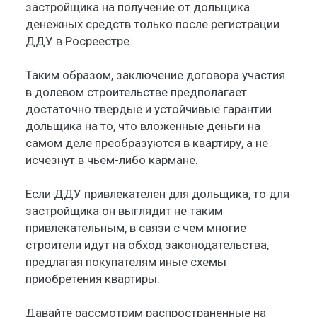
застройщика на получение от дольщика
денежных средств только после регистрации
ДДУ в Росреестре.
Таким образом, заключение договора участия
в долевом строительстве предполагает
достаточно твердые и устойчивые гарантии
дольщика на то, что вложенные деньги на
самом деле преобразуются в квартиру, а не
исчезнут в чьем-либо кармане.
Если ДДУ привлекателен для дольщика, то для
застройщика он выглядит не таким
привлекательным, в связи с чем многие
строители идут на обход законодательства,
предлагая покупателям иные схемы
приобретения квартиры.
Давайте рассмотрим распространенные на