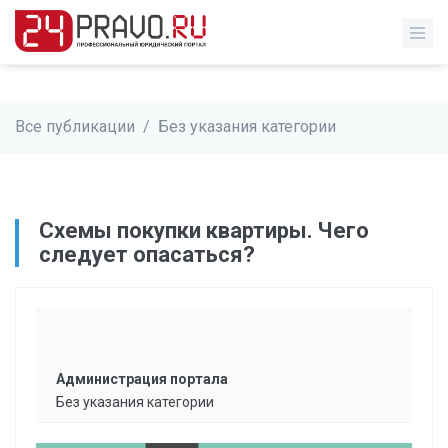
Все публикации
/
Без указания категории
Схемы покупки квартиры. Чего
следует опасаться?
Администрация портала
Без указания категории