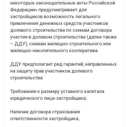
некоторые законодательные акты Российской
Федерации» предусматривает для
застройщиков возможность легального
привлечения денежных средств участников
долевого строительства по схемам договора
участия в долевом строительстве (далее также
– ДДУ), схемам жилищно-строительного или
жилищно-накопительного кооператива.
ДДУ предполагает ряд гарантий, направленных
на защиту прав участников долевого
строительства:
Требования к размеру уставного капитала
юридического лица-застройщика;
Наличие договора страхования
ответственности застройщика;