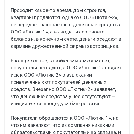
Проходит какое-то время, дом строится,
квартиры продаются, однако ООО «Лютик-2»,
не передает накопленные денежные средства
ООО «Лютик-1», а выводит их со своего
баланса и, в конечном счете, деньги оседают в
кармане дружественной фирмы застройщика.
В конце концов, стройка замораживается,
покупатели негодуют, а ООО «Лютик-1» подает
иск к ООО «Лютик-2» о взыскании
привлеченных от покупателей денежных
средств. Внезапно ООО «Лютик-2» заявляет,
что денежные средства у нее отсутствуют –
инициируется процедура банкротства.
Покупатели обращаются к ООО «Лютик-1», на
что им заявляют, что их компания никакими
обязательствами с покупателями не связана, и