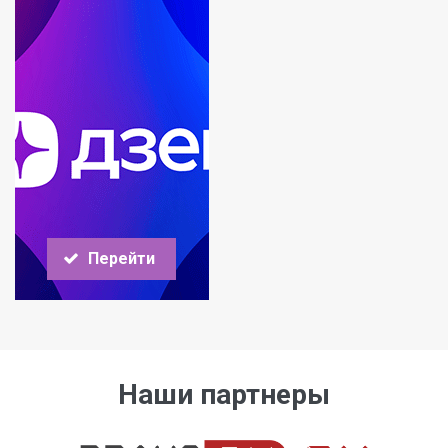
Перейти
Наши партнеры