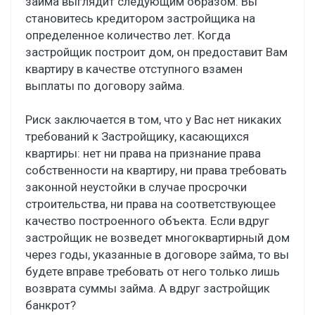
займа выглядит следующим образом: Вы
становитесь кредитором застройщика на
определенное количество лет. Когда
застройщик построит дом, он предоставит Вам
квартиру в качестве отступного взамен
выплаты по договору займа.
Риск заключается в том, что у Вас нет никаких
требований к Застройщику, касающихся
квартиры: нет ни права на признание права
собственности на квартиру, ни права требовать
законной неустойки в случае просрочки
строительства, ни права на соответствующее
качество построенного объекта. Если вдруг
застройщик не возведет многоквартирный дом
через годы, указанные в договоре займа, то вы
будете вправе требовать от него только лишь
возврата суммы займа. А вдруг застройщик
банкрот?