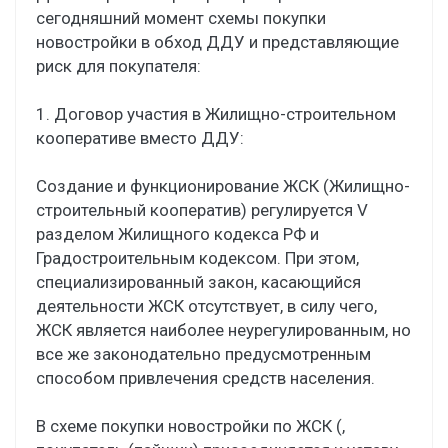
сегодняшний момент схемы покупки
новостройки в обход ДДУ и представляющие
риск для покупателя:
1. Договор участия в Жилищно-строительном
кооперативе вместо ДДУ:
Создание и функционирование ЖСК (Жилищно-
строительный кооператив) регулируется V
разделом Жилищного кодекса РФ и
Градостроительным кодексом. При этом,
специализированный закон, касающийся
деятельности ЖСК отсутствует, в силу чего,
ЖСК является наиболее неурегулированным, но
все же законодательно предусмотренным
способом привлечения средств населения.
В схеме покупки новостройки по ЖСК (,