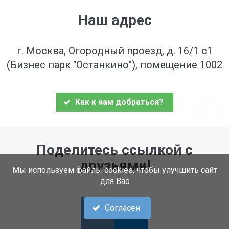
Наш адрес
г. Москва, Огородный проезд, д. 16/1 с1
(Бизнес парк "Останкино"), помещение 1002
Как к нам добраться?
Поделитесь ссылкой с
друзьями!
Мы используем файлы cookies, чтобы улучшить сайт
для Вас
Согласен