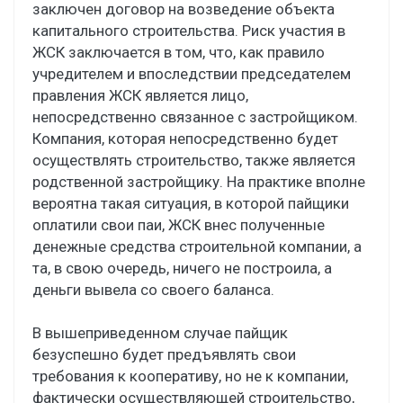
заключен договор на возведение объекта
капитального строительства. Риск участия в
ЖСК заключается в том, что, как правило
учредителем и впоследствии председателем
правления ЖСК является лицо,
непосредственно связанное с застройщиком.
Компания, которая непосредственно будет
осуществлять строительство, также является
родственной застройщику. На практике вполне
вероятна такая ситуация, в которой пайщики
оплатили свои паи, ЖСК внес полученные
денежные средства строительной компании, а
та, в свою очередь, ничего не построила, а
деньги вывела со своего баланса.
В вышеприведенном случае пайщик
безуспешно будет предъявлять свои
требования к кооперативу, но не к компании,
фактически осуществляющей строительство,