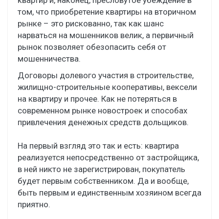
том, что приобретение квартиры на вторичном
рынке – это рискованно, так как шанс
нарваться на мошенников велик, а первичный
рынок позволяет обезопасить себя от
мошенничества.
Договоры долевого участия в строительстве,
жилищно-строительные кооперативы, вексели
на квартиру и прочее. Как не потеряться в
современном рынке новостроек и способах
привлечения денежных средств дольщиков.
На первый взгляд это так и есть: квартира
реализуется непосредственно от застройщика,
в ней никто не зарегистрирован, покупатель
будет первым собственником. Да и вообще,
быть первым и единственным хозяином всегда
приятно.