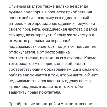
Опытный риэлтор также далеко не всегда
лучшее подспорье в процессе приобретения
новостройки, поскольку его единственный
интерес – это проведение сделки и получение
своего процента, юридическая чистота сделки
его вряд ли интересует. К тому же зачастую в
схемах по реализации первичной
недвижимости риэлторы получают процент не
от покупателя, а от застройщика,
соответственно, и стоят на его стороне. Кроме
того, риэлтор – не юрист, он не обладает
соответствующим образованием, да и сама его
работа заключается в том, чтобы найти объект
недвижимости и согласовать сделку по его
купле-продаже, а вовсе не в том, чтобы
защитить права покупателя.
Приобретение новостройки – ответственное